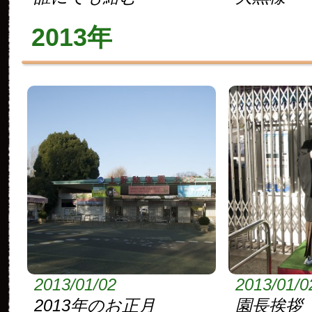
2013年
2013/01/02
2013/01/0
2013年のお正月
園長挨拶