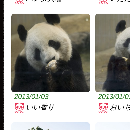
2013/01/03
2013/01/0
いい香り
おい