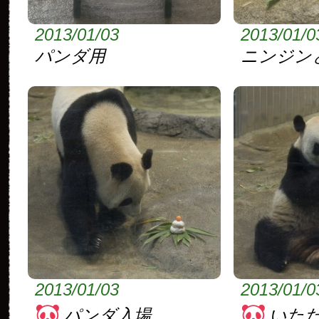
2013/01/03
2013/01/0
パンダ用
ニンジン
2013/01/03
2013/01/0
パンダ入場
いた