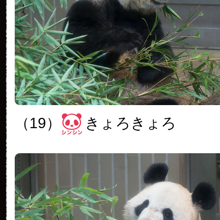
（19）
きょろきょろ