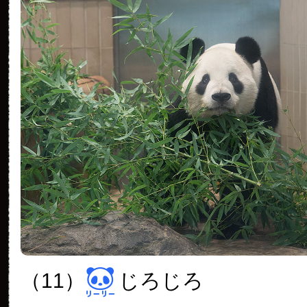
（11）
じろじろ