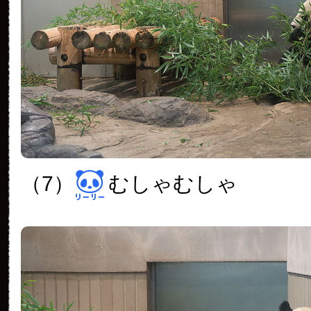
（7）
むしゃむしゃ