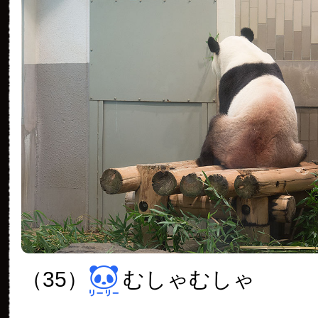
（35）
むしゃむしゃ