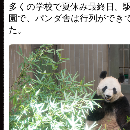
多くの学校で夏休み最終日。
園で、パンダ舎は行列ができ
た。