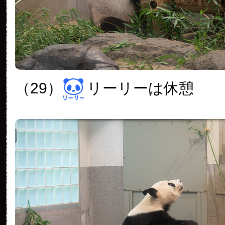
（29）
リーリーは休憩