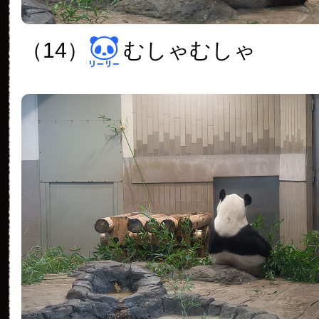
（14）
むしゃむしゃ