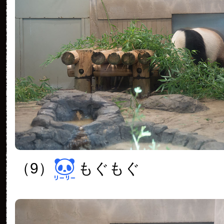
（9）
もぐもぐ