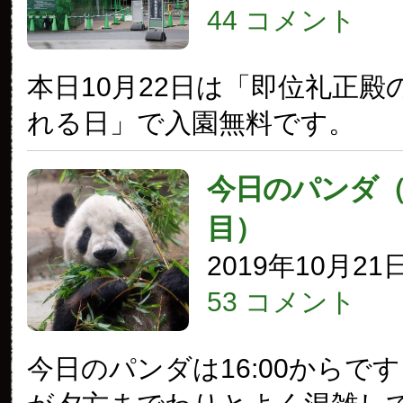
44 コメント
本日10月22日は「即位礼正殿
れる日」で入園無料です。
今日のパンダ（2
目）
2019年10月21
53 コメント
今日のパンダは16:00からで