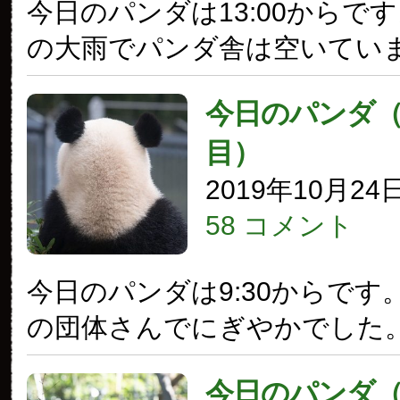
今日のパンダは13:00からで
の大雨でパンダ舎は空いてい
今日のパンダ（2
目）
2019年10月24
58 コメント
今日のパンダは9:30からです
の団体さんでにぎやかでした
今日のパンダ（2