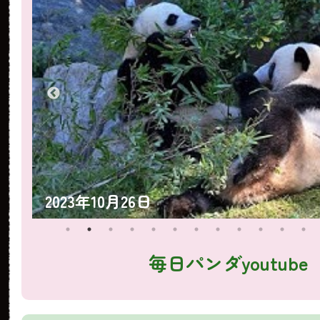
2023年10月25日
毎日パンダyoutube