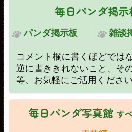
毎日パンダ掲示
パンダ掲示板
雑談
コメント欄に書くほどでは
逆に書ききれないこと、そ
等、お気軽にご活用くださ
毎日パンダ写真館
す