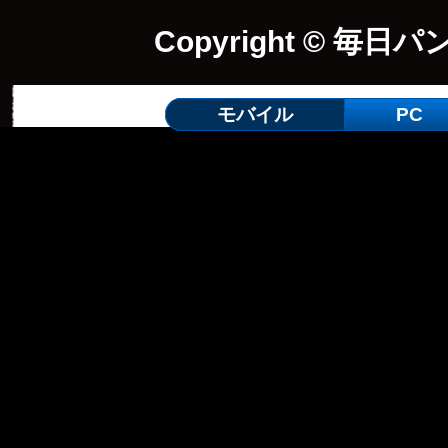
Copyright © 毎日パ
モバイル
PC