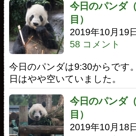
今日のパンダ（2
目）
2019年10月19
58 コメント
今日のパンダは9:30からです
日はやや空いていました。
今日のパンダ（2
目）
2019年10月18