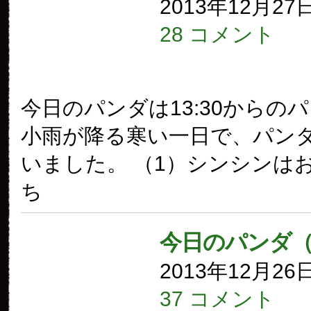
2013年12月27
28 コメント
今日のパンダは13:30からの
小雨が降る寒い一日で、パン
いました。 （1）シンシンは
ち
今日のパンダ（
2013年12月26
37 コメント