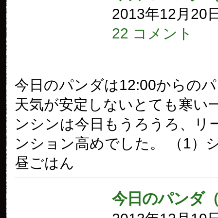
2013年12月20
22 コメント
今日のパンダは12:00からの
天気が安定しないとても寒い
ンシンは今日もうろうろ、リ
ンション高めでした。 （1）
昼ごはん
今日のパンダ（