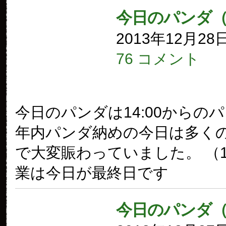
今日のパンダ（
2013年12月28
76 コメント
今日のパンダは14:00からの
年内パンダ納めの今日は多く
で大変賑わっていました。 （
業は今日が最終日です
今日のパンダ（