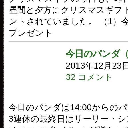
昼間と夕方にクリスマスギフ
ントされていました。 （1）
プレゼント
今日のパンダ（
2013年12月23
32 コメント
今日のパンダは14:00からの
3連休の最終日はリーリー・シ