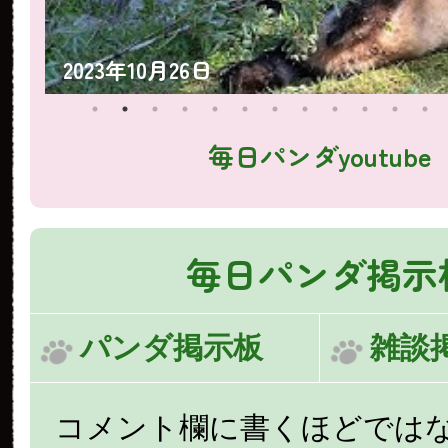
2023年10月25日
毎日パンダyoutube
毎日パンダ掲示
パンダ掲示板
雑談
コメント欄に書くほどでは