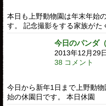
本日も上野動物園は年末年始
す。 記念撮影をする家族がた
今日のパンダ
2013年12月29
38 コメント
今日から新年1日まで上野動物
始の休園日です。 本日休園