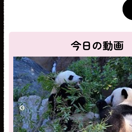
今日の動画