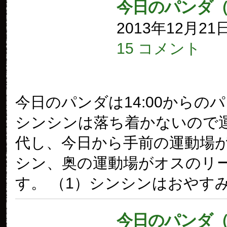
今日のパンダ（
2013年12月21
15 コメント
今日のパンダは14:00からの
シンシンは落ち着かないので
代し、今日から手前の運動場
シン、奥の運動場がオスのリ
す。 （1）シンシンはおやす
今日のパンダ（