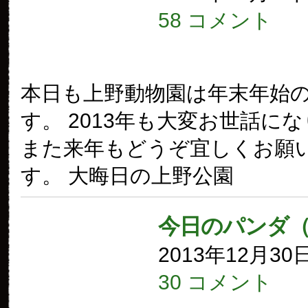
58 コメント
本日も上野動物園は年末年始
す。 2013年も大変お世話に
また来年もどうぞ宜しくお願
す。 大晦日の上野公園
今日のパンダ
2013年12月30
30 コメント