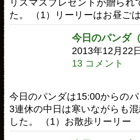
リスマスプレゼントが贈られ
た。 （1）リーリーはお昼ご
今日のパンダ（
2013年12月22
13 コメント
今日のパンダは15:00からの
3連休の中日は寒いながらも
した。 （1）お散歩リーリー