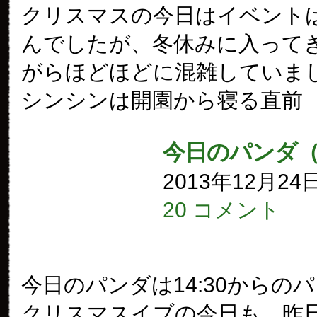
クリスマスの今日はイベント
んでしたが、冬休みに入って
がらほどほどに混雑していまし
シンシンは開園から寝る直前
今日のパンダ（
2013年12月24
20 コメント
今日のパンダは14:30からの
クリスマスイブの今日も、昨