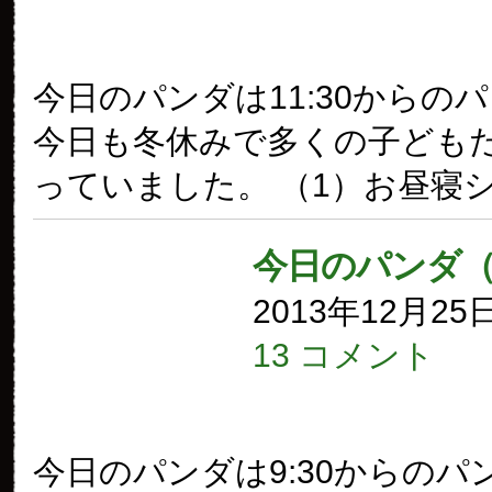
今日のパンダは11:30からの
今日も冬休みで多くの子ども
っていました。 （1）お昼寝
今日のパンダ（
2013年12月25
13 コメント
今日のパンダは9:30からのパ