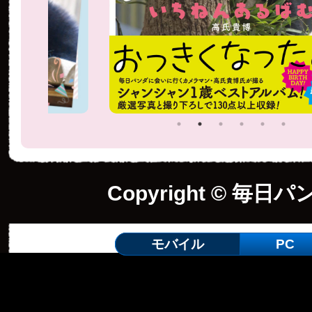
Copyright © 毎日パ
モバイル
PC