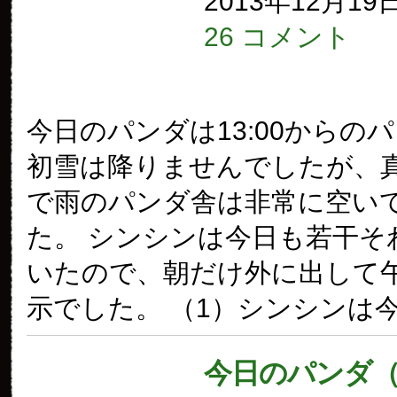
2013年12月19
26 コメント
今日のパンダは13:00からの
初雪は降りませんでしたが、
で雨のパンダ舎は非常に空い
た。 シンシンは今日も若干そ
いたので、朝だけ外に出して
示でした。 （1）シンシンは今 
今日のパンダ（