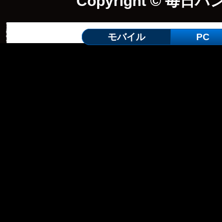
Copyright © 毎日パ
モバイル
PC