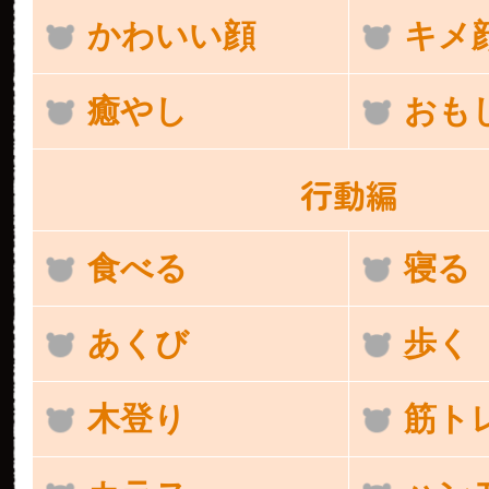
かわいい顔
キメ
癒やし
おも
行動編
食べる
寝る
あくび
歩く
木登り
筋ト