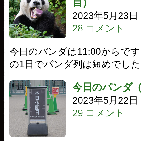
目）
2023年5月23
28 コメント
今日のパンダは11:00からで
の1日でパンダ列は短めでした
今日のパンダ
2023年5月22
29 コメント