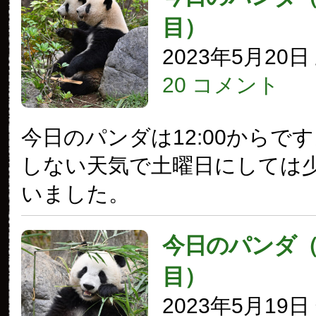
目）
2023年5月20
20 コメント
今日のパンダは12:00からで
しない天気で土曜日にしては
いました。
今日のパンダ（3
目）
2023年5月19