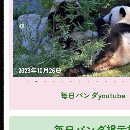
2023年10月25日
毎日パンダyoutube
毎日パンダ掲示