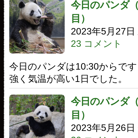
今日のパンダ（3
目）
2023年5月27
23 コメント
今日のパンダは10:30からで
強く気温が高い1日でした。
今日のパンダ（3
目）
2023年5月26