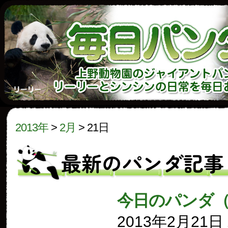
2013年
>
2月
>
21日
最新のパンダ記事
今日のパンダ（
2013年2月21