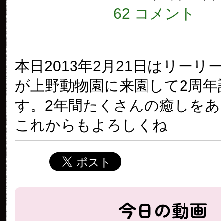
62 コメント
本日2013年2月21日はリー
が上野動物園に来園して2周年
す。2年間たくさんの癒しを
これからもよろしくね
今日の動画