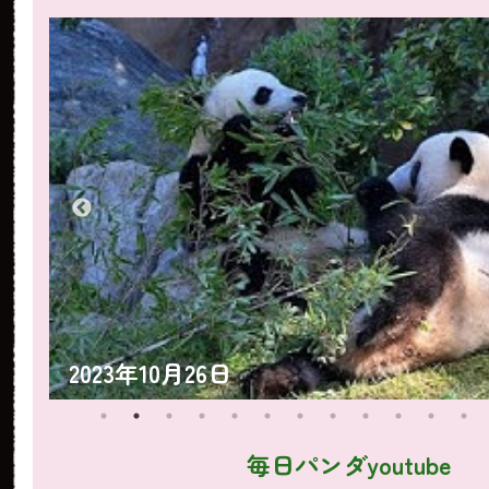
2023年10月26日
毎日パンダyoutube