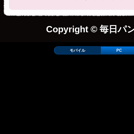
Copyright © 毎日パ
モバイル
PC