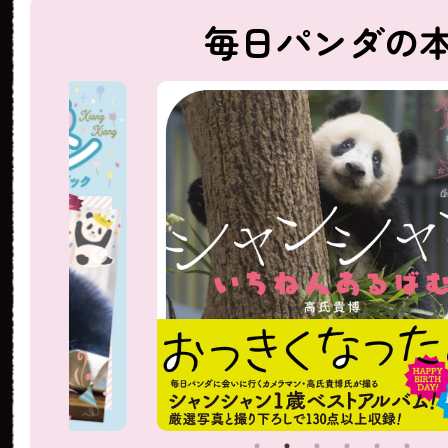
毎日パンダの