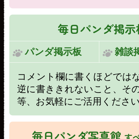
毎日パンダ掲示
パンダ掲示板
雑談
コメント欄に書くほどでは
逆に書ききれないこと、そ
等、お気軽にご活用くださ
毎日パンダ写真館
す