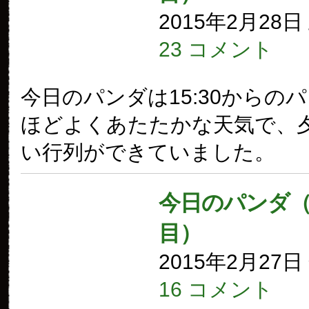
2015年2月28
23 コメント
今日のパンダは15:30からの
ほどよくあたたかな天気で、
い行列ができていました。
今日のパンダ（1
目）
2015年2月27
16 コメント