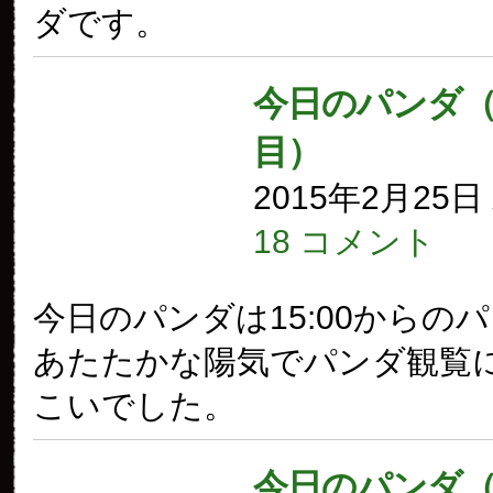
ダです。
今日のパンダ（1
目）
2015年2月25
18 コメント
今日のパンダは15:00からの
あたたかな陽気でパンダ観覧
こいでした。
今日のパンダ（1