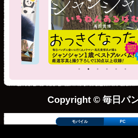
Copyright © 毎日パ
モバイル
PC