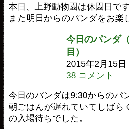
本日、上野動物園は休園日で
また明日からのパンダをお楽
今日のパンダ（1
目）
2015年2月15
38 コメント
今日のパンダは9:30からのパ
朝ごはんが遅れていてしばら
の入場待ちでした。