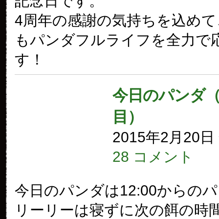
記念日です。
4周年の感謝の気持ちを込めて
もパンダフルライフを全力で
す！
今日のパンダ（1
目）
2015年2月20
28 コメント
今日のパンダは12:00からの
リーリーは寝ずに次の餌の時