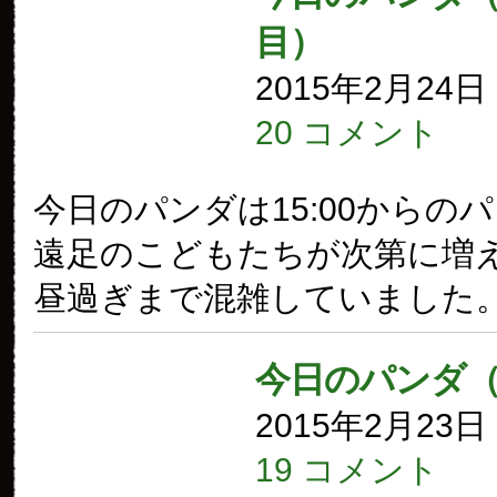
目）
2015年2月24
20 コメント
今日のパンダは15:00からの
遠足のこどもたちが次第に増
昼過ぎまで混雑していました
今日のパンダ
2015年2月23
19 コメント