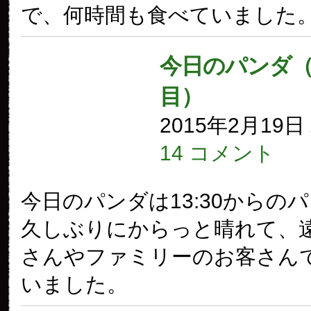
で、何時間も食べていました
今日のパンダ（1
目）
2015年2月19
14 コメント
今日のパンダは13:30からの
久しぶりにからっと晴れて、
さんやファミリーのお客さん
いました。