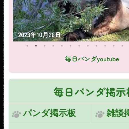
2023年10月25日
毎日パンダyoutube
毎日パンダ掲示
パンダ掲示板
雑談