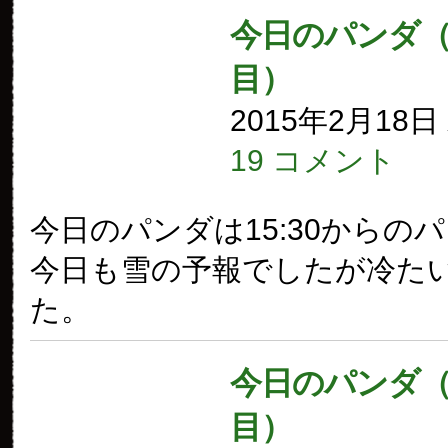
今日のパンダ（1
目）
2015年2月18
19 コメント
今日のパンダは15:30からの
今日も雪の予報でしたが冷た
た。
今日のパンダ（1
目）