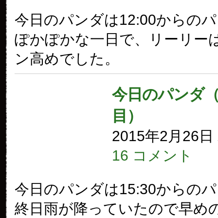
今日のパンダは12:00からの
ぽかぽかな一日で、リーリー
ン高めでした。
今日のパンダ（1
目）
2015年2月26
16 コメント
今日のパンダは15:30からの
終日雨が降っていたので早め