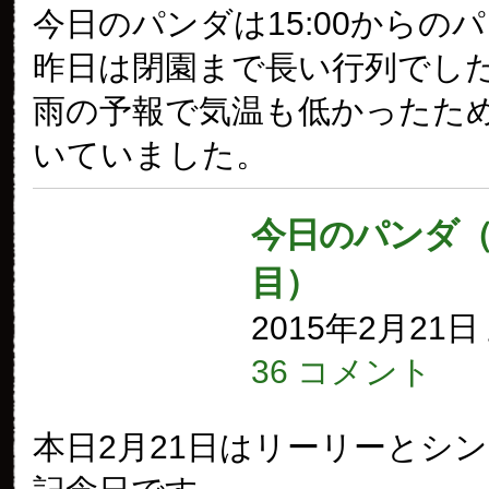
今日のパンダは15:00からの
昨日は閉園まで長い行列でし
雨の予報で気温も低かったた
いていました。
今日のパンダ（1
目）
2015年2月21
36 コメント
本日2月21日はリーリーとシ