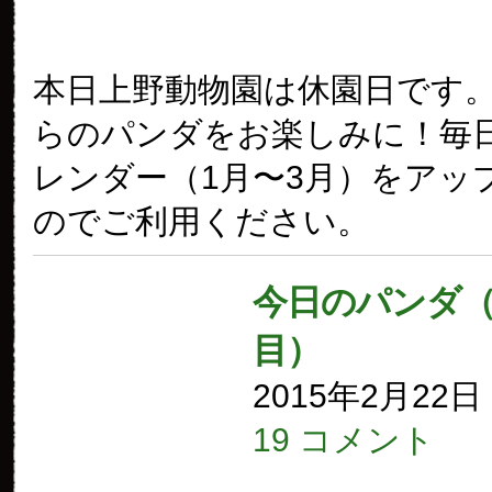
本日上野動物園は休園日です
らのパンダをお楽しみに！毎
レンダー（1月〜3月）をアッ
のでご利用ください。
今日のパンダ（1
目）
2015年2月22
19 コメント