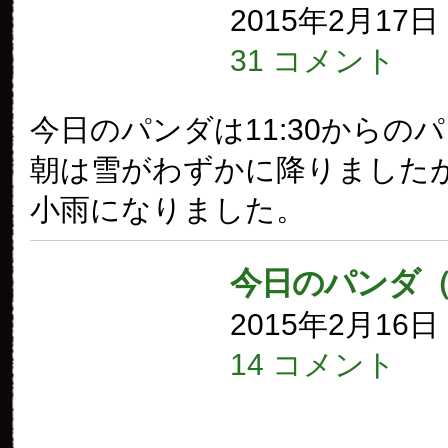
2015年2月17
31 コメント
今日のパンダは11:30からの
朝は雪がわずかに降りました
小雨になりました。
今日のパンダ
2015年2月16
14 コメント