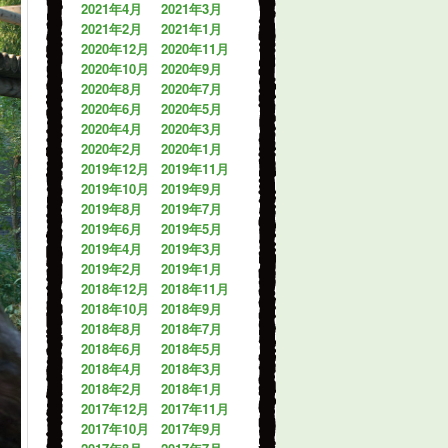
2021年4月
2021年3月
2021年2月
2021年1月
2020年12月
2020年11月
2020年10月
2020年9月
2020年8月
2020年7月
2020年6月
2020年5月
2020年4月
2020年3月
2020年2月
2020年1月
2019年12月
2019年11月
2019年10月
2019年9月
2019年8月
2019年7月
2019年6月
2019年5月
2019年4月
2019年3月
2019年2月
2019年1月
2018年12月
2018年11月
2018年10月
2018年9月
2018年8月
2018年7月
2018年6月
2018年5月
2018年4月
2018年3月
2018年2月
2018年1月
2017年12月
2017年11月
2017年10月
2017年9月