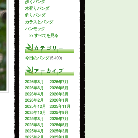
歩くパンダ
木登りパンダ
釣りパンダ
カラスとパンダ
ハンモック
>> すべてを見る
カテゴリー
今日のパンダ
(5,490)
アーカイブ
2026年8月
2026年7月
2026年6月
2026年5月
2026年4月
2026年3月
2026年2月
2026年1月
2025年12月
2025年11月
2025年10月
2025年9月
2025年8月
2025年7月
2025年6月
2025年5月
2025年4月
2025年3月
2025年2月
2025年1月