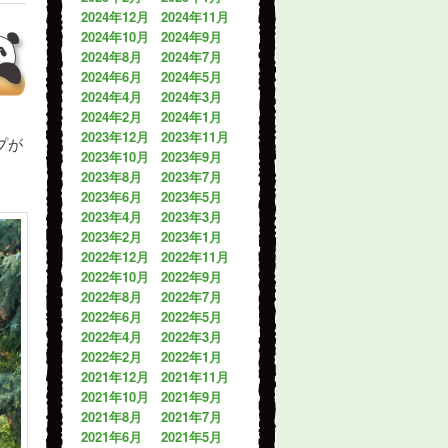
2024年12月
2024年11月
2024年10月
2024年9月
2024年8月
2024年7月
2024年6月
2024年5月
2024年4月
2024年3月
2024年2月
2024年1月
2023年12月
2023年11月
プが
2023年10月
2023年9月
2023年8月
2023年7月
2023年6月
2023年5月
2023年4月
2023年3月
2023年2月
2023年1月
2022年12月
2022年11月
2022年10月
2022年9月
2022年8月
2022年7月
2022年6月
2022年5月
2022年4月
2022年3月
2022年2月
2022年1月
2021年12月
2021年11月
2021年10月
2021年9月
2021年8月
2021年7月
2021年6月
2021年5月