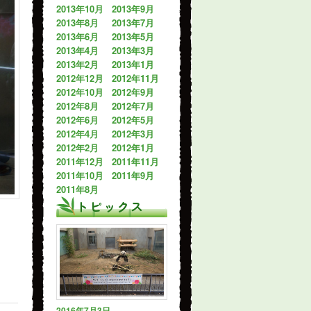
2013年10月
2013年9月
2013年8月
2013年7月
2013年6月
2013年5月
2013年4月
2013年3月
2013年2月
2013年1月
2012年12月
2012年11月
2012年10月
2012年9月
2012年8月
2012年7月
2012年6月
2012年5月
2012年4月
2012年3月
2012年2月
2012年1月
2011年12月
2011年11月
2011年10月
2011年9月
2011年8月
トピックス
2016年7月3日