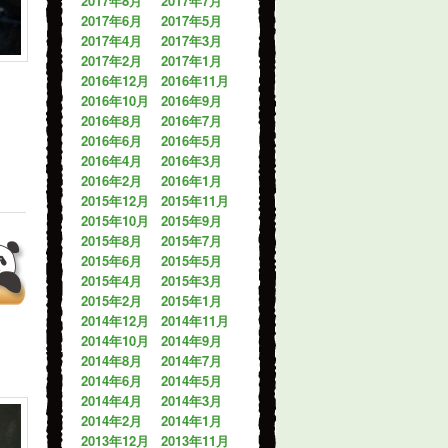
2017年8月
2017年7月
2017年6月
2017年5月
2017年4月
2017年3月
2017年2月
2017年1月
2016年12月
2016年11月
2016年10月
2016年9月
2016年8月
2016年7月
2016年6月
2016年5月
2016年4月
2016年3月
2016年2月
2016年1月
2015年12月
2015年11月
2015年10月
2015年9月
2015年8月
2015年7月
2015年6月
2015年5月
2015年4月
2015年3月
2015年2月
2015年1月
2014年12月
2014年11月
2014年10月
2014年9月
2014年8月
2014年7月
2014年6月
2014年5月
2014年4月
2014年3月
2014年2月
2014年1月
2013年12月
2013年11月