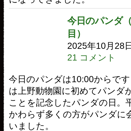
今日のパンダ（3
目）
2025年10月28
21 コメント
今日のパンダは10:00からです
は上野動物園に初めてパンダ
ことを記念したパンダの日。
かわらず多くの方がパンダに
いました。