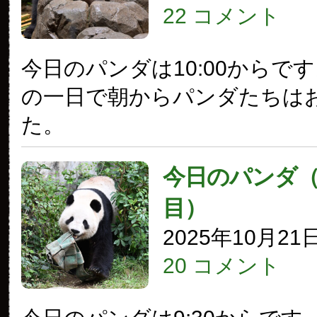
22 コメント
今日のパンダは10:00からで
の一日で朝からパンダたちは
た。
今日のパンダ（3
目）
2025年10月21
20 コメント