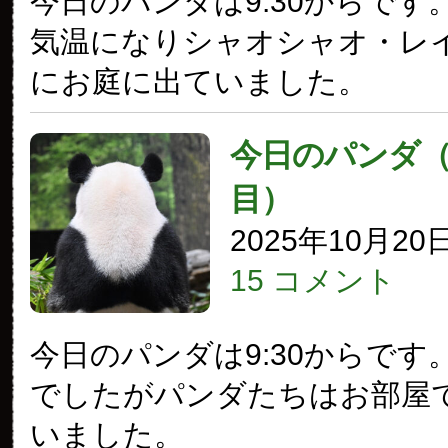
今日のパンダは9:30からです
気温になりシャオシャオ・レ
にお庭に出ていました。
今日のパンダ（3
目）
2025年10月20
15 コメント
今日のパンダは9:30からです
でしたがパンダたちはお部屋
いました。