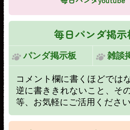
毎日パンダ掲示
パンダ掲示板
雑談
コメント欄に書くほどでは
逆に書ききれないこと、そ
等、お気軽にご活用くださ