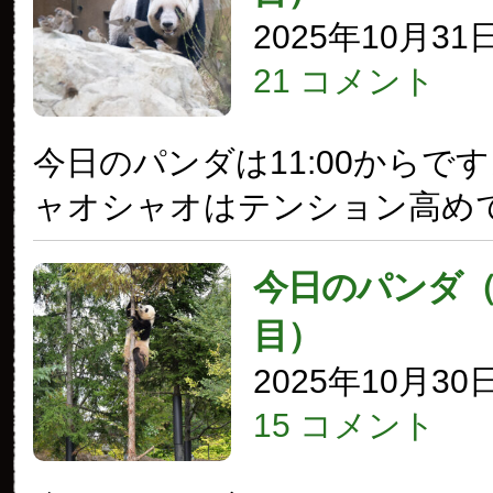
2025年10月31
21 コメント
今日のパンダは11:00からで
ャオシャオはテンション高め
今日のパンダ（3
目）
2025年10月30
15 コメント