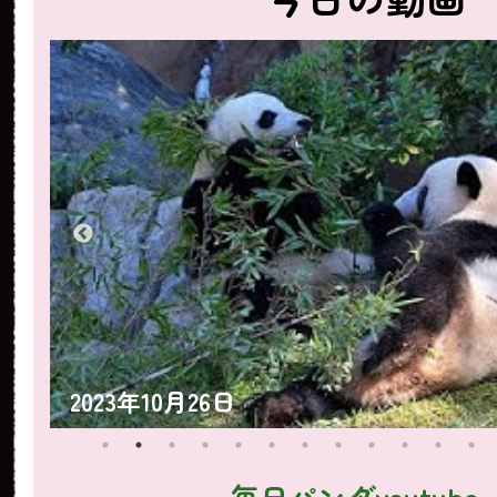
2023年10月25日
毎日パンダyoutube