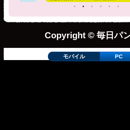
Copyright © 毎日パ
モバイル
PC