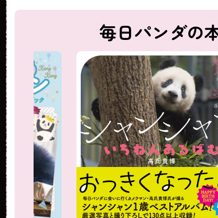
毎日パンダの