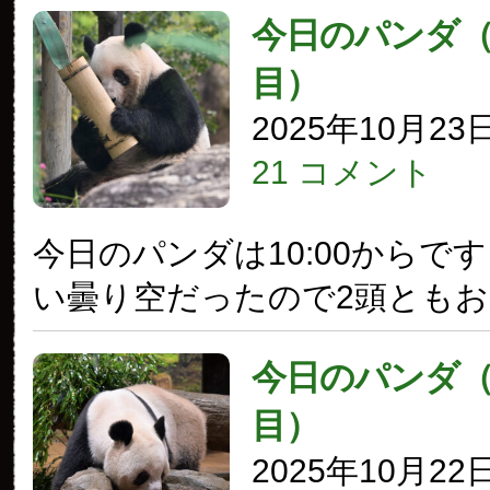
今日のパンダ（3
目）
2025年10月23
21 コメント
今日のパンダは10:00からで
い曇り空だったので2頭とも
今日のパンダ（3
目）
2025年10月22