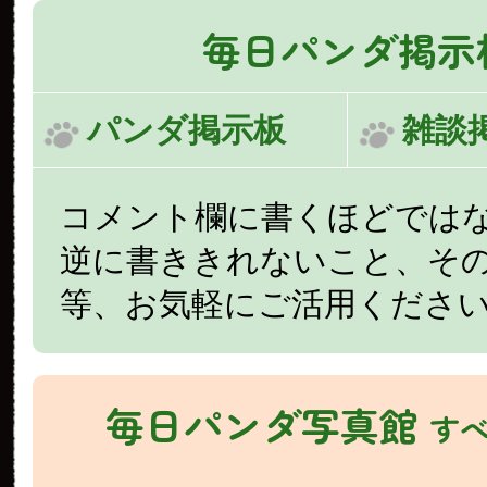
毎日パンダ掲示
パンダ掲示板
雑談
コメント欄に書くほどでは
逆に書ききれないこと、そ
等、お気軽にご活用くださ
毎日パンダ写真館
す