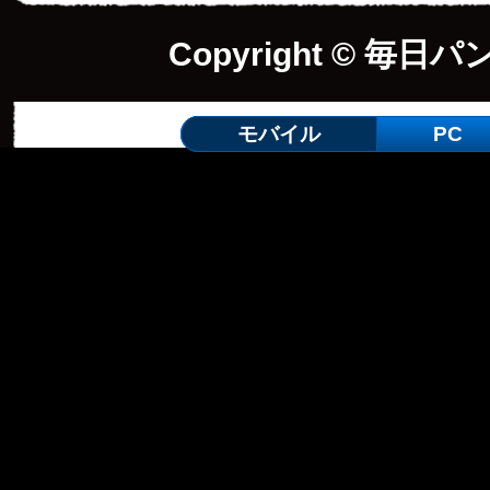
Copyright © 毎日パ
モバイル
PC