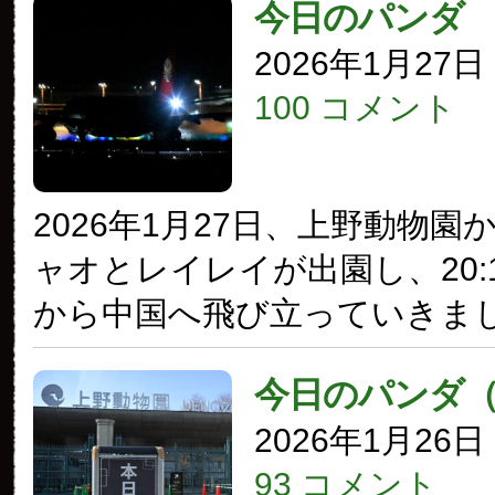
今日のパンダ
2026年1月27
100 コメント
2026年1月27日、上野動物
ャオとレイレイが出園し、20:
から中国へ飛び立っていきま
今日のパンダ
2026年1月26
93 コメント