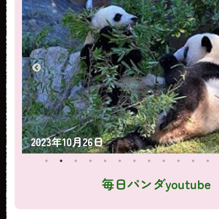
2023年10月25日
毎日パンダyoutube