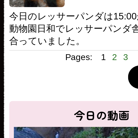
今日のレッサーパンダは15:0
動物園日和でレッサーパンダ
合っていました。
Pages:
1
2
3
今日の動画