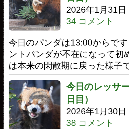
2026年1月31
34 コメント
今日のパンダは13:00からで
ントパンダが不在になって初
は本来の閑散期に戻った様子
今日のレッサー
日目）
2026年1月30
38 コメント