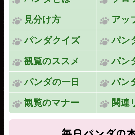
見分け方
アッ
パンダクイズ
パン
観覧のススメ
パン
パンダの一日
パン
観覧のマナー
関連
毎日パンダの