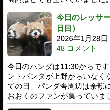
今日のレッサー
日目）
2026年1月28
48 コメント
今日のパンダは11:30からで
ントパンダが上野からいなく
ての日。パンダ舎周辺は余韻
おおくのファンが集っていま