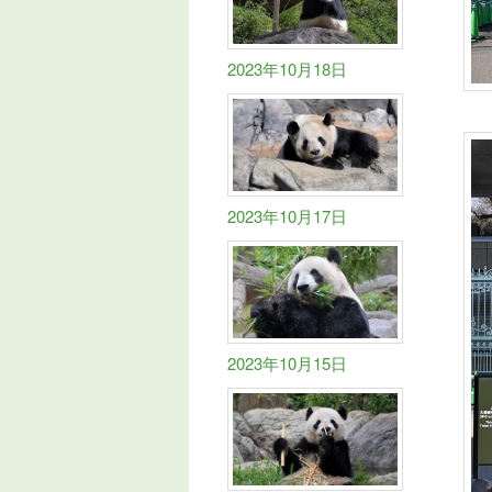
2023年10月18日
2023年10月17日
2023年10月15日