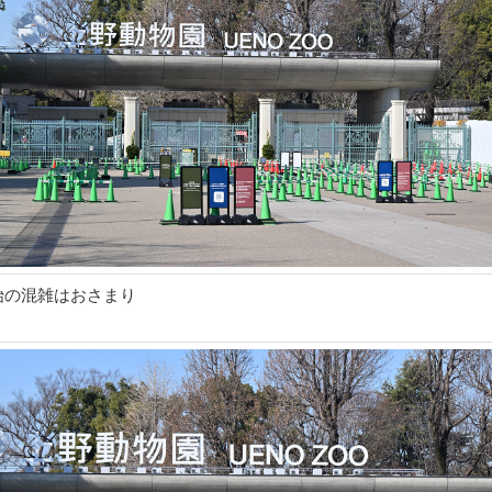
始の混雑はおさまり