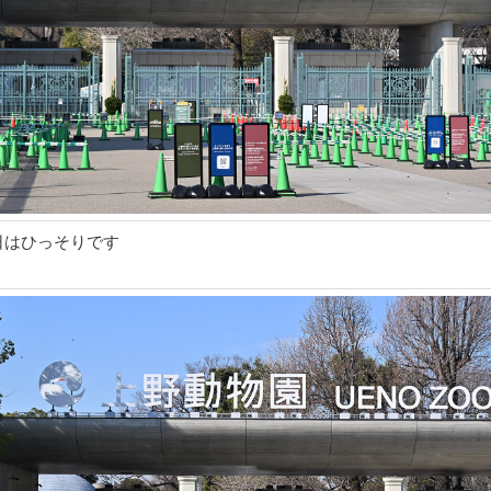
日はひっそりです