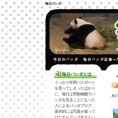
毎日パンダ
今日のパンダ
毎日パンダ記事一
毎日パンダとは
うっかり年間パスポート
を買ってしまったばかり
に、毎日上野動物園でパ
本
ンダを見ることになった
人によるパンダブログ。
基本的には写真を撮って
ひたすらアップするとい