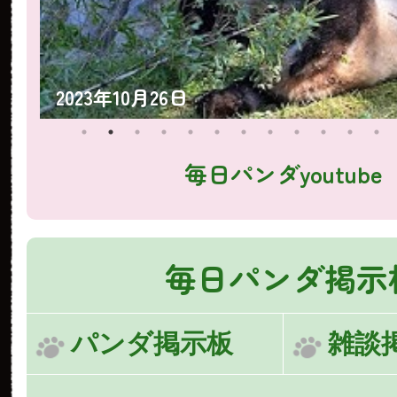
2023年10月25日
毎日パンダyoutube
毎日パンダ掲示
パンダ掲示板
雑談