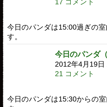
17 コメント
今日のパンダは15:00過ぎの
す。
今日のパンダ（
2012年4月19
21 コメント
今日のパンダは15:30からの