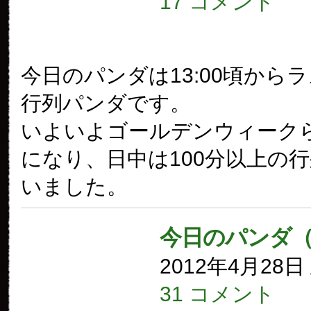
17 コメント
今日のパンダは13:00頃から
行列パンダです。
いよいよゴールデンウィーク
になり、日中は100分以上の
いました。
今日のパンダ（
2012年4月28
31 コメント