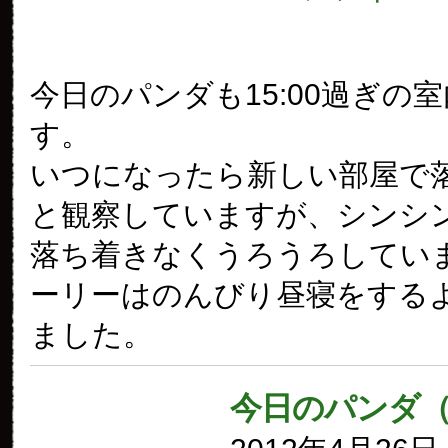
今日のパンダも15:00過ぎの
す。
いつになったら新しい部屋で
と観察していますが、シンシ
落ち着きなくうろうろしてい
ーリーはのんびり昼寝をする
ました。
今日のパンダ（