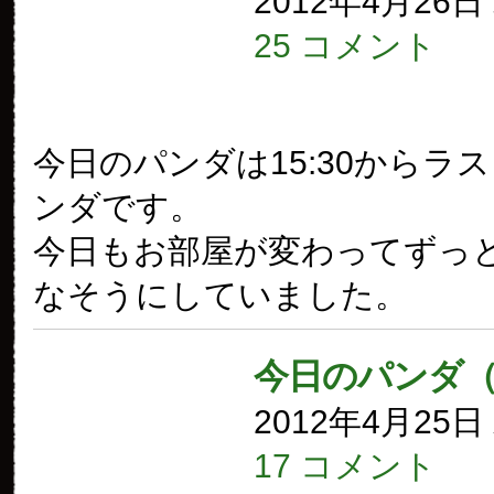
2012年4月26
25 コメント
今日のパンダは15:30からラ
ンダです。
今日もお部屋が変わってずっ
なそうにしていました。
今日のパンダ（
2012年4月25
17 コメント