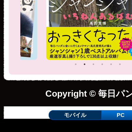
Copyright © 毎日パ
モバイル
PC