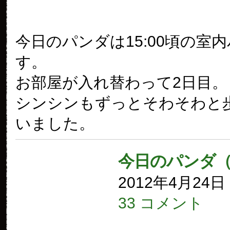
今日のパンダは15:00頃の室
す。
お部屋が入れ替わって2日目。
シンシンもずっとそわそわと
いました。
今日のパンダ（
2012年4月24
33 コメント