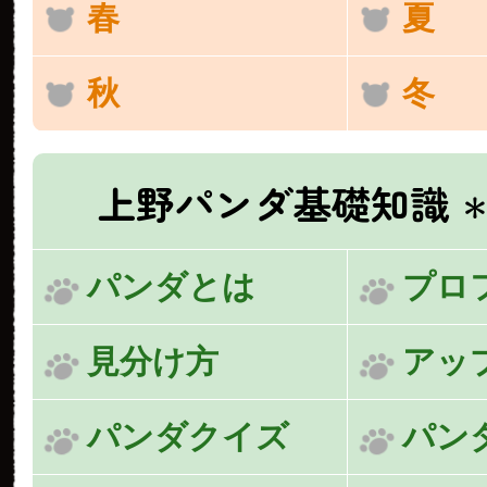
春
夏
秋
冬
上野パンダ基礎知識
＊
パンダとは
プロ
見分け方
アッ
パンダクイズ
パン