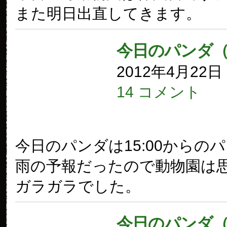
また明日出直してきます。
今日のパンダ（
2012年4月22
14 コメント
今日のパンダは15:00からの
雨の予報だったので動物園は
ガラガラでした。
今日のパンダ（