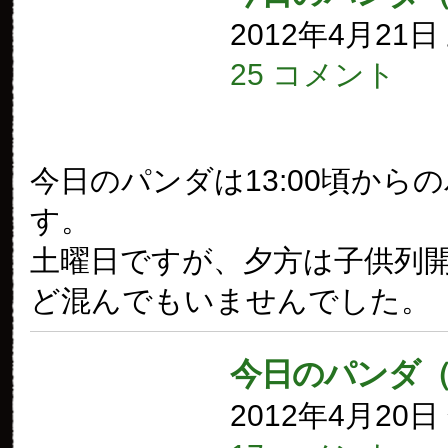
2012年4月21
25 コメント
今日のパンダは13:00頃から
す。
土曜日ですが、夕方は子供列
ど混んでもいませんでした。
今日のパンダ（
2012年4月20