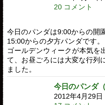
20 コメント
今日のパンダは9:00からの開
15:00からの夕方パンダです。
ゴールデンウィークが本気を
て、お昼ごろには大変な行列
ました。
今日のパンダ（
2012年4月29