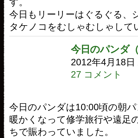
す。
今日もリーリーはぐるぐる、
タケノコをむしゃむしゃして
今日のパンダ（
2012年4月18
27 コメント
今日のパンダは10:00頃の朝
暖かくなって修学旅行や遠足
ちで賑わっていました。