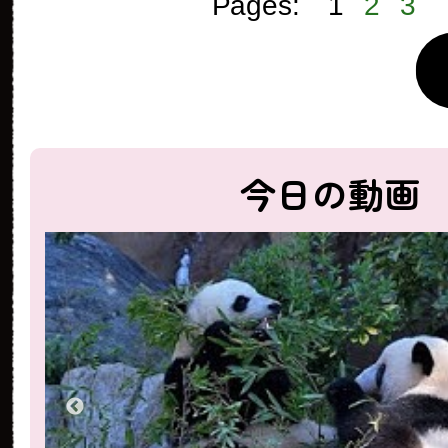
Pages:
1
2
3
今日の動画