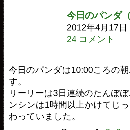
今日のパンダ（
2012年4月17
24 コメント
今日のパンダは10:00ころの
す。
リーリーは3日連続のたんぽ
ンシンは1時間以上かけてじ
わっていました。