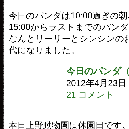
今日のパンダは10:00過ぎの
15:00からラストまでのパン
なんとリーリーとシンシンの
代になりました。
今日のパンダ
2012年4月23
21 コメント
本日上野動物園は休園日です