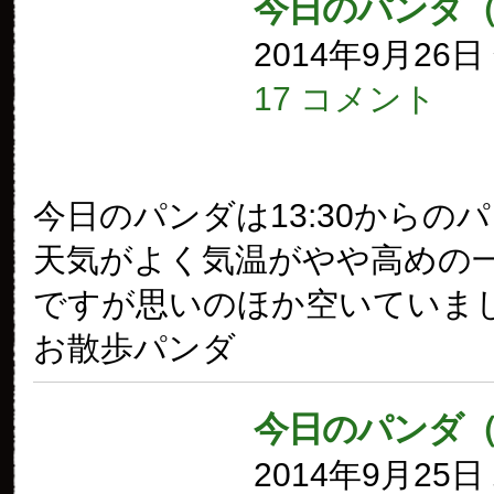
今日のパンダ（
2014年9月26
17 コメント
今日のパンダは13:30からの
天気がよく気温がやや高めの
ですが思いのほか空いていまし
お散歩パンダ
今日のパンダ（
2014年9月25