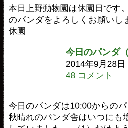
本日上野動物園は休園日です。
のパンダをよろしくお願いしま
休園
今日のパンダ（
2014年9月28
48 コメント
今日のパンダは10:00からの
秋晴れのパンダ舎はいつにも