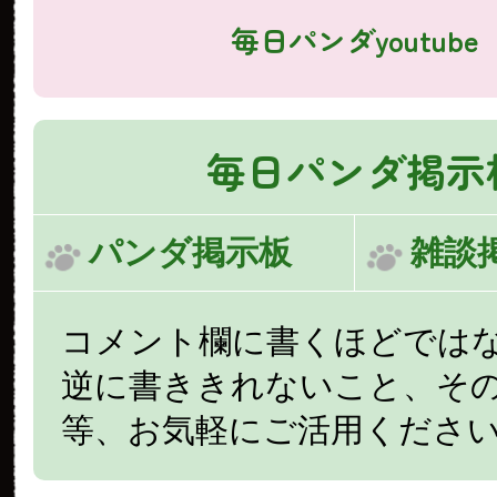
毎日パンダyoutube
毎日パンダ掲示
パンダ掲示板
雑談
コメント欄に書くほどでは
逆に書ききれないこと、そ
等、お気軽にご活用くださ