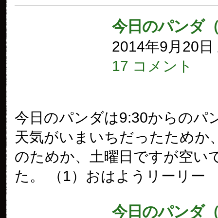
今日のパンダ（
2014年9月20
17 コメント
今日のパンダは9:30からのパ
天気がいまいちだったためか
のためか、土曜日ですが空い
た。 （1）おはようリーリー
今日のパンダ（