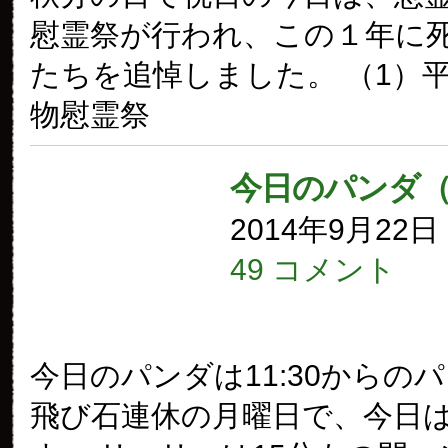
慰霊祭が行われ、この１年に
たちを追悼しました。 （1）平
物慰霊祭
今日のパンダ（
2014年9月22
49 コメント
今日のパンダは11:30からの
飛び石連休の月曜日で、今日