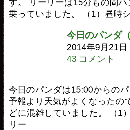
す。 リーリーは15分もの間
乗っていました。 （1）昼時
今日のパンダ（
2014年9月21
43 コメント
今日のパンダは15:00からの
予報より天気がよくなったの
どに混雑していました。 （1
リー