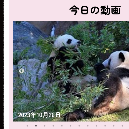
今日の動画
2023年10月25日