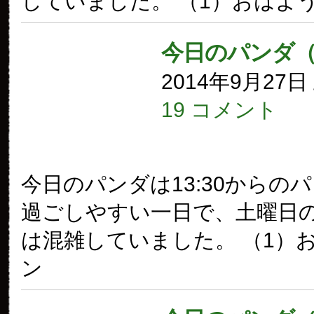
していました。 （1）おはよ
今日のパンダ（
2014年9月27
19 コメント
今日のパンダは13:30からの
過ごしやすい一日で、土曜日
は混雑していました。 （1）
ン