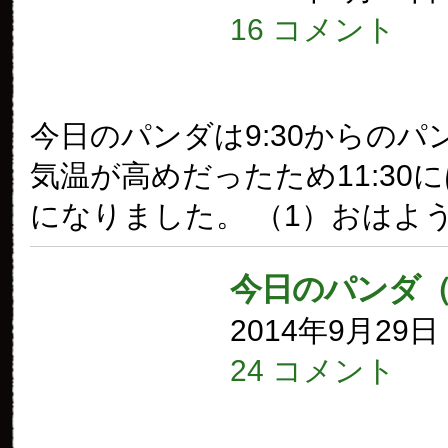
16 コメント
今日のパンダは9:30からのパ
気温が高めだったため11:30
になりました。 （1）おはよ
今日のパンダ
2014年9月29
24 コメント