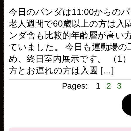
今日のパンダは11:00からの
老人週間で60歳以上の方は入
ンダ舎も比較的年齢層が高い
ていました。 今日も運動場の
め、終日室内展示です。 （1）
方とお連れの方は入園 […]
Pages:
1
2
3