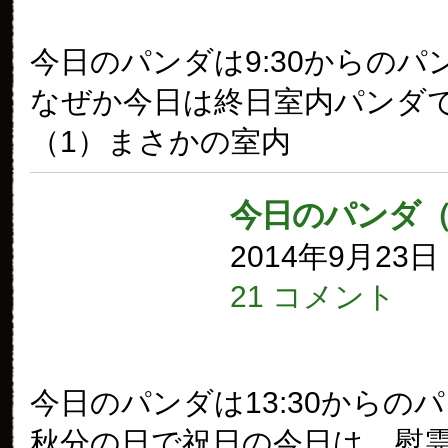
今日のパンダは9:30からのパ
なぜか今日は終日室内パンダ
（1）まさかの室内
今日のパンダ（
2014年9月23
21 コメント
今日のパンダは13:30からの
秋分の日で祝日の今日は、慰