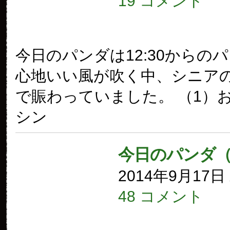
19 コメント
今日のパンダは12:30からの
心地いい風が吹く中、シニア
で賑わっていました。 （1）
シン
今日のパンダ（
2014年9月17
48 コメント