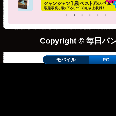
Copyright © 毎日パ
モバイル
PC