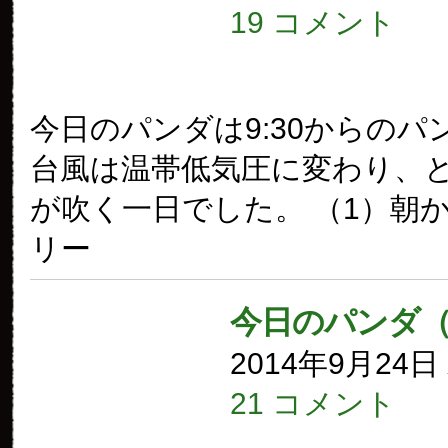
19 コメント
今日のパンダは9:30からのパ
台風は温帯低気圧に変わり、
が吹く一日でした。 （1）朝
リー
今日のパンダ（
2014年9月24
21 コメント