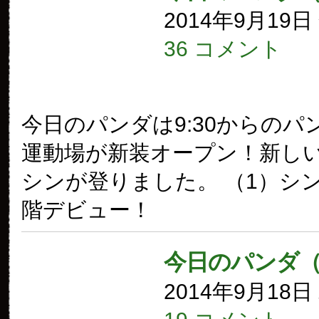
2014年9月19
36 コメント
今日のパンダは9:30からのパ
運動場が新装オープン！新し
シンが登りました。 （1）シ
階デビュー！
今日のパンダ（
2014年9月18