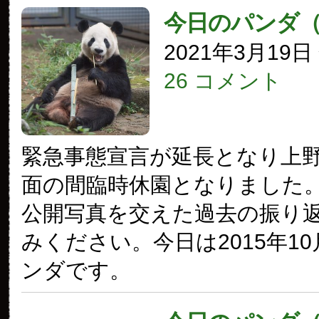
今日のパンダ
2021年3月19
26 コメント
緊急事態宣言が延長となり上
面の間臨時休園となりました
公開写真を交えた過去の振り
みください。今日は2015年10
ンダです。