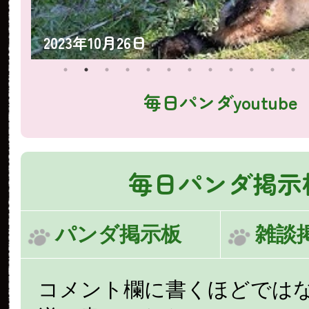
2023年10月25日
毎日パンダyoutube
毎日パンダ掲示
パンダ掲示板
雑談
コメント欄に書くほどでは