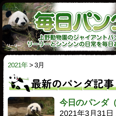
2021年
>
3月
最新のパンダ記事
今日のパンダ
2021年3月31