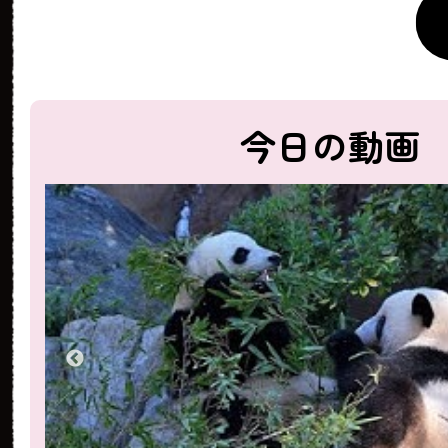
今日の動画