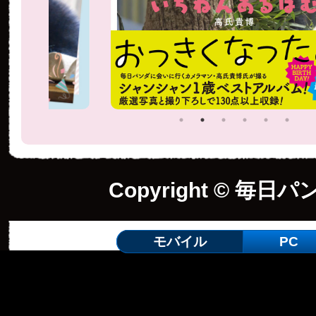
Copyright © 毎日パ
モバイル
PC