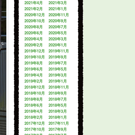
2021年4月
2021年3月
2021年2月
2021年1月
2020年12月
2020年11月
2020年10月
2020年9月
2020年8月
2020年7月
2020年6月
2020年5月
2020年4月
2020年3月
2020年2月
2020年1月
2019年12月
2019年11月
2019年10月
2019年9月
2019年8月
2019年7月
2019年6月
2019年5月
2019年4月
2019年3月
2019年2月
2019年1月
2018年12月
2018年11月
2018年10月
2018年9月
2018年8月
2018年7月
2018年6月
2018年5月
2018年4月
2018年3月
2018年2月
2018年1月
2017年12月
2017年11月
2017年10月
2017年9月