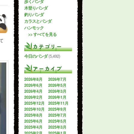
歩くパンダ
木登りパンダ
釣りパンダ
カラスとパンダ
ハンモック
>> すべてを見る
て
カテゴリー
今日のパンダ
(5,492)
アーカイブ
2026年8月
2026年7月
2026年6月
2026年5月
2026年4月
2026年3月
2026年2月
2026年1月
2025年12月
2025年11月
2025年10月
2025年9月
2025年8月
2025年7月
2025年6月
2025年5月
2025年4月
2025年3月
2025年2月
2025年1月