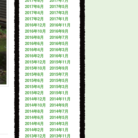
2017年8月
2017年7月
2017年6月
2017年5月
2017年4月
2017年3月
2017年2月
2017年1月
2016年12月
2016年11月
2016年10月
2016年9月
2016年8月
2016年7月
2016年6月
2016年5月
2016年4月
2016年3月
2016年2月
2016年1月
2015年12月
2015年11月
2015年10月
2015年9月
2015年8月
2015年7月
2015年6月
2015年5月
2015年4月
2015年3月
2015年2月
2015年1月
2014年12月
2014年11月
2014年10月
2014年9月
2014年8月
2014年7月
2014年6月
2014年5月
2014年4月
2014年3月
2014年2月
2014年1月
2013年12月
2013年11月