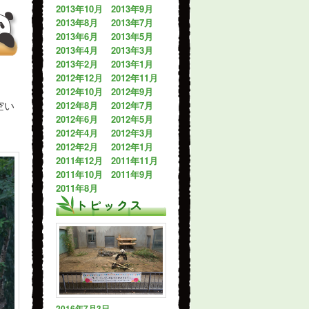
2013年10月
2013年9月
2013年8月
2013年7月
2013年6月
2013年5月
2013年4月
2013年3月
2013年2月
2013年1月
2012年12月
2012年11月
2012年10月
2012年9月
2012年8月
2012年7月
空い
2012年6月
2012年5月
2012年4月
2012年3月
2012年2月
2012年1月
2011年12月
2011年11月
2011年10月
2011年9月
2011年8月
トピックス
2016年7月3日