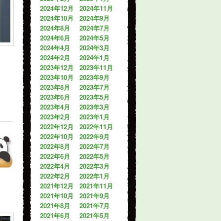
2024年12月
2024年11月
2024年10月
2024年9月
2024年8月
2024年7月
2024年6月
2024年5月
2024年4月
2024年3月
2024年2月
2024年1月
2023年12月
2023年11月
2023年10月
2023年9月
2023年8月
2023年7月
2023年6月
2023年5月
2023年4月
2023年3月
2023年2月
2023年1月
2022年12月
2022年11月
2022年10月
2022年9月
2022年8月
2022年7月
2022年6月
2022年5月
2022年4月
2022年3月
2022年2月
2022年1月
2021年12月
2021年11月
2021年10月
2021年9月
2021年8月
2021年7月
2021年6月
2021年5月