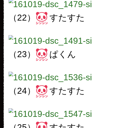
（22）
すたすた
（23）
ぱくん
（24）
すたすた
（25）
すたすた