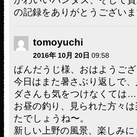
の記録をありがとうございま
tomoyuchi
2016年 10月 20日
09:58
ぱんだうじ様、おはようござ
今日はまた暑さぶり返しで、
ダさんも気をつけなくては…
お昼の釣り、見られた方々は
たでしょうね〜。
新しい上野の風景、楽しみに