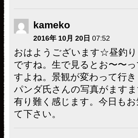
kameko
2016年 10月 20日
07:52
おはようございます☆昼釣り
ですね。生で見るとお〜〜っ
すよね。景観が変わって行き
パンダ氏さんの写真がますま
有り難く感じます。今日もお
て下さい。