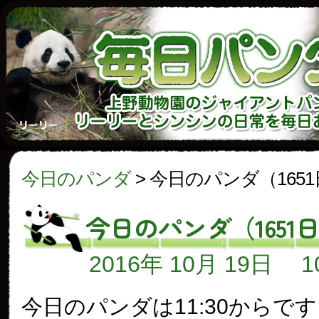
今日のパンダ
>
今日のパンダ（165
今日のパンダ（1651
2016年 10月 19日
今日のパンダは11:30からで