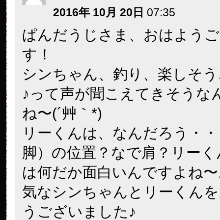
2016年 10月 20日
07:35
ぱんだうじさま、おはようご
す！
シンちゃん、釣り、楽しそう
♪って声が聞こえてきそうな
ね〜(´艸｀*)
リーくんは、なんだろう・・
脚）の位置？なで肩？リーく
は何だか面白いんですよね〜
気なシンちゃんとリーくんを
うございました♪