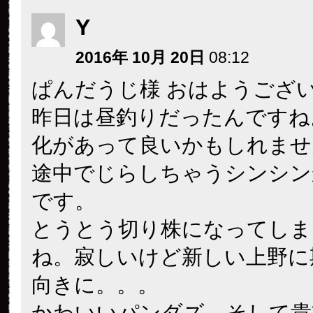
Y
2016年 10月 20日
08:12
ぱんだうじ様 おはようござ
昨日は昼釣りだったんですね
化があって良いかもしれませ
途中でじらしちゃうシンシン
です。
とうとう切り株になってしま
ね。寂しいけど新しい上野に
向きに。。。
かわいいパンダズ、そして貴