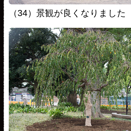
（34）景観が良くなりました