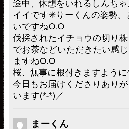
途中、休憩をいれるしんちゃ
イイです✳りーくんの姿勢、
いですねO.O
伐採されたイチョウの切り株
でお茶などいただきたい感じ
ますねO.O
桜、無事に根付きますように^
今日もお届けくださりありが
います(*-*)／
まーくん