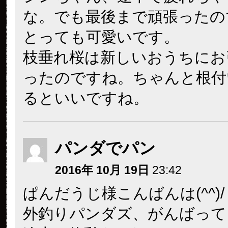
な。でも最後まで頑張ったの
とっても可愛いです。
枝垂れ桜は新しいおうちにお
ったのですね。ちゃんと根付
るといいですね。
パンダでパン
2016年 10月 19日
23:42
ぱんだうじ様こんばんは(^^)/
外釣りパンダズ、がんばってま