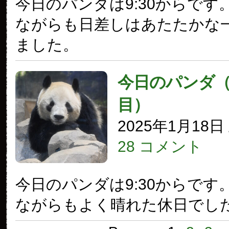
今日のパンダは9:30からです
ながらも日差しはあたたかな
ました。
今日のパンダ（3
目）
2025年1月18
28 コメント
今日のパンダは9:30からです
ながらもよく晴れた休日でし