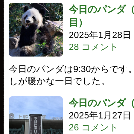
今日のパンダ（3
目）
2025年1月28
28 コメント
今日のパンダは9:30からです
しが暖かな一日でした。
今日のパンダ
2025年1月27
26 コメント