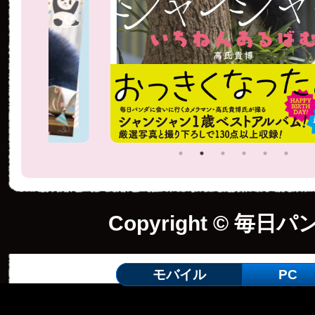
Copyright © 毎日パ
モバイル
PC