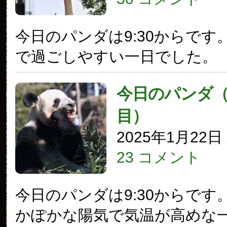
今日のパンダは9:30からです
で過ごしやすい一日でした。
今日のパンダ（3
目）
2025年1月22
23 コメント
今日のパンダは9:30からです
かぽかな陽気で気温が高めな