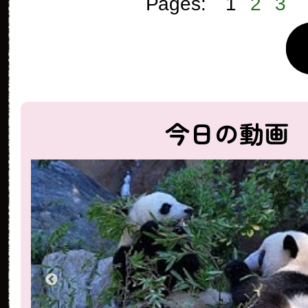
Pages:
1
2
3
今日の動画