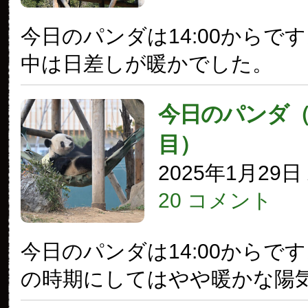
今日のパンダは14:00からで
中は日差しが暖かでした。
今日のパンダ（3
目）
2025年1月29
20 コメント
今日のパンダは14:00からで
の時期にしてはやや暖かな陽