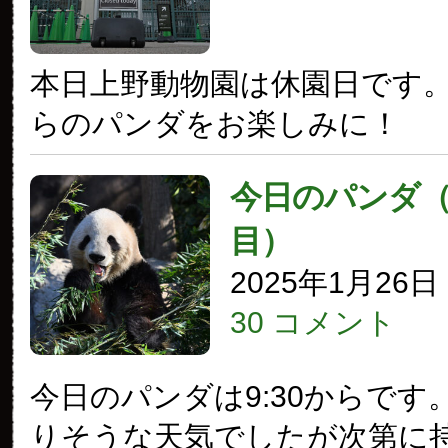
本日上野動物園は休園日です
らのパンダをお楽しみに！
今日のパンダ（3
目）
2025年1月26
30 コメント
今日のパンダは9:30からです
りそうな天気でしたが次第に