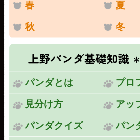
春
夏
秋
冬
上野パンダ基礎知識
＊
パンダとは
プロ
見分け方
アッ
パンダクイズ
パン