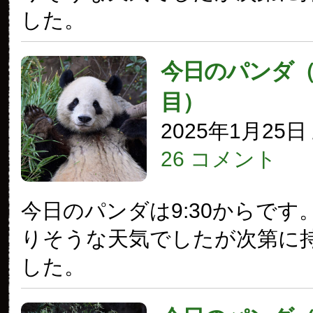
した。
今日のパンダ（3
目）
2025年1月25
26 コメント
今日のパンダは9:30からです
りそうな天気でしたが次第に
した。