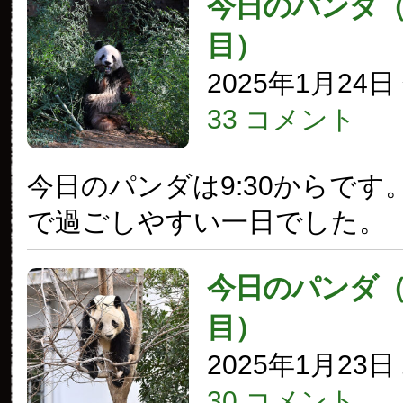
今日のパンダ（3
目）
2025年1月24
33 コメント
今日のパンダは9:30からです
で過ごしやすい一日でした。
今日のパンダ（3
目）
2025年1月23
30 コメント