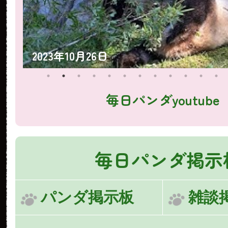
2023年10月25日
毎日パンダyoutube
毎日パンダ掲示
パンダ掲示板
雑談