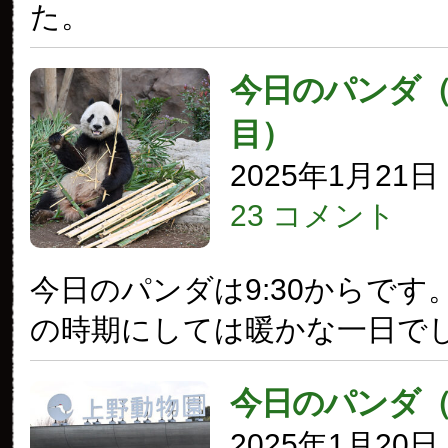
た。
今日のパンダ（3
目）
2025年1月21
23 コメント
今日のパンダは9:30からです
の時期にしては暖かな一日で
今日のパンダ
2025年1月20