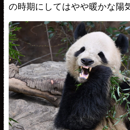
の時期にしてはやや暖かな陽