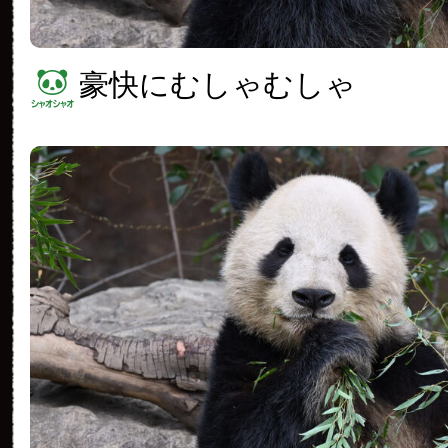
豪快にむしゃむしゃ