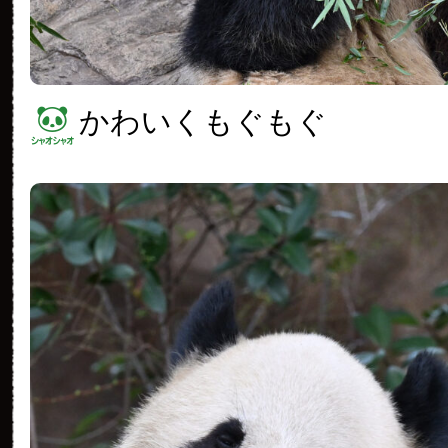
かわいくもぐもぐ