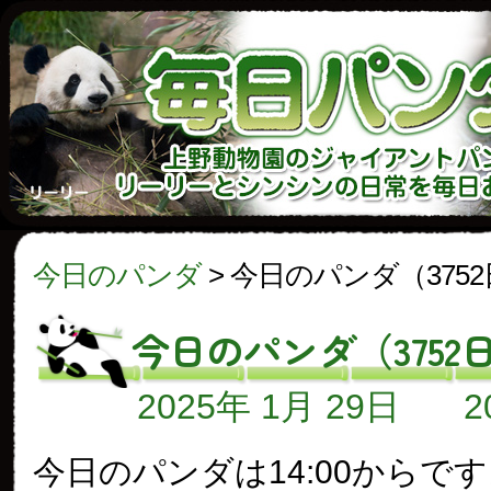
今日のパンダ
>
今日のパンダ（375
今日のパンダ（3752
2025年 1月 29日
今日のパンダは14:00からで