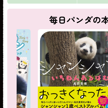
毎日パンダの