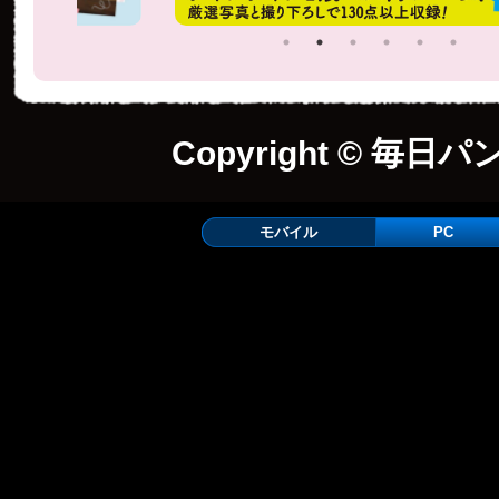
Copyright © 毎日パ
モバイル
PC