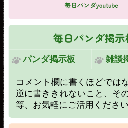
毎日パンダyoutube
毎日パンダ掲示
パンダ掲示板
雑談
コメント欄に書くほどでは
逆に書ききれないこと、そ
等、お気軽にご活用くださ