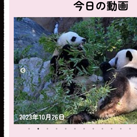
今日の動画
2023年10月26日