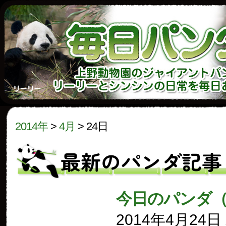
2014年
>
4月
>
24日
最新のパンダ記事
今日のパンダ（
2014年4月24