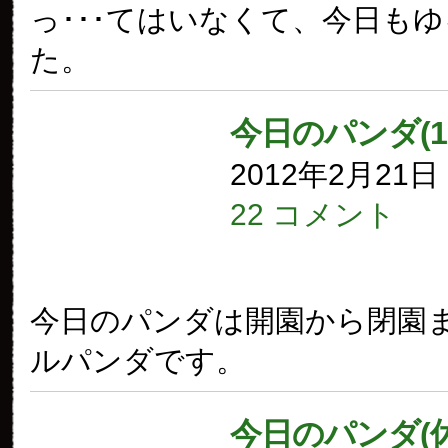
っ･･･てはいなくて、今日も
た。
今日のパンダ(1
2012年2月21
22 コメント
今日のパンダは開園から閉園
ルパンダです。
今日のパンダ(