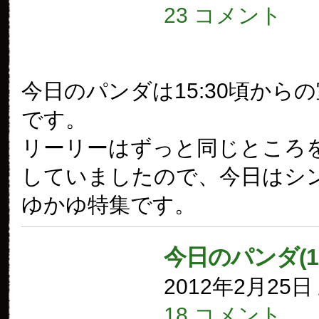
23 コメント
今日のパンダは15:30頃から
です。
リーリーはずっと同じところ
していましたので、今日はシ
ゆかゆ特集です。
今日のパンダ(1
2012年2月25
18 コメント