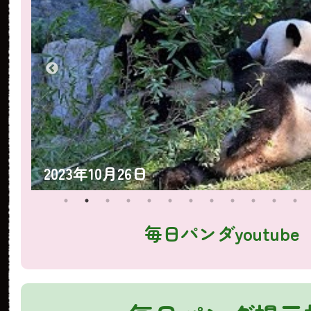
2023年10月25日
毎日パンダyoutube