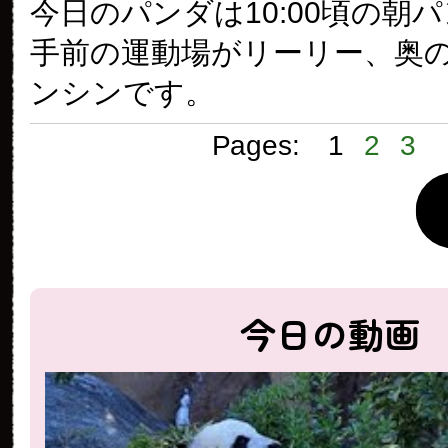
今日のパンダは10:00頃の朝
手前の運動場がリーリー、奥
ンシンです。
Pages:
1
2
3
今日の動画