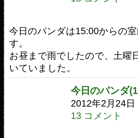
今日のパンダは15:00からの
す。
お昼まで雨でしたので、土曜
いていました。
今日のパンダ(1
2012年2月24
13 コメント