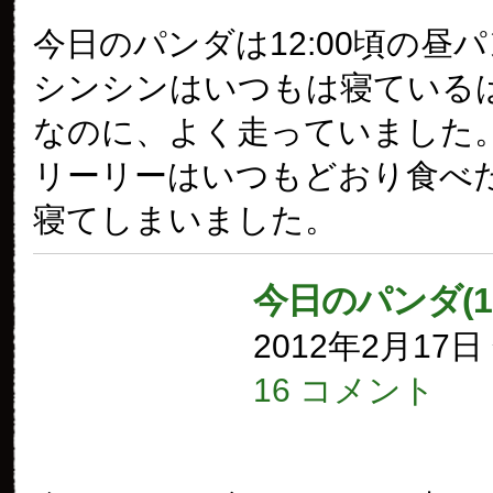
今日のパンダは12:00頃の昼
シンシンはいつもは寝ている
なのに、よく走っていました
リーリーはいつもどおり食べ
寝てしまいました。
今日のパンダ(1
2012年2月17
16 コメント