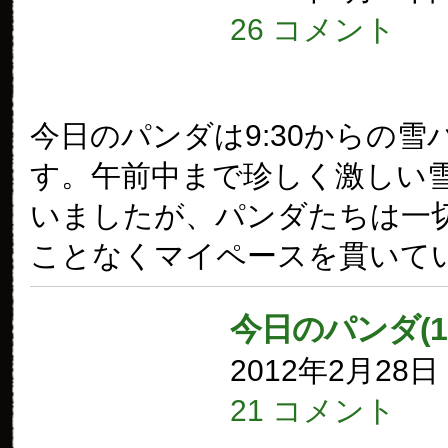
26 コメント
今日のパンダは9:30からの雪
す。午前中まで珍しく激しい
いましたが、パンダたちは一
ことなくマイペースを貫いて
今日のパンダ(1
2012年2月28
21 コメント