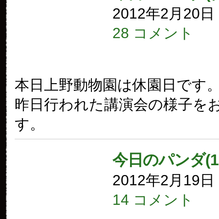
2012年2月20
28 コメント
本日上野動物園は休園日です
昨日行われた講演会の様子を
す。
今日のパンダ(1
2012年2月19
14 コメント