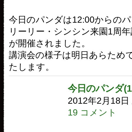
今日のパンダは12:00からの
リーリー・シンシン来園1周年
が開催されました。
講演会の様子は明日あらため
たします。
今日のパンダ(1
2012年2月18
19 コメント