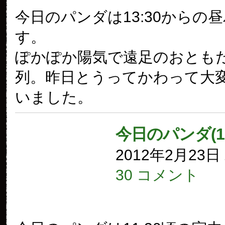
今日のパンダは13:30からの
す。
ぽかぽか陽気で遠足のおとも
列。昨日とうってかわって大
いました。
今日のパンダ(1
2012年2月23
30 コメント