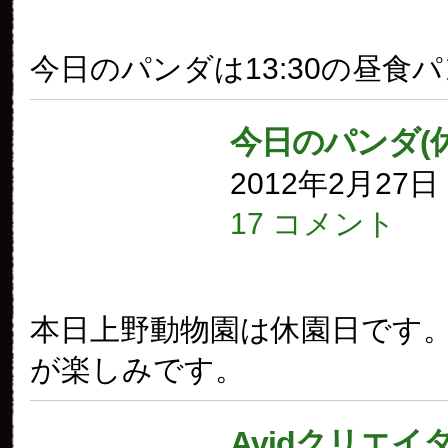
今日のパンダは13:30の昼食
今日のパンダ(
2012年2月27
17 コメント
本日上野動物園は休園日です
が楽しみです。
Avidクリエイ