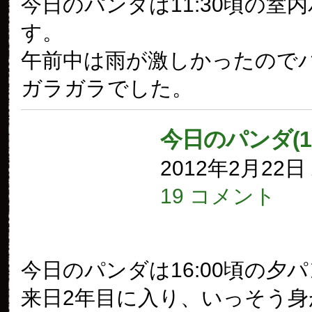
今日のパンダは11:30頃の室
す。
午前中は雨が激しかったので
ガラガラでした。
今日のパンダ(1
2012年2月22
19 コメント
今日のパンダは16:00頃の夕
来日2年目に入り、いっそう身