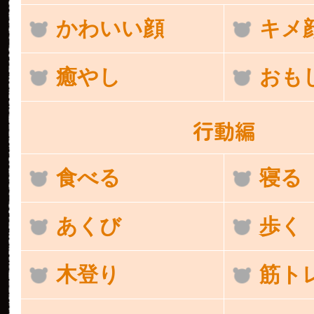
かわいい顔
キメ
癒やし
おも
行動編
食べる
寝る
あくび
歩く
木登り
筋ト