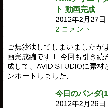
ト 動画完成
2012年2月27
2 コメント
ご無沙汰してしまいましたが
画完成編です！ 今回も引き続
成して、AVID STUDIOに素
ンポートしました。
今日のパンダ(1
2012年2月26