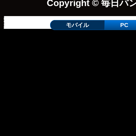
Copyright © 毎日パ
モバイル
PC