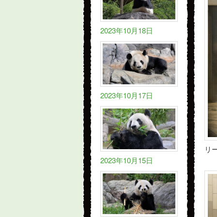
2023年10月18日
2023年10月17日
リ
2023年10月15日