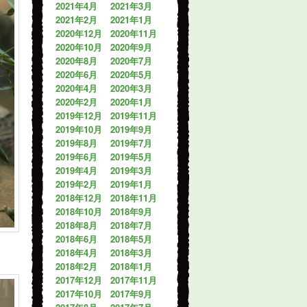
2021年4月
2021年3月
2021年2月
2021年1月
2020年12月
2020年11月
2020年10月
2020年9月
2020年8月
2020年7月
2020年6月
2020年5月
2020年4月
2020年3月
2020年2月
2020年1月
2019年12月
2019年11月
2019年10月
2019年9月
2019年8月
2019年7月
2019年6月
2019年5月
2019年4月
2019年3月
2019年2月
2019年1月
2018年12月
2018年11月
2018年10月
2018年9月
2018年8月
2018年7月
2018年6月
2018年5月
2018年4月
2018年3月
2018年2月
2018年1月
2017年12月
2017年11月
2017年10月
2017年9月