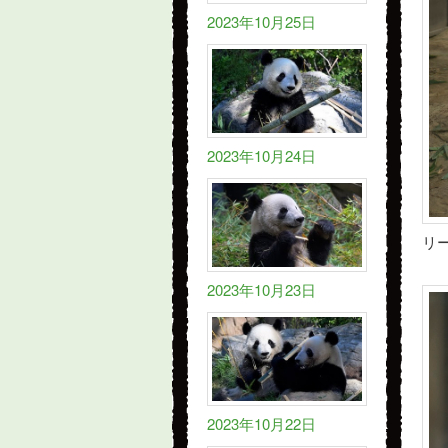
2023年10月25日
2023年10月24日
リ
2023年10月23日
2023年10月22日