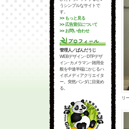
うシンプルなサイトで
す。
>>
もっと見る
>>
広告宣伝について
>>
お問い合わせ
プロフィール
管理人／ぱんだうじ
WEBデザイン･DTPデザ
イン･カメラマン･雑用全
般を中途半端にかじるハ
イポメディアクリエイタ
ー。突然パンダに目覚め
る。
リ