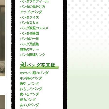
パンダプロフィール
パンダの見分け方
アップでパンダ
パンダクイズ
パンダＱ＆Ａ
パンダ観覧のススメ
パンダ舎略図
パンダの一日
パンダ用語集
観覧のマナー
パンダ関連リンク
パンダ写真館
かわいい顔のパンダ
キメ顔のパンダ
癒やしパンダ
おもしろパンダ
食べるパンダ
寝るパンダ
あくびパンダ