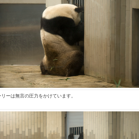
ーリーは無言の圧力をかけています。