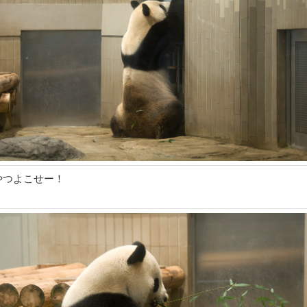
やつよこせー！