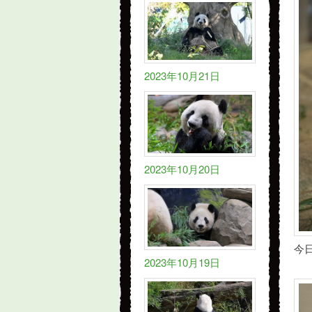
2023年10月21日
2023年10月20日
今
2023年10月19日