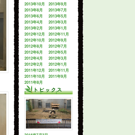
2013年10月
2013年9月
2013年8月
2013年7月
2013年6月
2013年5月
2013年4月
2013年3月
2013年2月
2013年1月
2012年12月
2012年11月
2012年10月
2012年9月
2012年8月
2012年7月
2012年6月
2012年5月
2012年4月
2012年3月
2012年2月
2012年1月
2011年12月
2011年11月
2011年10月
2011年9月
2011年8月
トピックス
2016年7月3日