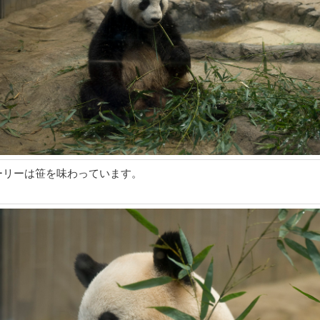
ーリーは笹を味わっています。