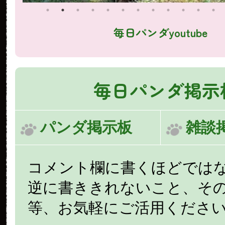
毎日パンダyoutube
毎日パンダ掲示
パンダ掲示板
雑談
コメント欄に書くほどでは
逆に書ききれないこと、そ
等、お気軽にご活用くださ