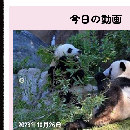
今日の動画
2023年10月26日