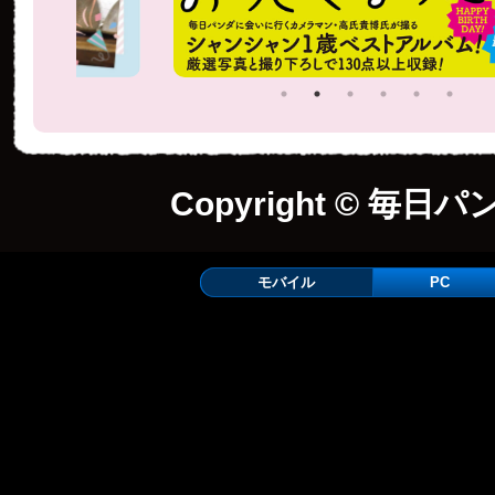
Copyright © 毎日パ
モバイル
PC