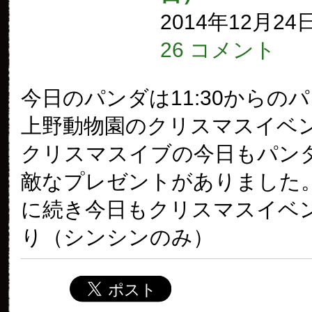
2014年12月24
26 コメント
今日のパンダは11:30からの
上野動物園のクリスマスイベン
クリスマスイブの今日もパン
敵なプレゼントがありました。
に続き今日もクリスマスイベ
り（シンシンのみ）