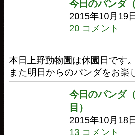
今日のパンダ
2015年10月19
20 コメント
本日上野動物園は休園日です
また明日からのパンダをお楽
今日のパンダ（1
目）
2015年10月18
13 コメント