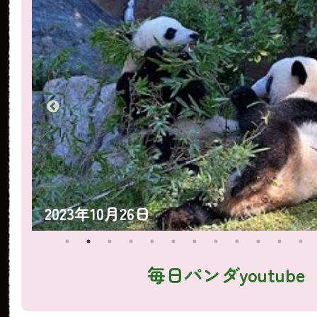
2023年10月25日
毎日パンダyoutube