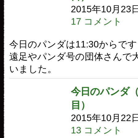
2015年10月23
17 コメント
今日のパンダは11:30からで
遠足やパンダ号の団体さんで
いました。
今日のパンダ（1
目）
2015年10月22
13 コメント