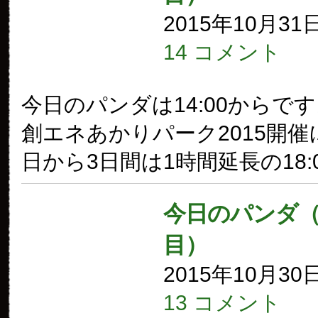
2015年10月31
14 コメント
今日のパンダは14:00からで
創エネあかりパーク2015開催
日から3日間は1時間延長の18:
今日のパンダ（1
目）
2015年10月30
13 コメント