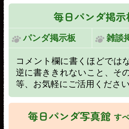
毎日パンダ掲示
パンダ掲示板
雑談
コメント欄に書くほどでは
逆に書ききれないこと、そ
等、お気軽にご活用くださ
毎日パンダ写真館
す