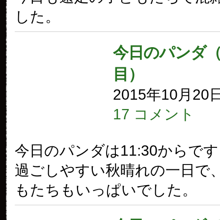
した。
今日のパンダ（1
目）
2015年10月20
17 コメント
今日のパンダは11:30からで
過ごしやすい秋晴れの一日で
もたちもいっぱいでした。