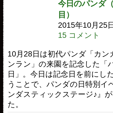
今日のパンダ（1
目）
2015年10月25
15 コメント
10月28日は初代パンダ「カン
ンラン」の来園を記念した「
日」。今日は記念日を前にし
うことで、パンダの日特別イ
ンダスティックステージ♪』
た。