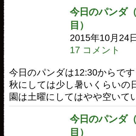
今日のパンダ（1
目）
2015年10月24
17 コメント
今日のパンダは12:30からで
秋にしては少し暑いくらいの
園は土曜にしてはやや空いて
今日のパンダ（1
目）