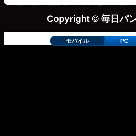
Copyright © 毎日パ
モバイル
PC