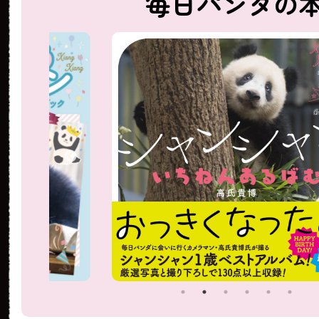
毎日パンダの