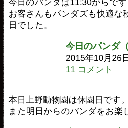
今日のパンダは11:30からで
お客さんもパンダズも快適な
日でした。
今日のパンダ
2015年10月26
11 コメント
本日上野動物園は休園日です
また明日からのパンダをお楽