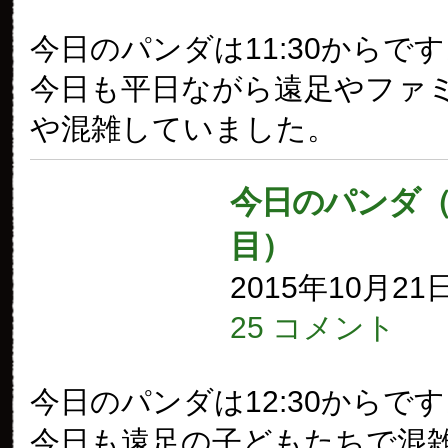
今日のパンダは11:30からで
今日も平日ながら遠足やファ
や混雑していました。
今日のパンダ（1
目）
2015年10月21
25 コメント
今日のパンダは12:30からで
今日も遠足の子どもたちで混