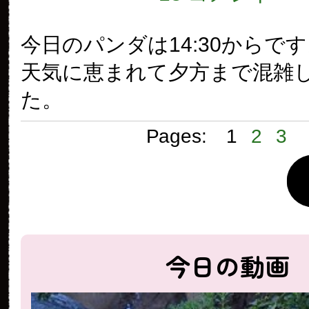
今日のパンダは14:30からで
天気に恵まれて夕方まで混雑
た。
Pages:
1
2
3
今日の動画