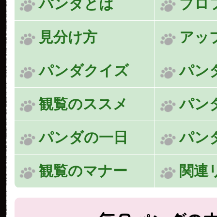
パンダとは
プロ
見分け方
アッ
パンダクイズ
パン
観覧のススメ
パン
パンダの一日
パン
観覧のマナー
関連