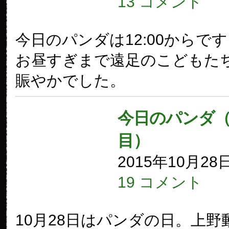
13 コメント
今日のパンダは12:00からで
お昼すぎまで遠足のこどもた
賑やかでした。
今日のパンダ（1
目）
2015年10月28
19 コメント
10月28日はパンダの日。上野