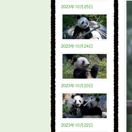
2023年10月25日
2023年10月24日
2023年10月23日
2023年10月22日