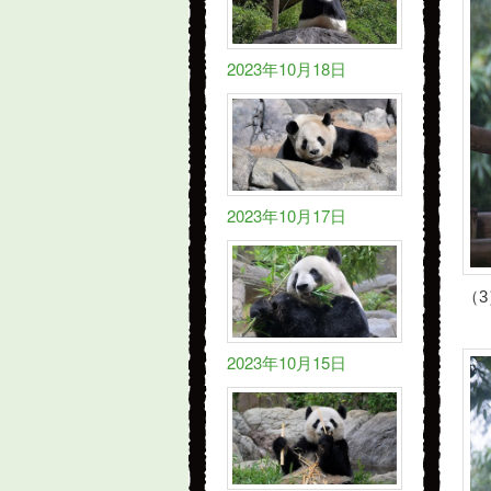
2023年10月18日
2023年10月17日
（3
2023年10月15日