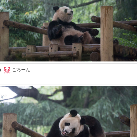
）
ごろーん