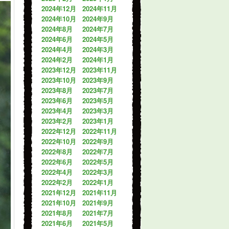
2024年12月
2024年11月
2024年10月
2024年9月
2024年8月
2024年7月
2024年6月
2024年5月
2024年4月
2024年3月
2024年2月
2024年1月
2023年12月
2023年11月
2023年10月
2023年9月
2023年8月
2023年7月
2023年6月
2023年5月
2023年4月
2023年3月
2023年2月
2023年1月
2022年12月
2022年11月
2022年10月
2022年9月
2022年8月
2022年7月
2022年6月
2022年5月
2022年4月
2022年3月
2022年2月
2022年1月
2021年12月
2021年11月
2021年10月
2021年9月
2021年8月
2021年7月
2021年6月
2021年5月