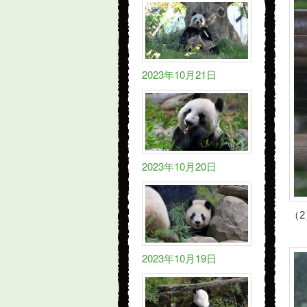
2023年10月21日
2023年10月20日
（2
2023年10月19日