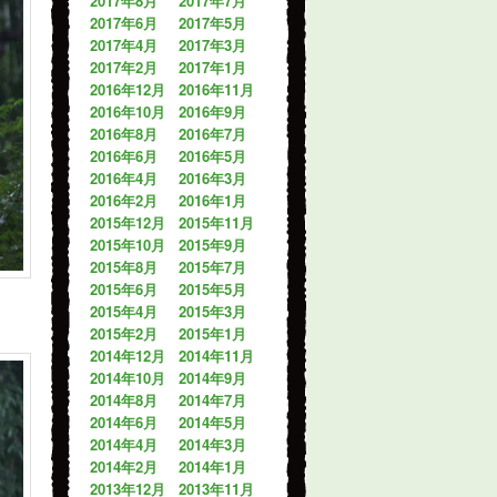
2017年8月
2017年7月
2017年6月
2017年5月
2017年4月
2017年3月
2017年2月
2017年1月
2016年12月
2016年11月
2016年10月
2016年9月
2016年8月
2016年7月
2016年6月
2016年5月
2016年4月
2016年3月
2016年2月
2016年1月
2015年12月
2015年11月
2015年10月
2015年9月
2015年8月
2015年7月
2015年6月
2015年5月
2015年4月
2015年3月
2015年2月
2015年1月
2014年12月
2014年11月
2014年10月
2014年9月
2014年8月
2014年7月
2014年6月
2014年5月
2014年4月
2014年3月
2014年2月
2014年1月
2013年12月
2013年11月