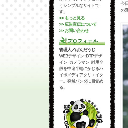
今
うシンプルなサイトで
の
す。
>>
もっと見る
>>
広告宣伝について
>>
お問い合わせ
プロフィール
管理人／ぱんだうじ
WEBデザイン･DTPデザ
イン･カメラマン･雑用全
般を中途半端にかじるハ
イポメディアクリエイタ
ー。突然パンダに目覚め
る。