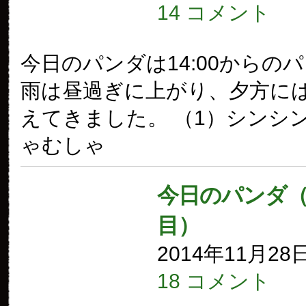
14 コメント
今日のパンダは14:00からの
雨は昼過ぎに上がり、夕方に
えてきました。 （1）シンシ
ゃむしゃ
今日のパンダ（1
目）
2014年11月28
18 コメント