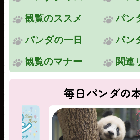
観覧のススメ
パン
パンダの一日
パン
観覧のマナー
関連
毎日パンダの