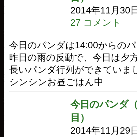
2014年11月30
27 コメント
今日のパンダは14:00からの
昨日の雨の反動で、今日は夕
長いパンダ行列ができていまし
シンシンお昼ごはん中
今日のパンダ（1
目）
2014年11月29