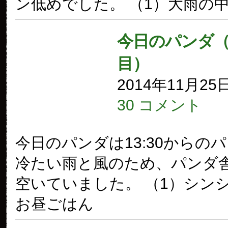
ン低めでした。 （1）大雨の
今日のパンダ（1
目）
2014年11月25
30 コメント
今日のパンダは13:30からの
冷たい雨と風のため、パンダ
空いていました。 （1）シン
お昼ごはん