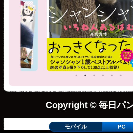
Copyright © 毎日パ
モバイル
PC