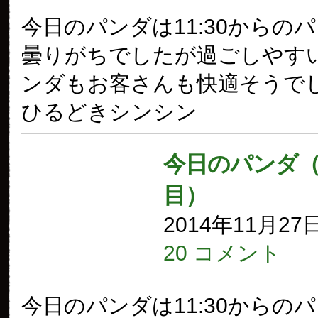
今日のパンダは11:30からの
曇りがちでしたが過ごしやす
ンダもお客さんも快適そうでし
ひるどきシンシン
今日のパンダ（1
目）
2014年11月27
20 コメント
今日のパンダは11:30からの