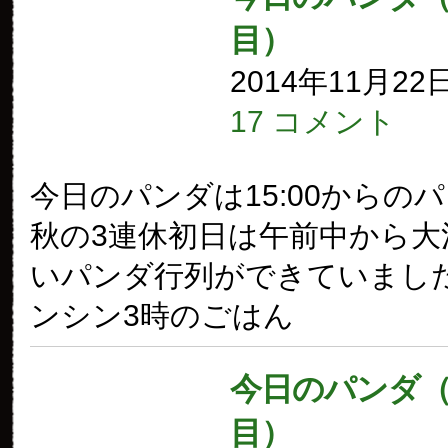
目）
2014年11月22
17 コメント
今日のパンダは15:00からの
秋の3連休初日は午前中から大
いパンダ行列ができていました
ンシン3時のごはん
今日のパンダ（1
目）