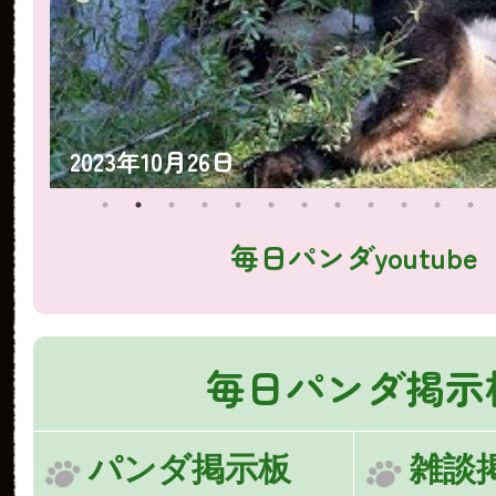
2023年10月25日
毎日パンダyoutube
毎日パンダ掲示
パンダ掲示板
雑談