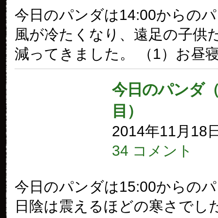
今日のパンダは14:00からの
風が冷たくなり、遠足の子供
減ってきました。 （1）お昼
今日のパンダ（1
目）
2014年11月18
34 コメント
今日のパンダは15:00からの
日陰は震えるほどの寒さでし