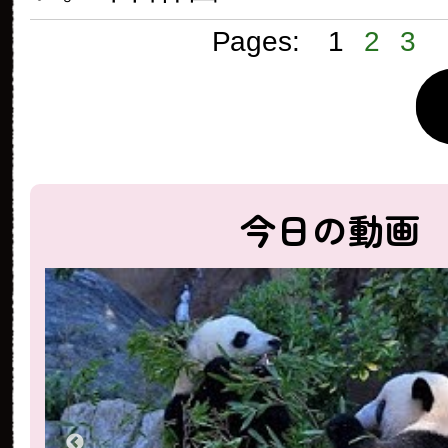
Pages:
1
2
3
今日の動画