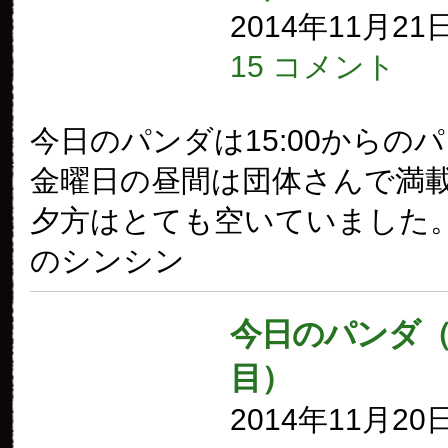
2014年11月21
15 コメント
今日のパンダは15:00からの
金曜日の昼間は団体さんで満
夕方はとても空いていました。
のシンシン
今日のパンダ（1
目）
2014年11月20