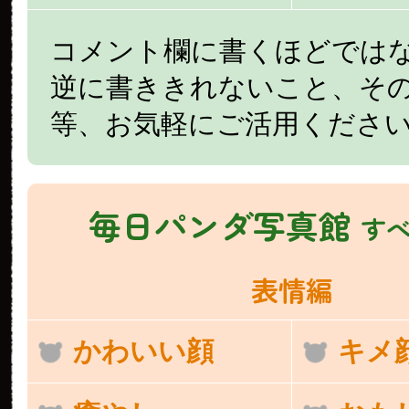
コメント欄に書くほどでは
逆に書ききれないこと、そ
等、お気軽にご活用くださ
毎日パンダ写真館
す
表情編
かわいい顔
キメ