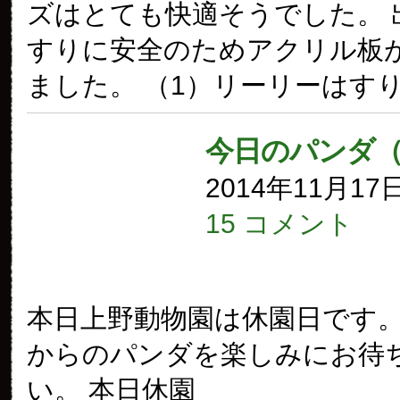
ズはとても快適そうでした。 
すりに安全のためアクリル板
ました。 （1）リーリーはす
今日のパンダ
2014年11月17
15 コメント
本日上野動物園は休園日です。
からのパンダを楽しみにお待
い。 本日休園