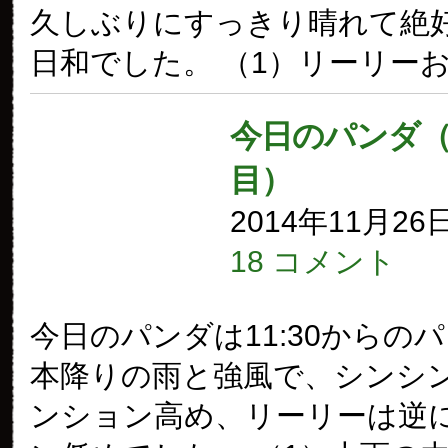
久しぶりにすっきり晴れて絶
日和でした。 （1）リーリー
今日のパンダ（1
目）
2014年11月26
18 コメント
今日のパンダは11:30からの
本降りの雨と強風で、シンシ
ンション高め、リーリーは逆