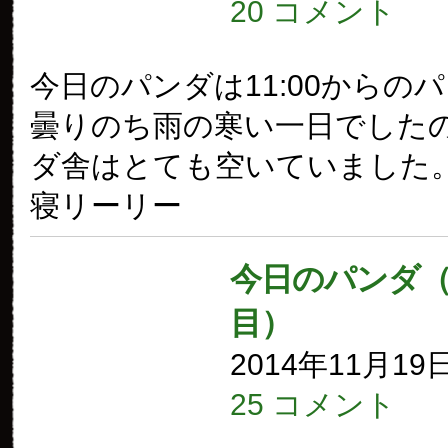
20 コメント
今日のパンダは11:00からの
曇りのち雨の寒い一日でした
ダ舎はとても空いていました。
寝リーリー
今日のパンダ（1
目）
2014年11月19
25 コメント