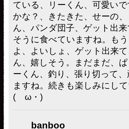
ている、リーくん、可愛いで
かな？、きたきた、せーの、
ん、パンダ団子、ゲット出来
そうに食べていますね。もう
よ、よいしょ、ゲット出来て
ん、嬉しそう。まだまだ、ぱ
ーくん、釣り、張り切って、
ますね。続きも楽しみにして
(ゝω・)
banboo