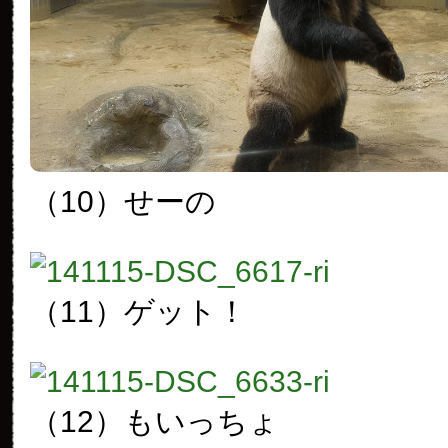
（10）せーの
（11）ゲット！
（12）もいっちょ