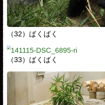
（32）ばくばく
（33）ばくばく