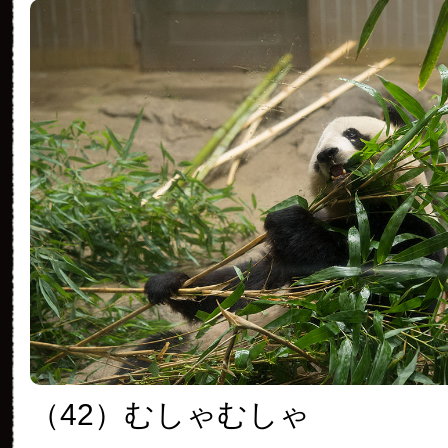
（42）むしゃむしゃ