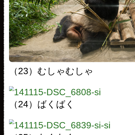
（23）むしゃむしゃ
（24）ばくばく