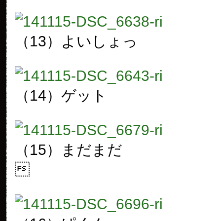
（13）よいしょっ
（14）ゲット
（15）まだまだ
