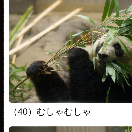
（40）むしゃむしゃ