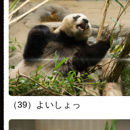
（39）よいしょっ