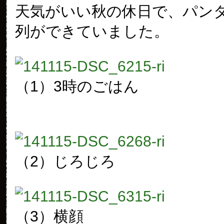
天気がいい秋の休日で、パン
列ができていました。
（1）3時のごはん
（2）じろじろ
（3）横顔