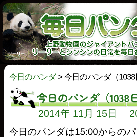
今日のパンダ
>
今日のパンダ（103
今日のパンダ（1038
2014年 11月 15日
今日のパンダは15:00からの