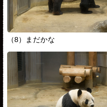
（8）まだかな