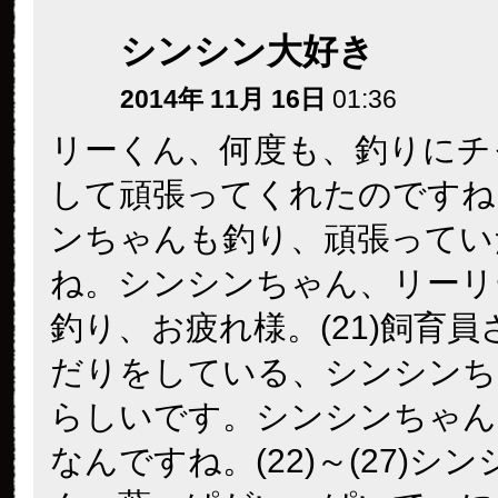
シンシン大好き
2014年 11月 16日
01:36
リーくん、何度も、釣りにチ
して頑張ってくれたのですね
ンちゃんも釣り、頑張ってい
ね。シンシンちゃん、リーリ
釣り、お疲れ様。(21)飼育
だりをしている、シンシンち
らしいです。シンシンちゃん
なんですね。(22)～(27)シ