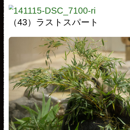
（43）ラストスパート