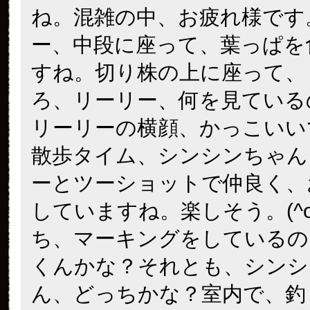
ね。混雑の中、お疲れ様です
ー、中段に座って、葉っぱを
すね。切り株の上に座って、
ろ、リーリー、何を見ている
リーリーの横顔、かっこいい
散歩タイム、シンシンちゃん
ーとツーショットで仲良く、
していますね。楽しそう。(^o^
ち、マーキングをしているの
くんかな？それとも、シンシ
ん、どっちかな？室内で、釣