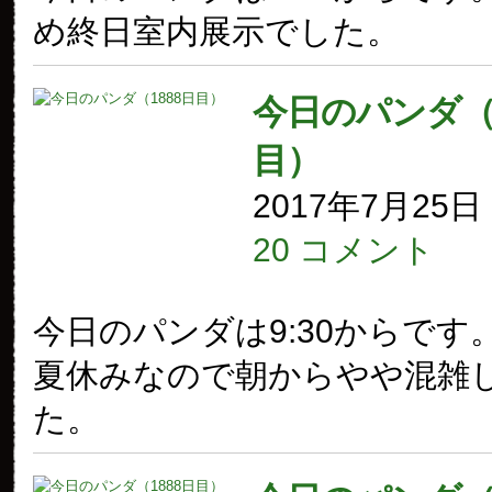
め終日室内展示でした。
今日のパンダ（1
目）
2017年7月25
20 コメント
今日のパンダは9:30からです
夏休みなので朝からやや混雑
た。