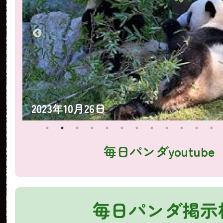
2023年10月25日
毎日パンダyoutube
毎日パンダ掲示