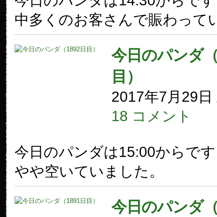
今日のパンダは14:30からで
中多くのお客さんで賑わって
今日のパンダ（1
目）
2017年7月29
18 コメント
今日のパンダは15:00からで
やや空いていました。
今日のパンダ（1