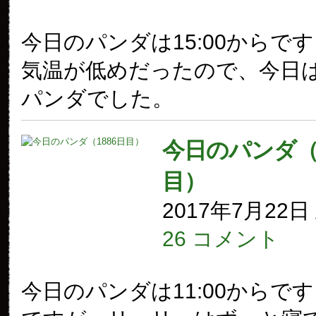
今日のパンダは15:00からで
気温が低めだったので、今日
パンダでした。
今日のパンダ（1
目）
2017年7月22
26 コメント
今日のパンダは11:00からで