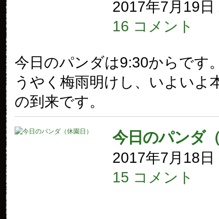
2017年7月19
16 コメント
今日のパンダは9:30からです
うやく梅雨明けし、いよいよ
の到来です。
今日のパンダ
2017年7月18
15 コメント