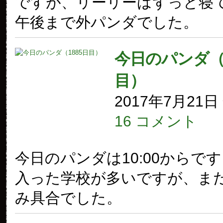
ですが、リーリーはずっと寝
午後まで外パンダでした。
今日のパンダ（1
目）
2017年7月21
16 コメント
今日のパンダは10:00からで
入った学校が多いですが、ま
み具合でした。