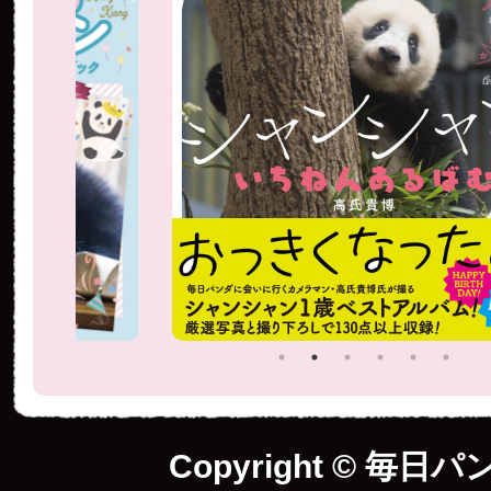
Copyright © 毎日パ