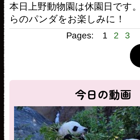
本日上野動物園は休園日です
らのパンダをお楽しみに！
Pages:
1
2
3
今日の動画