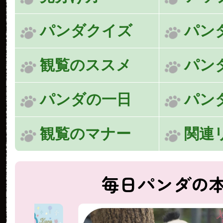
パンダクイズ
パン
観覧のススメ
パン
パンダの一日
パン
観覧のマナー
関連
毎日パンダの