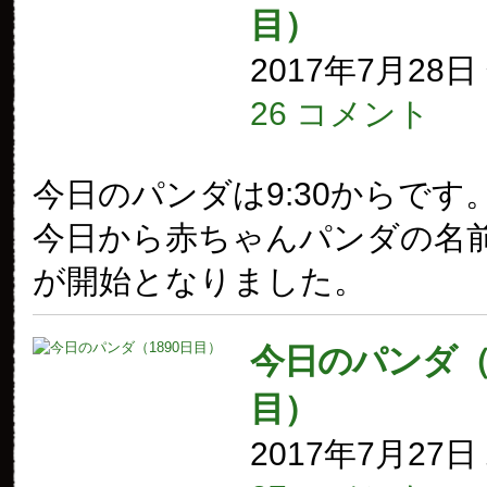
目）
2017年7月28
26 コメント
今日のパンダは9:30からです
今日から赤ちゃんパンダの名
が開始となりました。
今日のパンダ（1
目）
2017年7月27