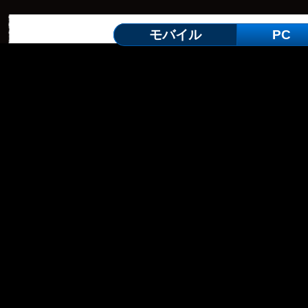
モバイル
PC