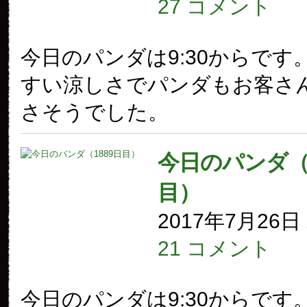
27 コメント
今日のパンダは9:30からです
すい涼しさでパンダもお客さ
さそうでした。
今日のパンダ（1
目）
2017年7月26
21 コメント
今日のパンダは9:30からです