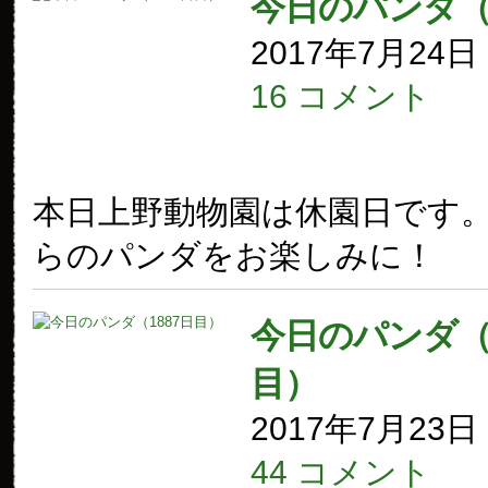
今日のパンダ
2017年7月24
16 コメント
本日上野動物園は休園日です
らのパンダをお楽しみに！
今日のパンダ（1
目）
2017年7月23
44 コメント