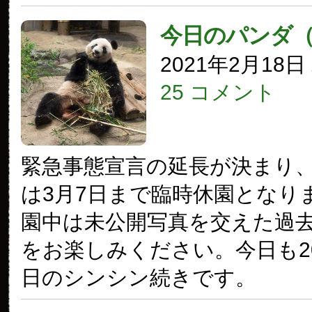
今日のパンダ
2021年2月18
25 コメント
緊急事態宣言の延長が決まり
は3月7日まで臨時休園となり
園中は未公開写真を交えた過
をお楽しみください。今日も20
日のシンシン続きです。