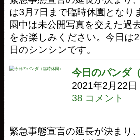
は3月7日まで臨時休園となり
園中は未公開写真を交えた過
をお楽しみください。今日は20
日のシンシンです。
今日のパンダ
2021年2月22
38 コメント
緊急事態宣言の延長が決まり