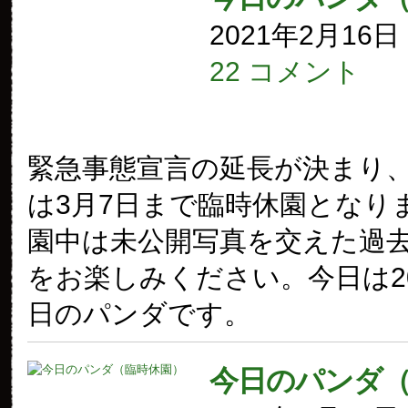
2021年2月16
22 コメント
緊急事態宣言の延長が決まり
は3月7日まで臨時休園となり
園中は未公開写真を交えた過
をお楽しみください。今日は20
日のパンダです。
今日のパンダ