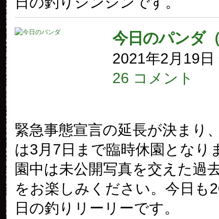
日の釣りシンシンです。
今日のパンダ
2021年2月19
26 コメント
緊急事態宣言の延長が決まり
は3月7日まで臨時休園となり
園中は未公開写真を交えた過
をお楽しみください。今日も20
日の釣りリーリーです。