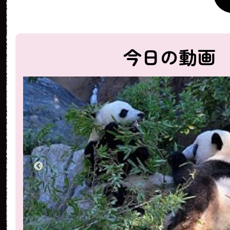
今日の動画