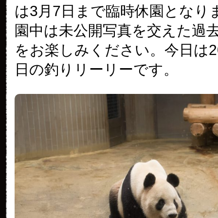
は3月7日まで臨時休園となり
園中は未公開写真を交えた過
をお楽しみください。今日は20
日の釣りリーリーです。