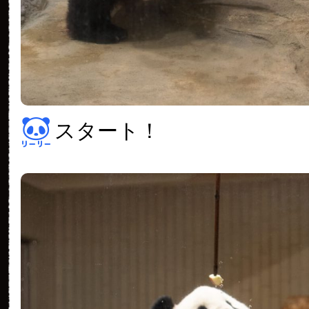
スタート！