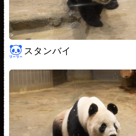
スタンバイ