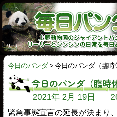
今日のパンダ
>
今日のパンダ（臨時
今日のパンダ（臨時
2021年 2月 19日
緊急事態宣言の延長が決まり