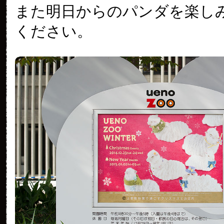
また明日からのパンダを楽し
ください。