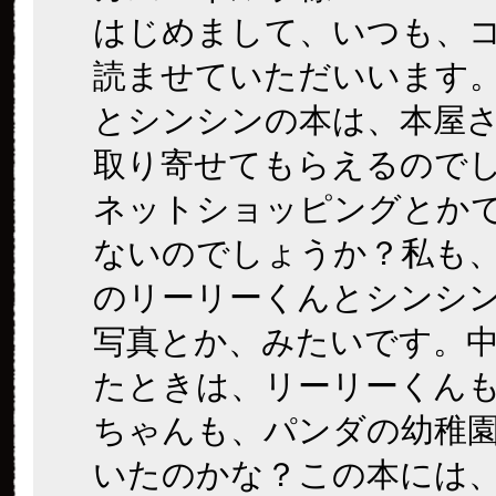
はじめまして、いつも、
読ませていただいいます
とシンシンの本は、本屋
取り寄せてもらえるので
ネットショッピングとか
ないのでしょうか？私も
のリーリーくんとシンシ
写真とか、みたいです。
たときは、リーリーくん
ちゃんも、パンダの幼稚
いたのかな？この本には