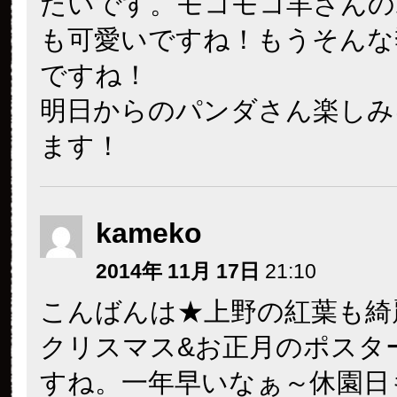
たいです。モコモコ羊さんの
も可愛いですね！もうそんな
ですね！
明日からのパンダさん楽しみ
ます！
kameko
2014年 11月 17日
21:10
こんばんは★上野の紅葉も綺
クリスマス&お正月のポスタ
すね。一年早いなぁ～休園日