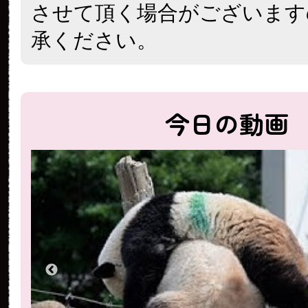
させて頂く場合がございます
承ください。
今日の動画