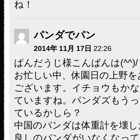
ね！
パンダでパン
2014年 11月 17日
22:26
ぱんだうじ様こんばんは(^^)/
お忙しい中、休園日の上野を
ございます。イチョウもかな
ていますね。パンダズもうっ
ているかしら？
中国のパンダは体重計を壊し
良しのパンダがいなくなって