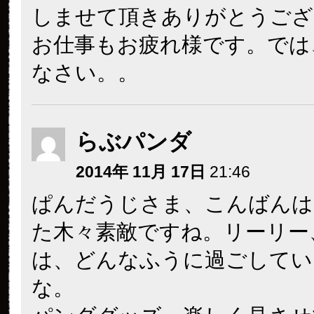
しませて頂きありがとうござ
お仕事もお疲れ様です。では
なさい。。
らぶパンダ
2014年 11月 17日
21:46
ぱんだうじさま、こんばんは
た木々素敵ですね。リーリー
は、どんなふうに過ごしてい
な。