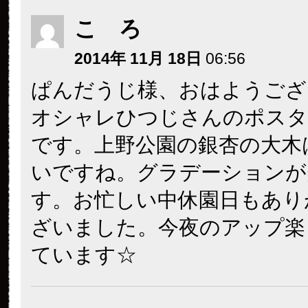
こ ろ
2014年 11月 18日
06:56
ぱんだうじ様、おはようござ
オシャレひつじさんのポスタ
です。上野公園の銀杏の大木
いですね。グラデーションが
す。お忙しい中休園日もあり
ざいました。今夜のアップ楽
ています☆