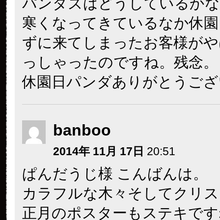
パンダズはどうしているかな
寒くなってきているなか休園
ずに来てしまったお客様がや
っしゃったのですね。残念。
休園日パンダありがとうござ
banboo
2014年 11月 17日
20:51
ぱんだうじ様 こんばんは。
カラフルな木々そしてクリス
正月のポスターもステキですね