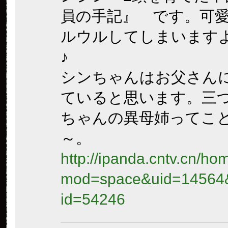
員の手記』 です。可
ルウルしてしまいます
♪
シンちゃんはお父さん
ていると思います。三
ちゃんの異母姉ってこ
～。
http://ipanda.cntv.cn/h
mod=space&uid=14564
id=54246