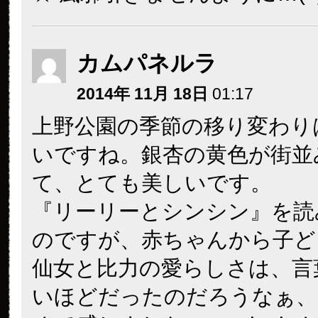
カムパネルラ
2014年 11月 18日
01:17
上野公園の季節の移り変わり
いですね。銀杏の黄色が街並
て、とても美しいです。
『リーリーとシンシン』を読
のですが、赤ちゃんから子ど
仙女と比力の愛らしさは、言
いほどだったのだろうなぁ、