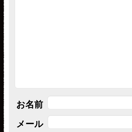
お名前
メール