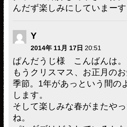
んだず楽しみにしていまーす。
Y
2014年 11月 17日
20:51
ぱんだうじ様 こんばんは。
もうクリスマス、お正月のお
季節。1年があっという間の
します。
そして楽しみな春がまたやっ
ね。