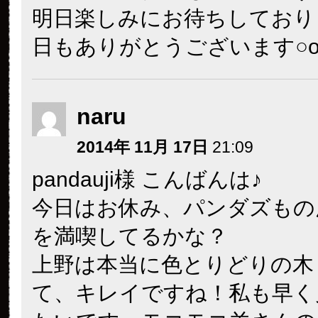
明日楽しみにお待ちしており
日もありがとうございます○o｡.(_
naru
2014年 11月 17日
21:09
pandauji様 こんばんは♪
今日はお休み、パンダズもの
を満喫してるかな？
上野は本当に色とりどりの木
て、キレイですね！私も早く