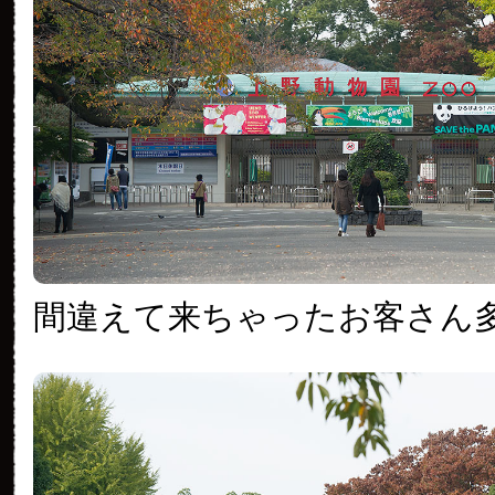
間違えて来ちゃったお客さん