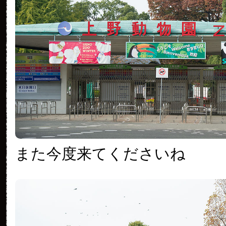
また今度来てくださいね