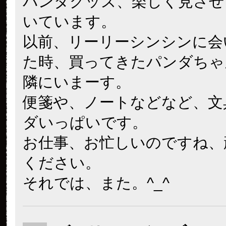
パンダグッズ、楽しく見させ
いています。
以前、リーリーシンシンに会
た時、買ってきたパンダちゃ
隣にいまーす。
便箋や、ノートなどなど、文
ダいっぱいです。
お仕事、お忙しいのですね、
ください。
それでは、また。^_^