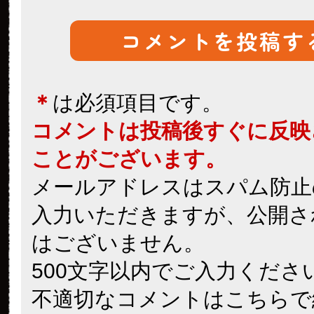
＊
は必須項目です。
コメントは投稿後すぐに反映
ことがございます。
メールアドレスはスパム防止
入力いただきますが、公開さ
はございません。
500文字以内でご入力くださ
不適切なコメントはこちらで