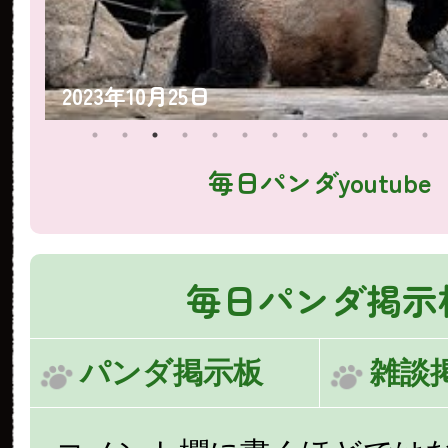
2023年10月25日
毎日パンダyoutube
毎日パンダ掲示
パンダ掲示板
雑談