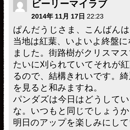
ビーリーマイラブ
2014年 11月 17日
22:23
ぱんだうじさま、こんばんは
当地は紅葉、いよいよ終盤に
ました。街路樹がクリスマス
たいに刈られていてそれが紅
るので、結構きれいです。綺
を見ると和みますね。
パンダズは今日はどうしてい
な。いつもと同じでしょうか
明日のアップを楽しみにして