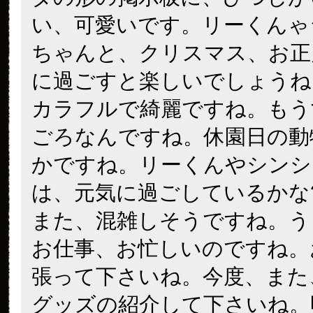
い、可愛いです。リーくんゃ
ちゃんと、クリスマス、お正
に過ごすと楽しいでしょうね
カラフルで綺麗ですね。もう
ごろなんですね。休園日の動
かですね。リーくんやシンシ
は、元気に過ごしているかな
また、混雑しそうですね。う
お仕事、お忙しいのですね。
張って下さいね。今度、また
グッズの紹介して下さいね。