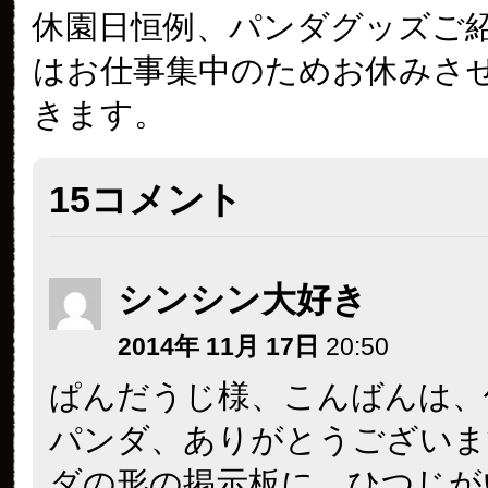
休園日恒例、パンダグッズご
はお仕事集中のためお休みさ
きます。
15コメント
シンシン大好き
2014年 11月 17日
20:50
ぱんだうじ様、こんばんは、
パンダ、ありがとうございま
ダの形の掲示板に、ひつじが