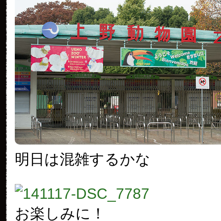
明日は混雑するかな
お楽しみに！