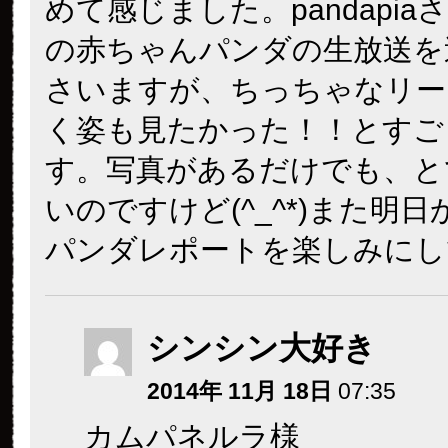
めて感じました。pandapia
の赤ちゃんパンダの生放送を
さいますが、ちっちゃなリー
く姿も見たかった！！とすご
す。写真があるだけでも、と
いのですけど(^_^*)また明
パンダレポートを楽しみにし
シンシン大好き
2014年 11月 18日
07:35
カムパネルラ様