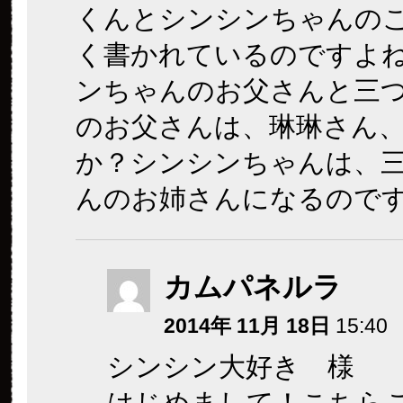
くんとシンシンちゃんの
く書かれているのですよ
ンちゃんのお父さんと三
のお父さんは、琳琳さん
か？シンシンちゃんは、
んのお姉さんになるので
カムパネルラ
2014年 11月 18日
15:40
シンシン大好き 様
はじめまして！こちら