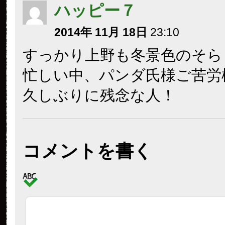
ハッピー７
2014年 11月 18日
23:10
すっかり上野も冬景色のそら
忙しい中、パンダ氏様ご苦労
久しぶりに残念な人！
コメントを書く