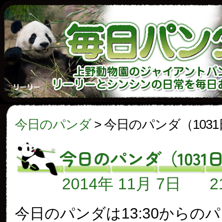
今日のパンダ
>
今日のパンダ（103
今日のパンダ（1031
2014年 11月 7日
今日のパンダは13:30からの