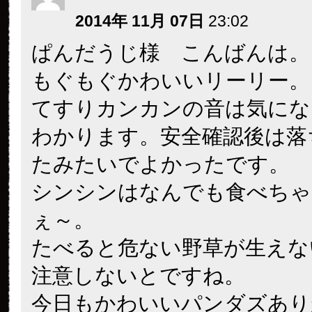
2014年 11月 07日
23:02
ぱんだうじ様 こんばんは。
もぐもぐかわいいリーリー。
てすりカンカンの音は気にな
わかります。安全確認後は落
たみたいでよかったです。
シンシンはなんでも食べちゃ
ぇ～。
たべると危ない野草が生えな
注意しないとですね。
今日もかわいいパンダズあり