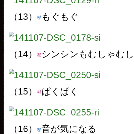
（13）
もぐもぐ
（14）
シンシンもむしゃむ
（15）
ぱくぱく
（16）
音が気になる