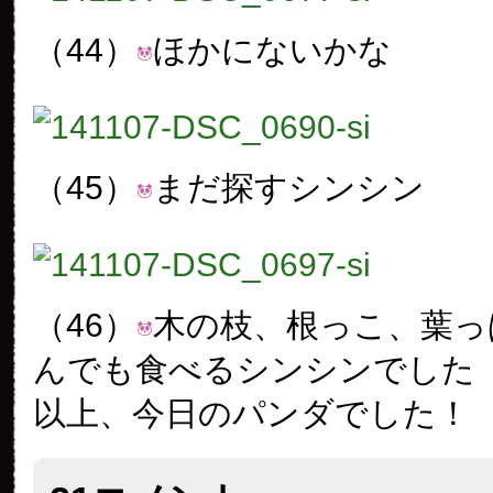
（44）
ほかにないかな
（45）
まだ探すシンシン
（46）
木の枝、根っこ、葉っ
んでも食べるシンシンでした
以上、今日のパンダでした！