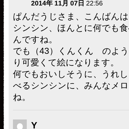
2014年 11月 07日
22:56
ぱんだうじさま、こんばんは
シンシン、ほんとに何でも食
んですね。
でも（43）くんくん のよ
り可愛くて絵になります。
何でもおいしそうに、うれし
べるシンシンに、みんなメロ
ね。
Y