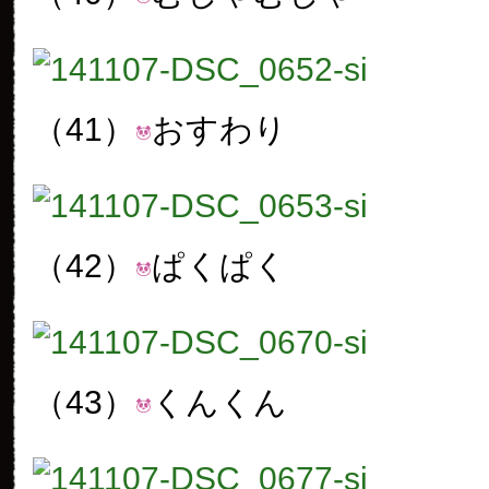
（41）
おすわり
（42）
ぱくぱく
（43）
くんくん