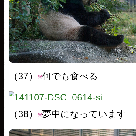
（37）
何でも食べる
（38）
夢中になっています