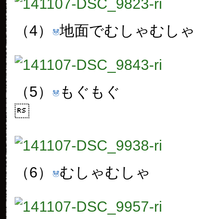
（4）
地面でむしゃむしゃ
（5）
もぐもぐ

（6）
むしゃむしゃ