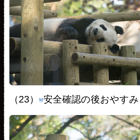
（23）
安全確認の後おやすみ