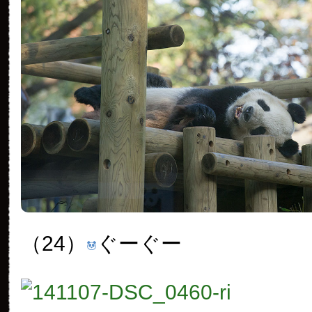
（24）
ぐーぐー