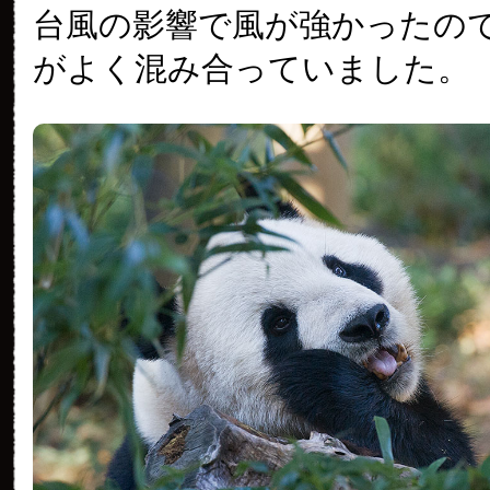
台風の影響で風が強かったの
がよく混み合っていました。