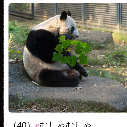
（40）
むしゃむしゃ