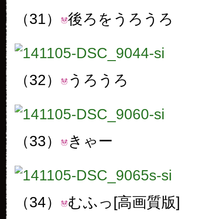
（31）
後ろをうろうろ
（32）
うろうろ
（33）
きゃー
（34）
むふっ[高画質版]