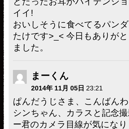
とたったお耳がハイテンショ
イイ!
おいしそうに食べてるパンダ
たけです>_< 今日もありが
ました。
まーくん
2014年 11月 05日
23:21
ぱんだうじさま、こんばんわ
シンちゃん、カラスと記念撮
ー君のカメラ目線が気になり