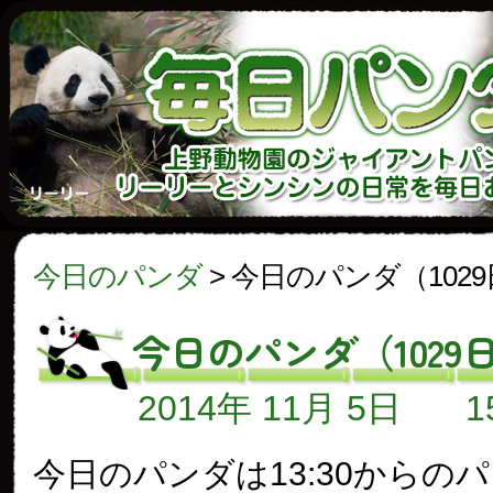
今日のパンダ
>
今日のパンダ（102
今日のパンダ（1029
2014年 11月 5日
今日のパンダは13:30からの