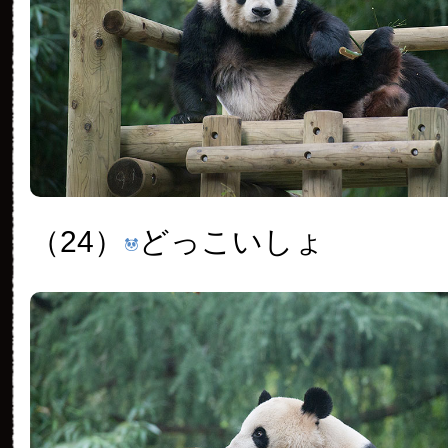
（24）
どっこいしょ