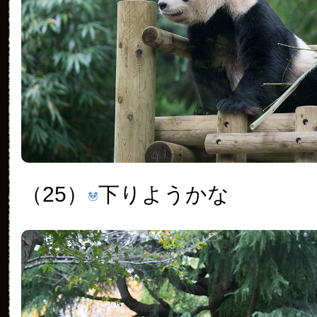
（25）
下りようかな