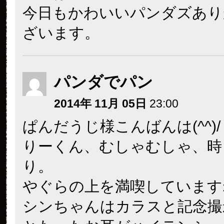
今日もかわいいパンダズあり
ざいます。
パンダでパン
2014年 11月 05日
23:00
ぱんだうじ様こんばんは(^^)/
りーくん、むしゃむしゃ、時
り。
やぐらの上を満喫していますね(
シンちゃんはカラスと記念撮