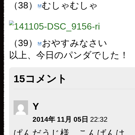
（38）
むしゃむしゃ
（39）
おやすみなさい
以上、今日のパンダでした！
15コメント
Y
2014年 11月 05日
22:32
ぱんだうじ様 こんばんは。