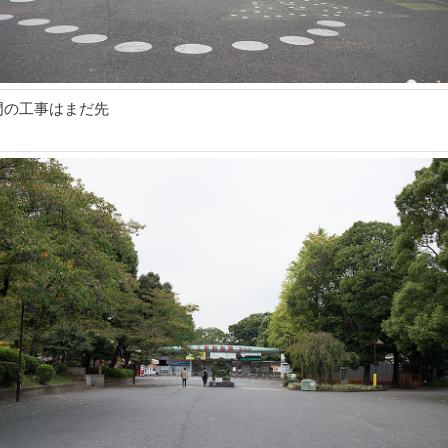
門の工事はまだ先