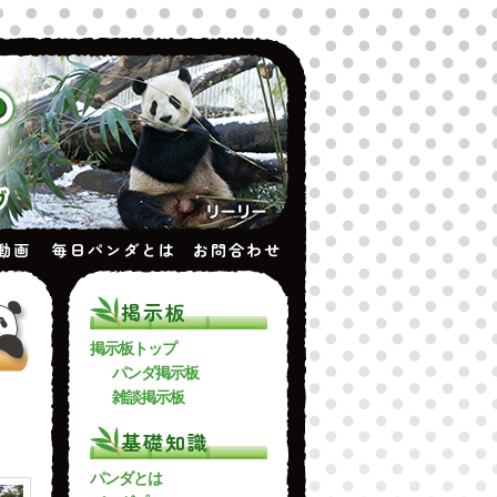
動画
毎日パンダとは
お問合わせ
掲示板
掲示板トップ
パンダ掲示板
雑談掲示板
基礎知識
パンダとは