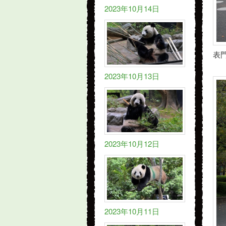
2023年10月14日
表
2023年10月13日
2023年10月12日
2023年10月11日