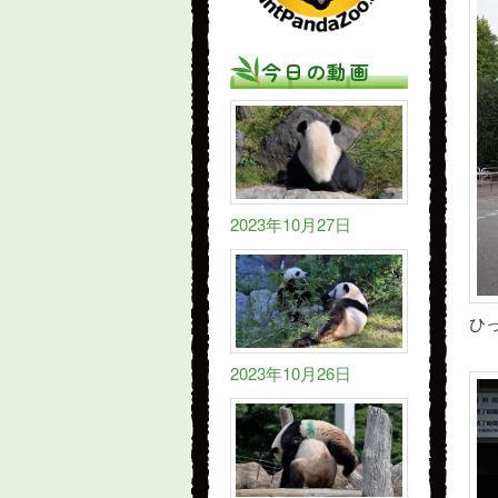
今日の動画
2023年10月27日
ひ
2023年10月26日