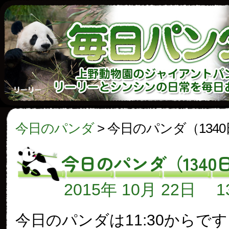
今日のパンダ
>
今日のパンダ（134
今日のパンダ（1340
2015年 10月 22日
今日のパンダは11:30からで