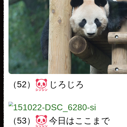
（52）
じろじろ
（53）
今日はここまで