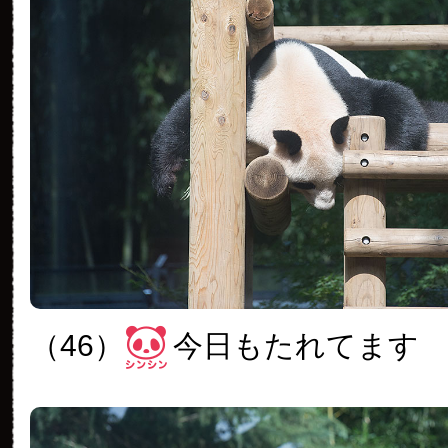
（46）
今日もたれてます