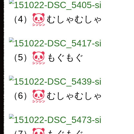
（4）
むしゃむしゃ
（5）
もぐもぐ
（6）
むしゃむしゃ
（7）
もぐもぐ