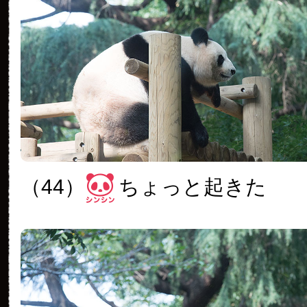
（44）
ちょっと起きた