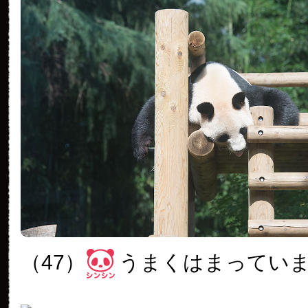
（47）
うまくはまってい