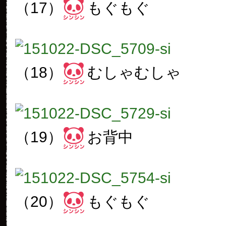
（17）
もぐもぐ
（18）
むしゃむしゃ
（19）
お背中
（20）
もぐもぐ