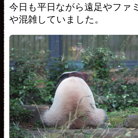
今日も平日ながら遠足やファ
や混雑していました。