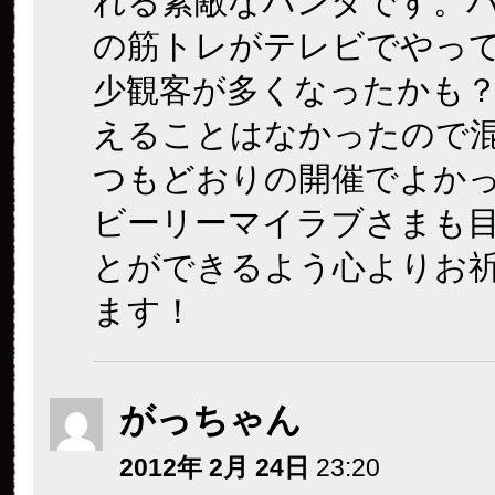
れる素敵なパンダです。
の筋トレがテレビでやっ
少観客が多くなったかも
えることはなかったので
つもどおりの開催でよか
ビーリーマイラブさまも
とができるよう心よりお
ます！
がっちゃん
2012年 2月 24日
23:20