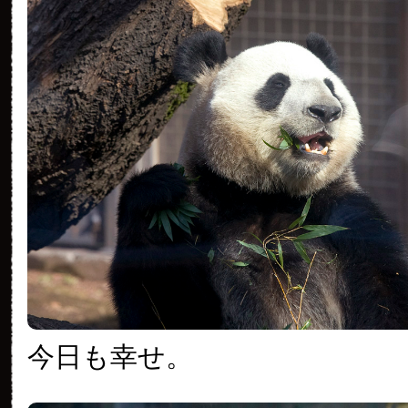
今日も幸せ。