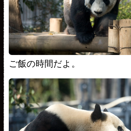
ご飯の時間だよ。