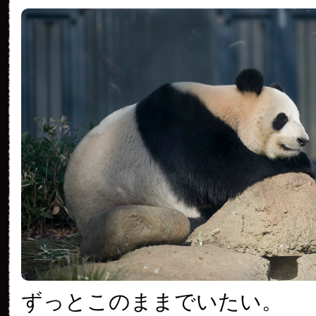
ずっとこのままでいたい。