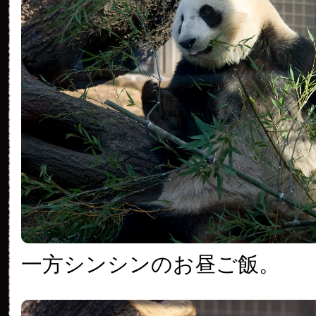
一方シンシンのお昼ご飯。