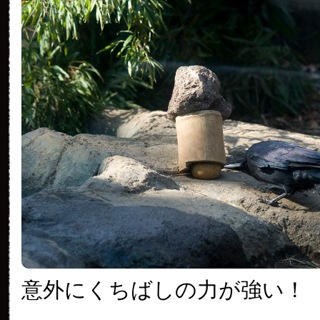
意外にくちばしの力が強い！