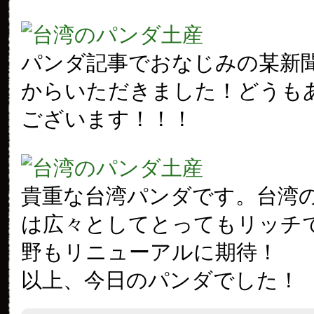
パンダ記事でおなじみの某新
からいただきました！どうも
ございます！！！
貴重な台湾パンダです。台湾
は広々としてとってもリッチ
野もリニューアルに期待！
以上、今日のパンダでした！