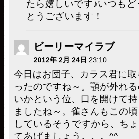
たら嬉しいです♪いつもど
とうございます！
ビーリーマイラブ
2012年 2月 24日
23:10
今日はお団子、カラス君に取
ったのですね～。顎が外れる
いかという位、口を開けて持
ましたね～。雀さんもこの頃
しているそうですから、ちょ
てあげましょう。。。^^