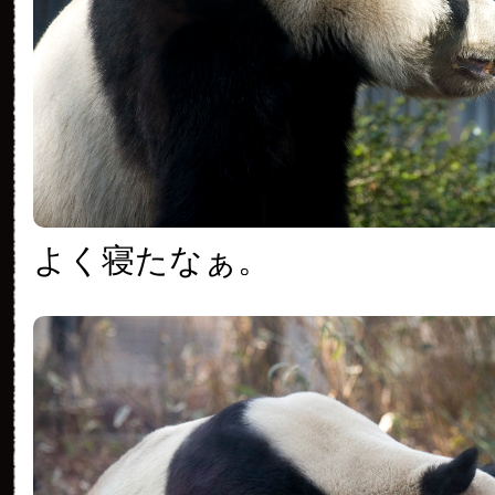
よく寝たなぁ。