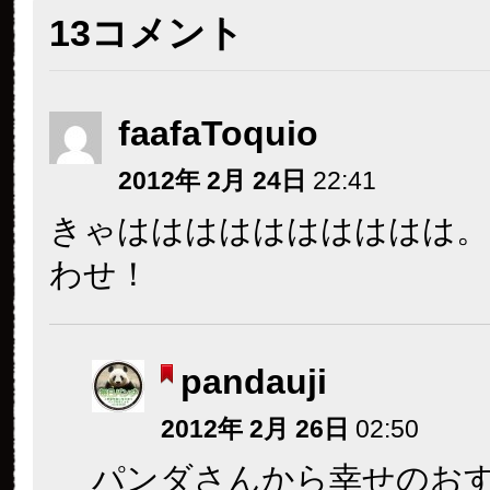
13コメント
faafaToquio
2012年 2月 24日
22:41
きゃはははははははははは。
わせ！
pandauji
2012年 2月 26日
02:50
パンダさんから幸せのお