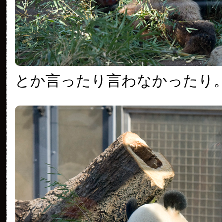
とか言ったり言わなかったり