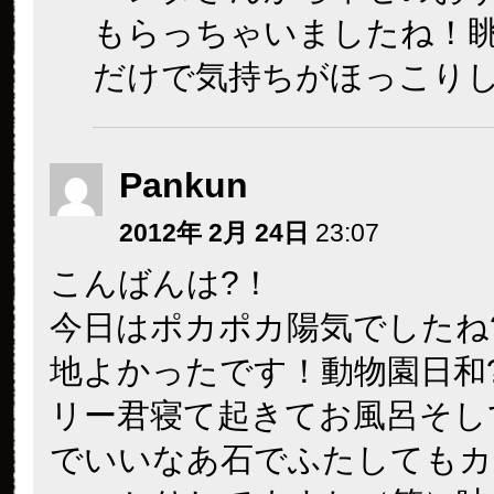
もらっちゃいましたね！
だけで気持ちがほっこりし
Pankun
2012年 2月 24日
23:07
こんばんは?！
今日はポカポカ陽気でしたね
地よかったです！動物園日和
リー君寝て起きてお風呂そし
でいいなあ石でふたしてもカ