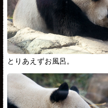
とりあえずお風呂。