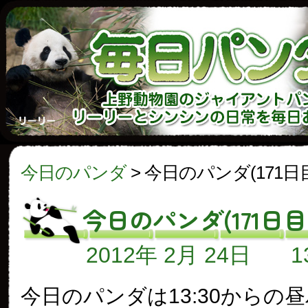
今日のパンダ
>
今日のパンダ(171日
今日のパンダ(171日目
2012年 2月 24日
今日のパンダは13:30からの