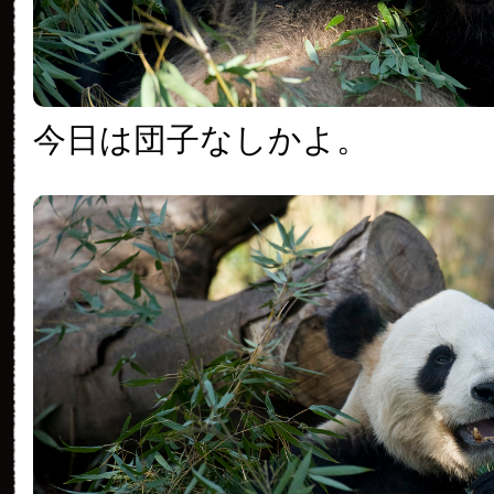
今日は団子なしかよ。