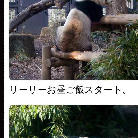
リーリーお昼ご飯スタート。