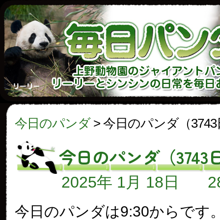
今日のパンダ
>
今日のパンダ（374
今日のパンダ（3743
2025年 1月 18日
今日のパンダは9:30からです