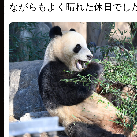
ながらもよく晴れた休日でし