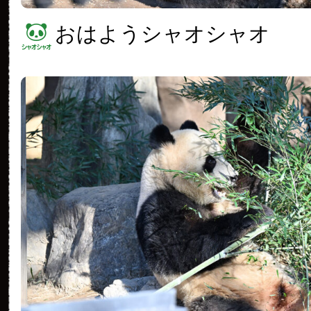
おはようシャオシャオ