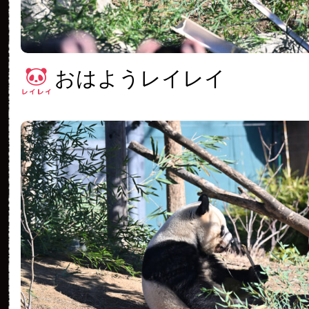
おはようレイレイ