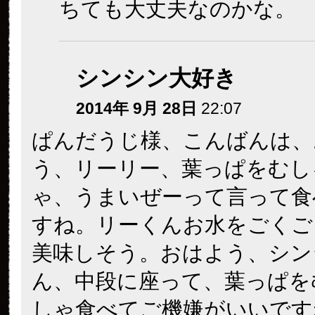
ちても大丈夫なのかな。
シンシン大好き
2014年 9月 28日
22:07
ぱんだうじ様、こんばんは、
う、リーリー、葉っぱをむし
ゃ、うまいぜーって言って食
すね。リーくんお水をごくご
美味しそう。おはよう、シン
ん、中段に座って、葉っぱを
しゃ食べてご機嫌がいいです