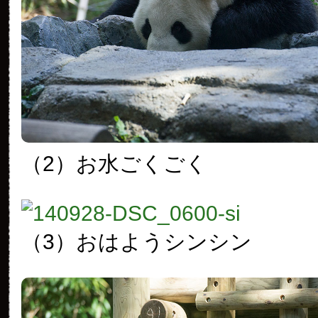
（2）お水ごくごく
（3）おはようシンシン