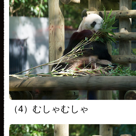
（4）むしゃむしゃ