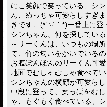
にこ笑顔で笑っている、シン
ん、めっちゃ可愛らしすぎま
きです。(*´▽｀*)一番上に
シンちゃん、何を探している
～リーくんは、いつもの場所
て、竹の匂いをかいでいるの
お腹ぽんぽんのリーくん可愛
地面でむしゃむしゃ食べてい
シンちゃんの横顔が可愛らし
中段に登って、葉っぱをむし
ゃ、もぐもぐ食べている、シ