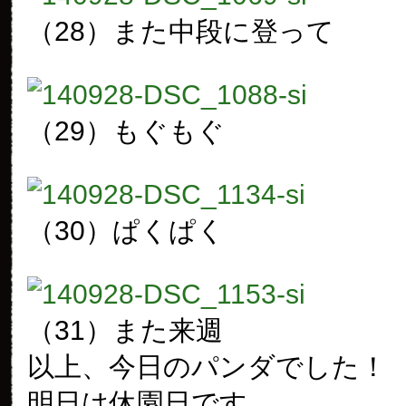
（28）また中段に登って
（29）もぐもぐ
（30）ぱくぱく
（31）また来週
以上、今日のパンダでした！
明日は休園日です。