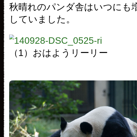
秋晴れのパンダ舎はいつにも
していました。
（1）おはようリーリー