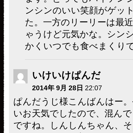
ンシンのいい笑顔がゲッ
た。一方のリーリーは最
ゃうけど元気かな。シン
かくいつでも食べまくり
いけいけぱんだ
2014年 9月 28日
22:07
ぱんだうじ様こんばんはー。
いお天気でしたので、混んで
ですね。しんしんちゃん、そ