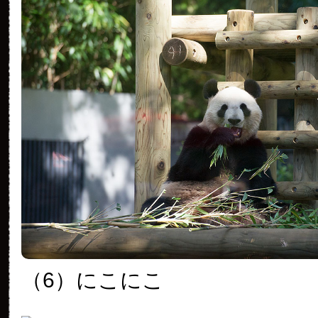
（6）にこにこ