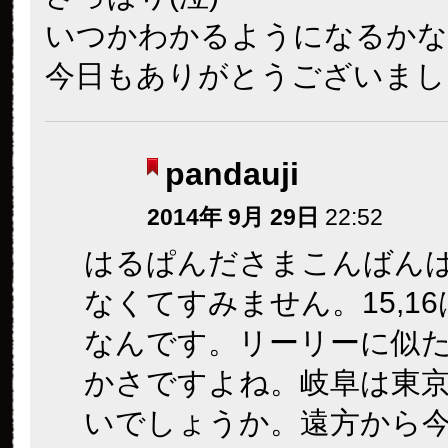
いつかわかるようになるかな
今日もありがとうございました(
pandauji
2014年 9月 29日
22:52
はるぱんださまこんばん
なくてすみません。15,1
なんです。リーリーに似
かさですよね。岐阜は東
いでしょうか。遠方から