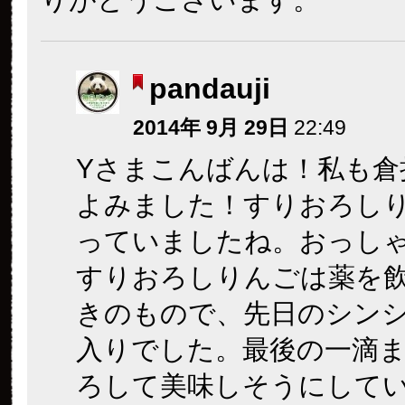
pandauji
2014年 9月 29日
22:49
Yさまこんばんは！私も倉
よみました！すりおろし
っていましたね。おっし
すりおろしりんごは薬を
きのもので、先日のシン
入りでした。最後の一滴
ろして美味しそうにして