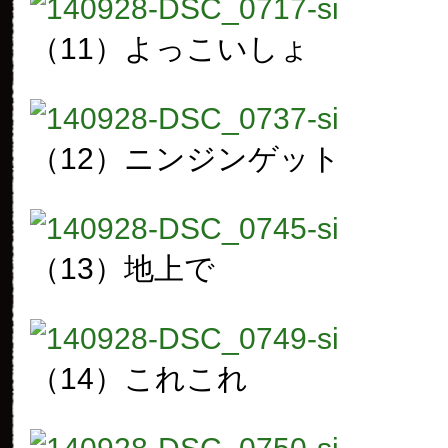
（11）よっこいしょ
（12）ニンジンゲット
（13）地上で
（14）これこれ