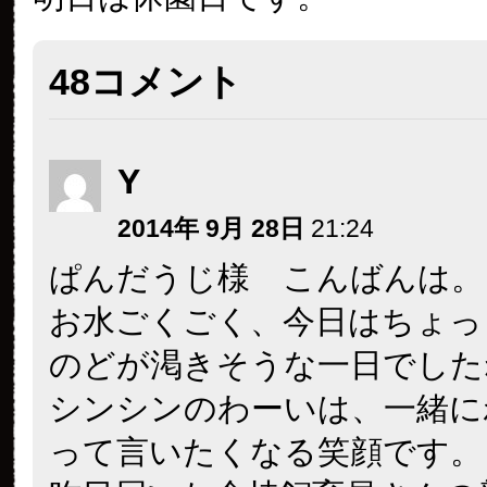
48コメント
Y
2014年 9月 28日
21:24
ぱんだうじ様 こんばんは。
お水ごくごく、今日はちょっ
のどが渇きそうな一日でした
シンシンのわーいは、一緒に
って言いたくなる笑顔です。