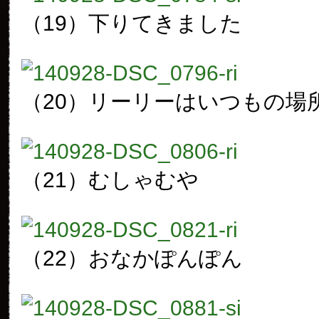
（19）下りてきました
（20）リーリーはいつもの場
（21）むしゃむや
（22）おなかぽんぽん