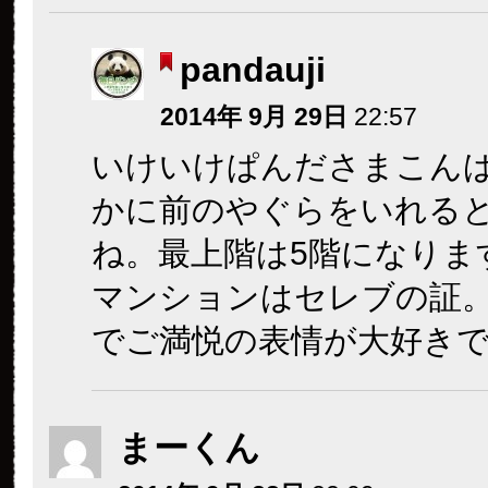
pandauji
2014年 9月 29日
22:57
いけいけぱんださまこん
かに前のやぐらをいれると
ね。最上階は5階になりま
マンションはセレブの証
でご満悦の表情が大好き
まーくん