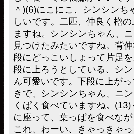
＾)(6)にこにこ、シンシン
しいです。二匹、仲良く櫓の
ますね。シンシンちゃん、ニ
見つけたみたいですね。背伸
段にどっこいしょって片足を
段に上ろうとしている、シン
ん可愛いです。下段に上がっ
きで、シンシンちゃん、ニン
くぱく食べていますね。(13)～
に座って、葉っぱを食べなが
これ、わーい、きゃっきゃっ