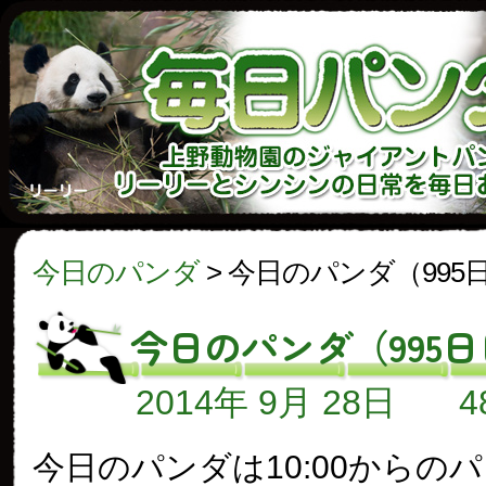
今日のパンダ
>
今日のパンダ（995
今日のパンダ（995
2014年 9月 28日
今日のパンダは10:00からの