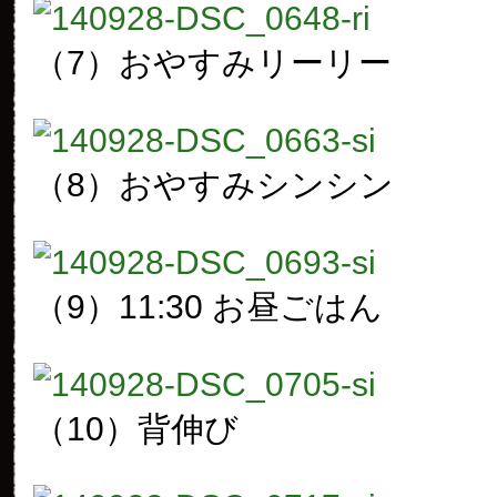
（7）おやすみリーリー
（8）おやすみシンシン
（9）11:30 お昼ごはん
（10）背伸び