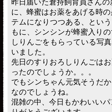
昨日届いた倉持飼育員さんの
に、蜂蜜はお薬をあげる時の
テムになりつつある、という
もに、シンシンが蜂蜜入りの
しりんごをもらっている写真
いました。
先日のすりおろしりんごはお
ったのでしょうか。。。
でもシンちゃん元気そうだか
なのでしょうね。
混雑の中、今日もかわいいパ
りがとうございます。