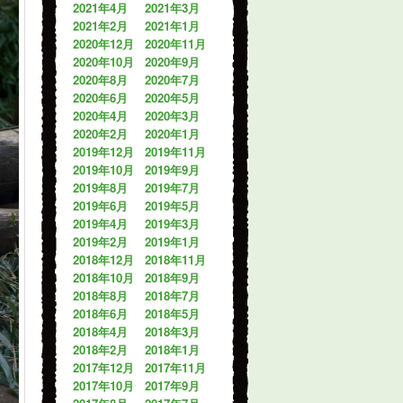
2021年4月
2021年3月
2021年2月
2021年1月
2020年12月
2020年11月
2020年10月
2020年9月
2020年8月
2020年7月
2020年6月
2020年5月
2020年4月
2020年3月
2020年2月
2020年1月
2019年12月
2019年11月
2019年10月
2019年9月
2019年8月
2019年7月
2019年6月
2019年5月
2019年4月
2019年3月
2019年2月
2019年1月
2018年12月
2018年11月
2018年10月
2018年9月
2018年8月
2018年7月
2018年6月
2018年5月
2018年4月
2018年3月
2018年2月
2018年1月
2017年12月
2017年11月
2017年10月
2017年9月