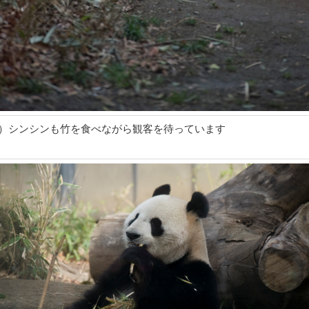
3）シンシンも竹を食べながら観客を待っています