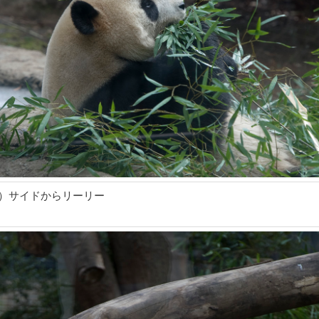
2）サイドからリーリー