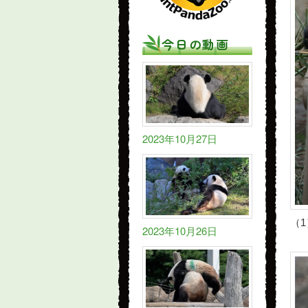
今日の動画
2023年10月27日
（
2023年10月26日