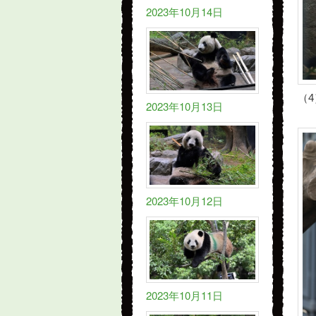
2023年10月14日
（
2023年10月13日
2023年10月12日
2023年10月11日