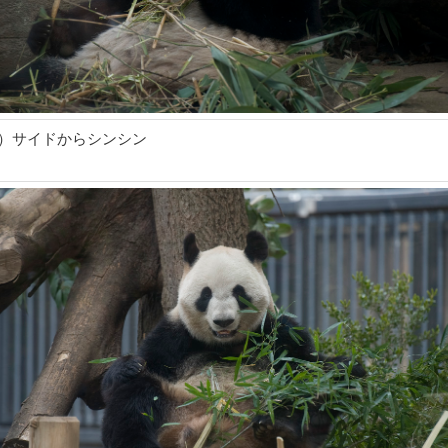
4）サイドからシンシン