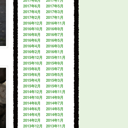
2017年8月
2017年7月
2017年6月
2017年5月
2017年4月
2017年3月
2017年2月
2017年1月
2016年12月
2016年11月
2016年10月
2016年9月
2016年8月
2016年7月
2016年6月
2016年5月
2016年4月
2016年3月
2016年2月
2016年1月
2015年12月
2015年11月
2015年10月
2015年9月
2015年8月
2015年7月
2015年6月
2015年5月
2015年4月
2015年3月
2015年2月
2015年1月
2014年12月
2014年11月
2014年10月
2014年9月
2014年8月
2014年7月
2014年6月
2014年5月
2014年4月
2014年3月
2014年2月
2014年1月
2013年12月
2013年11月