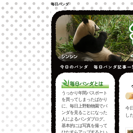
毎日パンダ
今日のパンダ
毎日パンダ記事一
毎日パンダとは
うっかり年間パスポート
を買ってしまったばかり
に、毎日上野動物園でパ
今
ンダを見ることになった
し
人によるパンダブログ。
基本的には写真を撮って
ひたすらアップするとい