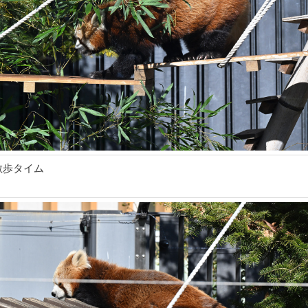
散歩タイム