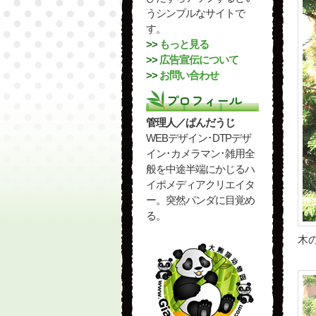
うシンプルなサイトで
す。
>>
もっと見る
>>
広告宣伝について
>>
お問い合わせ
プロフィール
管理人／ぱんだうじ
WEBデザイン･DTPデザ
イン･カメラマン･雑用全
般を中途半端にかじるハ
イポメディアクリエイタ
ー。突然パンダに目覚め
る。
木