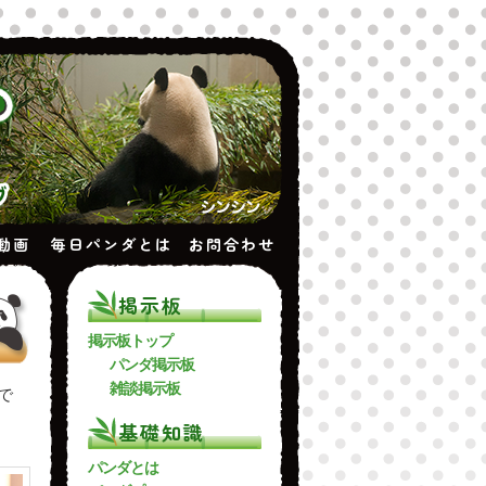
動画
毎日パンダとは
お問合わせ
掲示板
掲示板トップ
パンダ掲示板
雑談掲示板
で
基礎知識
パンダとは