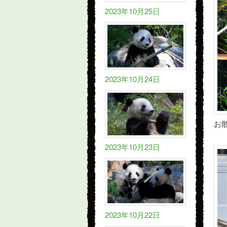
2023年10月25日
2023年10月24日
お
2023年10月23日
2023年10月22日