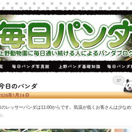
覧
毎日パンダ写真館
上野パンダ基礎知識
毎日パンダ
37
今日のパンダ
2026年1月24日
日のレッサーパンダは11:00からです。気温が低くお客さんは少なめ
た。