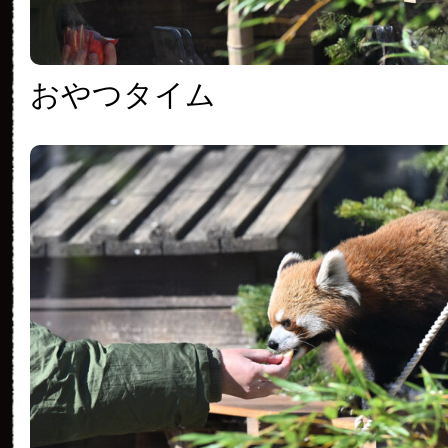
おやつタイム