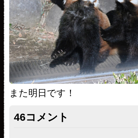
また明日です！
46コメント