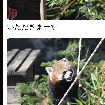
いただきまーす