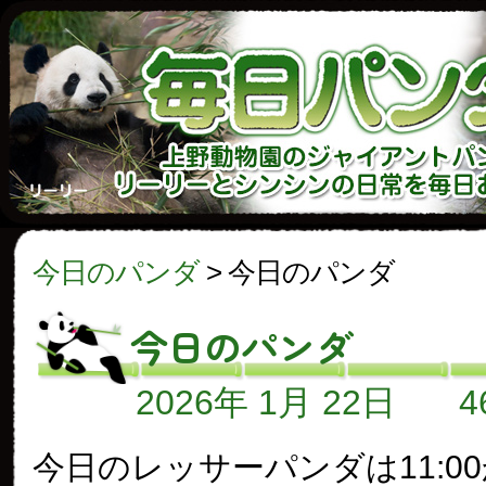
今日のパンダ
>
今日のパンダ
今日のパンダ
2026年 1月 22日
今日のレッサーパンダは11:0