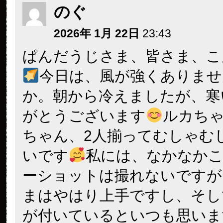
のぐ
2026年 1月 22日
23:43
ぱんだうじさま、皆さま、こ
今日は、風が強くありませ
か。朝から冷えましたが、寒
がとうございます
ルカち
ちゃん、2人揃ってむしゃむ
いです
私には、なかなか
ーショットは撮れないですが
まはやはり上手ですし、そし
が付いているといつも思いま