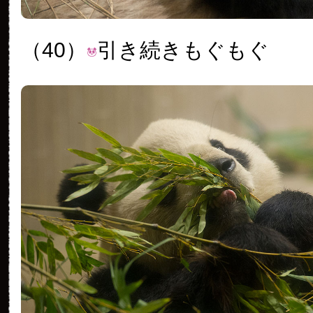
（40）
引き続きもぐもぐ