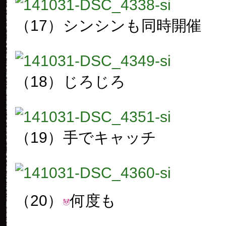
（17）
シンシンも同時開催
（18）
じろじろ
（19）
手でキャッチ
（20）
何度も