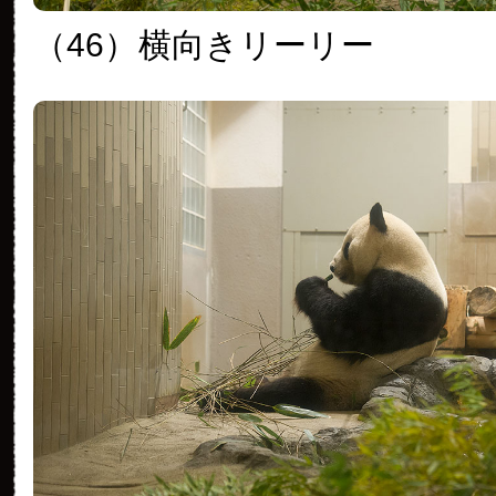
（46）
横向きリーリー