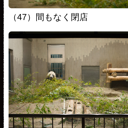
（47）
間もなく閉店