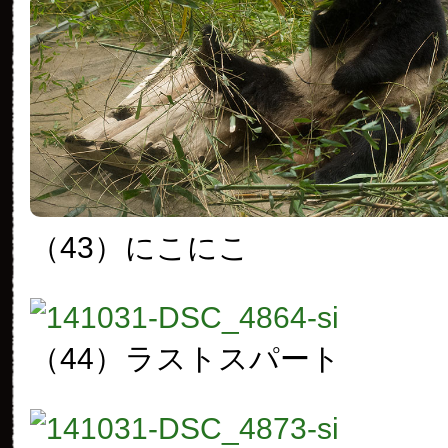
（43）
にこにこ
（44）
ラストスパート