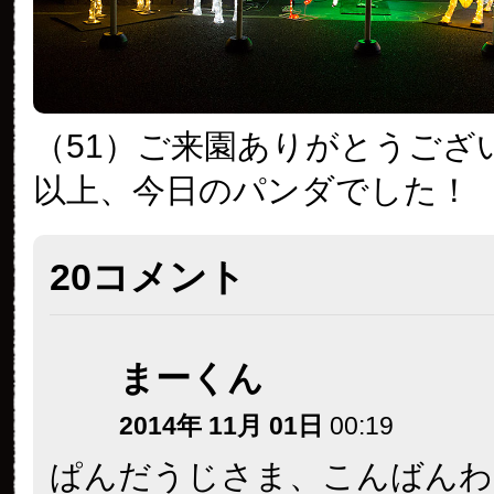
（51）ご来園ありがとうござ
以上、今日のパンダでした！
20コメント
まーくん
2014年 11月 01日
00:19
ぱんだうじさま、こんばんわ