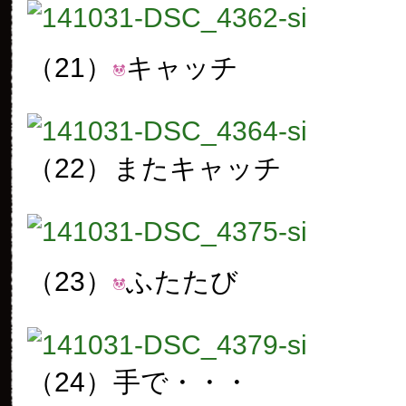
（21）
キャッチ
（22）
またキャッチ
（23）
ふたたび
（24）
手で・・・