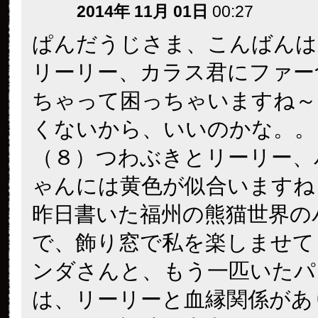
2014年 11月 01日
00:27
ぱんだうじさま、こんばんは
リーリー、カラス君にファー
ちゃって困っちゃいますね～
くないから、いいのかな。。
（８）つわぶきとリーリー、
ゃんには黄色が似合いますね
昨日書いた福州の熊猫世界の
で、飾り窓で私を楽しませて
ンダさんと、もう一匹いたパ
は、リーリーと血縁関係があ