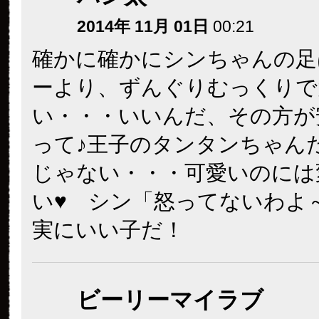
2014年 11月 01日
00:21
確かに確かにシンちゃんの足
ーより、ずんぐりむっくりで
い・・・いいんだ、その方が
って♪王子のタンタンちゃん
じゃない・・・可愛いのには
い♥ シン「怒ってないわよ
実にいい子だ！
ビーリーマイラブ