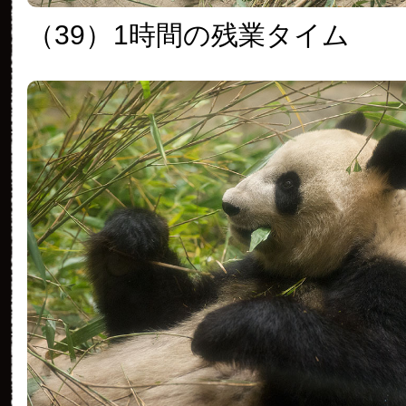
（39）
1時間の残業タイム