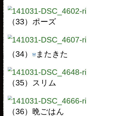
（33）
ポーズ
（34）
またきた
（35）
スリム
（36）
晩ごはん