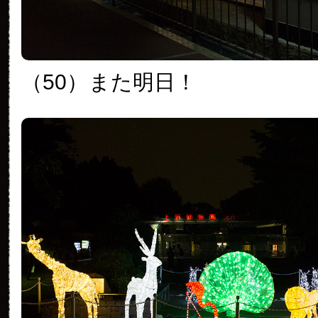
（50）
また明日！