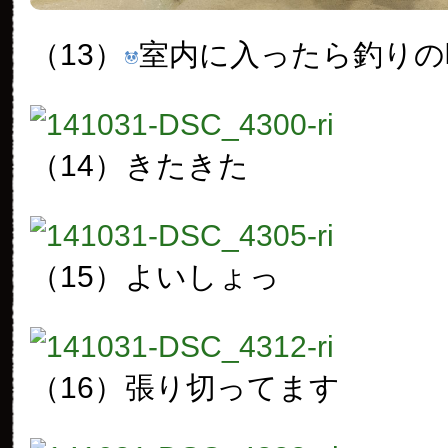
（13）
室内に入ったら釣りの
（14）
きたきた
（15）
よいしょっ
（16）
張り切ってます