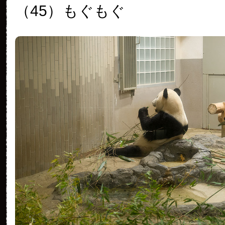
（45）
もぐもぐ