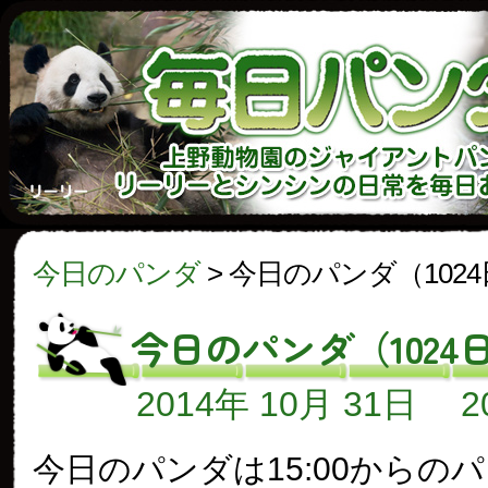
今日のパンダ
>
今日のパンダ（102
今日のパンダ（1024
2014年 10月 31日
今日のパンダは15:00からの