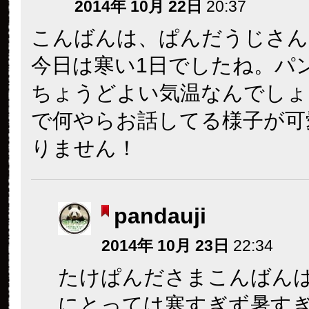
2014年 10月 22日
20:37
こんばんは、ぱんだうじさん
今日は寒い1日でしたね。パ
ちょうどよい気温なんでしょ
で何やらお話してる様子が可
りません！
pandauji
2014年 10月 23日
22:34
たけぱんださまこんばん
にとっては寒すぎず暑す