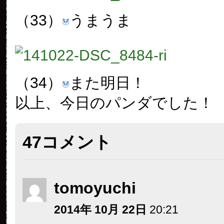
（33）
うまうま
（34）
また明日！
以上、今日のパンダでした！
47コメント
tomoyuchi
2014年 10月 22日
20:21