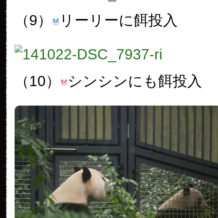
（9）
リーリーに餌投入
（10）
シンシンにも餌投入