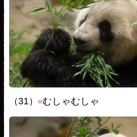
（31）
むしゃむしゃ