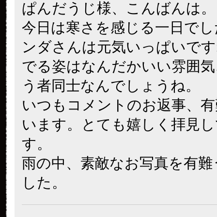
ぱんだうじ様、こんばんは。
今日は寒さを感じる一日でし
ンダさんは元気いっぱいです
でる姿はなんだかいい雰囲気
う者同士なんでしょうね。
いつもコメントのお返事、有
います。とても嬉しく拝見し
す。
雨の中、素敵なお写真を有難
した。