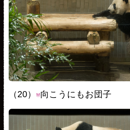
（20）
向こうにもお団子