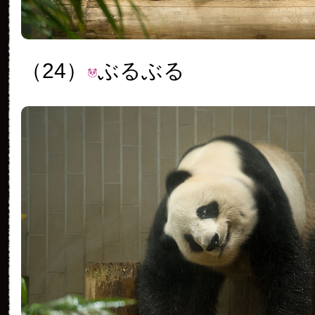
（24）
ぶるぶる