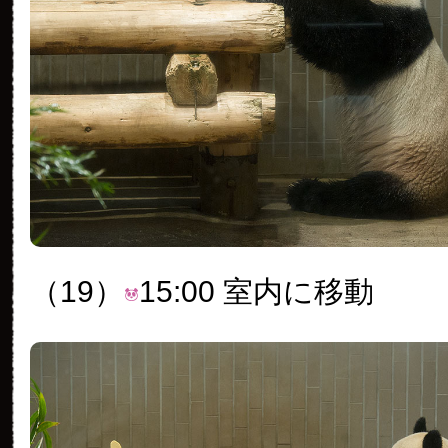
（19）
15:00 室内に移動