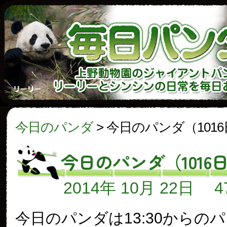
今日のパンダ
>
今日のパンダ（101
今日のパンダ（1016
2014年 10月 22日
今日のパンダは13:30からの