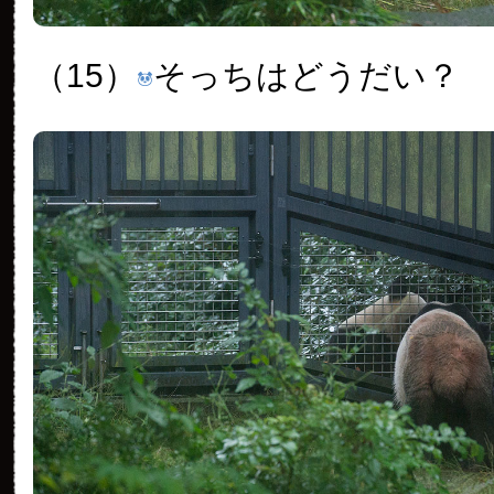
（15）
そっちはどうだい？