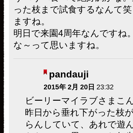
った枝まで試食するなんて笑
ますね。
明日で来園4周年なんですね
な～って思いますね。
pandauji
2015年 2月 20日
23:32
ビーリーマイラブさまこ
昨日から垂れ下がった枝
らんしていて、あれで遊