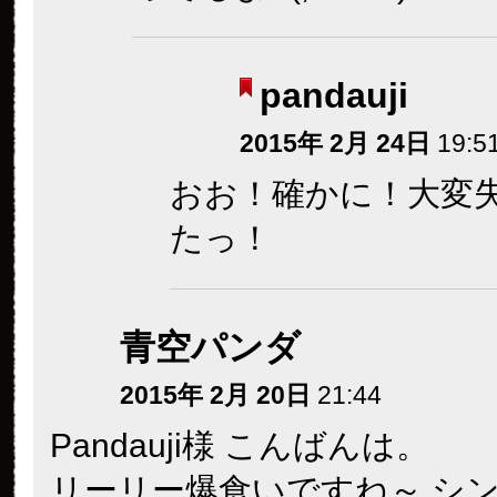
pandauji
2015年 2月 24日
19:5
おお！確かに！大変
たっ！
青空パンダ
2015年 2月 20日
21:44
Pandauji様 こんばんは。
リーリー爆食いですね～ シ