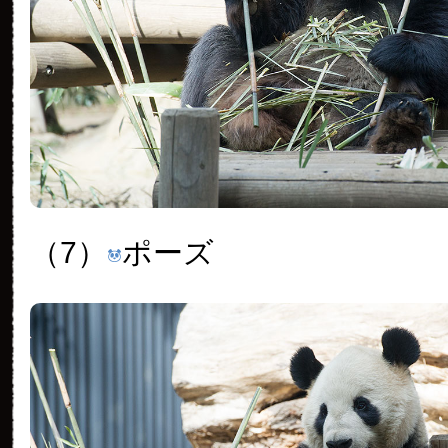
（7）
ポーズ