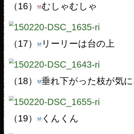
（16）
むしゃむしゃ
（17）
リーリーは台の上
（18）
垂れ下がった枝が気に
（19）
くんくん