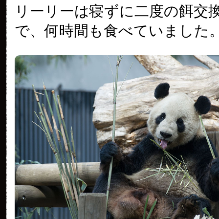
リーリーは寝ずに二度の餌交
で、何時間も食べていました