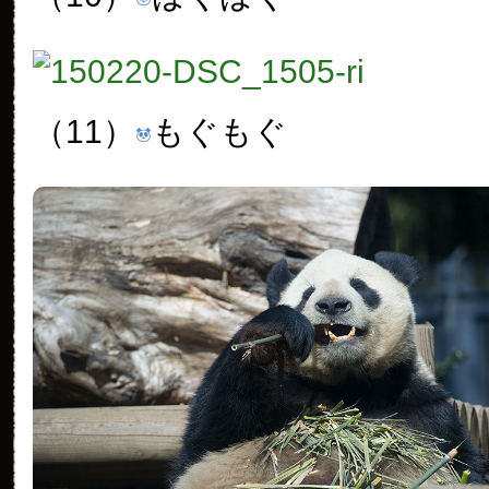
（11）
もぐもぐ