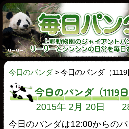
今日のパンダ
>
今日のパンダ（111
今日のパンダ（1119
2015年 2月 20日
今日のパンダは12:00からの