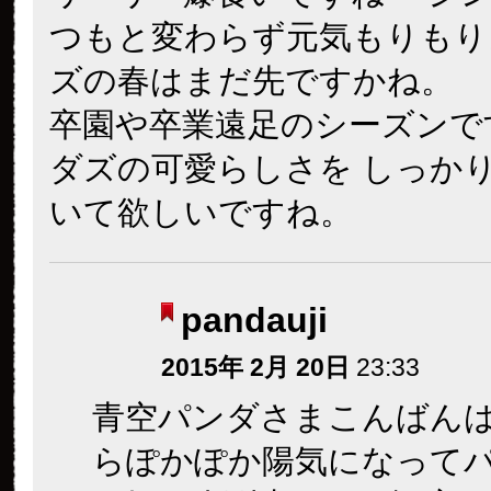
つもと変わらず元気もりもり
ズの春はまだ先ですかね。
卒園や卒業遠足のシーズンで
ダズの可愛らしさを しっか
いて欲しいですね。
pandauji
2015年 2月 20日
23:33
青空パンダさまこんばん
らぽかぽか陽気になって