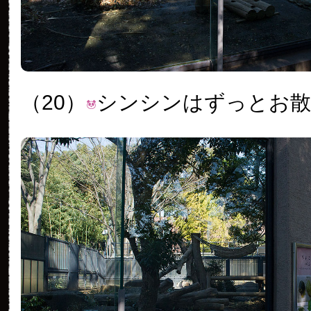
（20）
シンシンはずっとお散