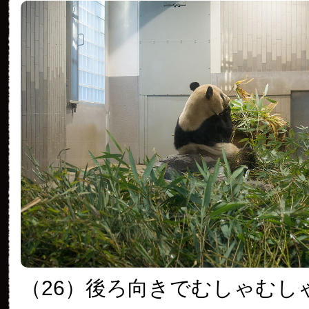
（26）後ろ向きでむしゃむし