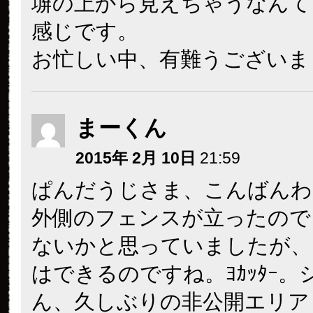
塀の上から見えちゃうなんて
感じです。
お忙しい中、有難うございま
まーくん
2015年 2月 10日
21:59
ぱんだうじさま、こんばんわ
外側のフェンスが立ったので
ないかと思っていましたが、
はできるのですね。ﾖｶｯﾀｰ。
ん、久しぶりの非公開エリア