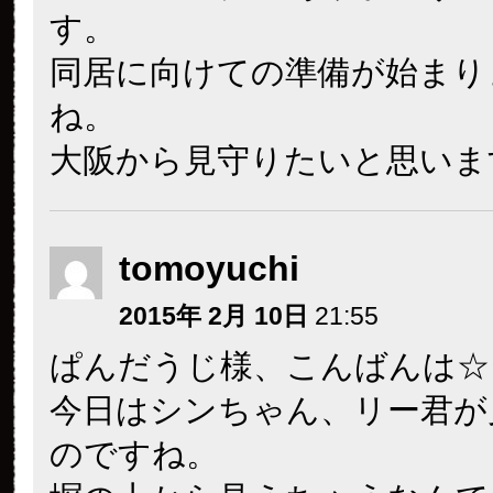
す。
同居に向けての準備が始まり
ね。
大阪から見守りたいと思いま
tomoyuchi
2015年 2月 10日
21:55
ぱんだうじ様、こんばんは☆
今日はシンちゃん、リー君が
のですね。