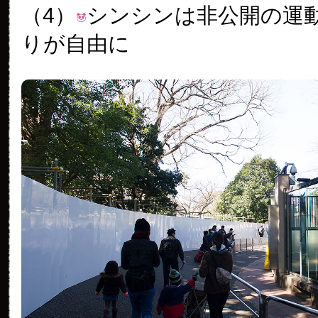
（4）
シンシンは非公開の運
りが自由に