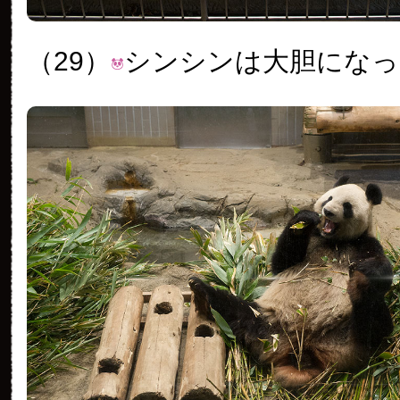
（29）
シンシンは大胆になっ