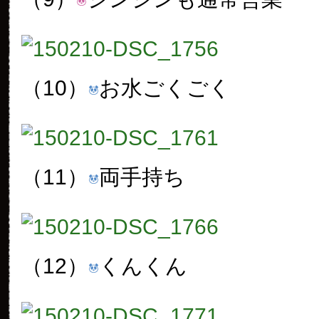
（10）
お水ごくごく
（11）
両手持ち
（12）
くんくん