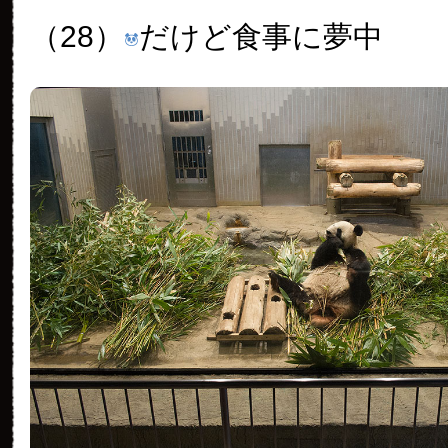
（28）
だけど食事に夢中