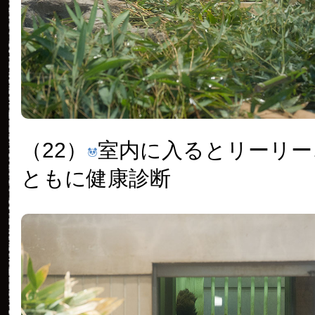
（22）
室内に入るとリーリー
ともに健康診断