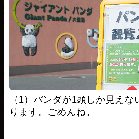
（1）パンダが1頭しか見えな
ります。ごめんね。