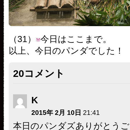
（31）
今日はここまで。
以上、今日のパンダでした！
20コメント
K
2015年 2月 10日
21:41
本日のパンダズありがとうご