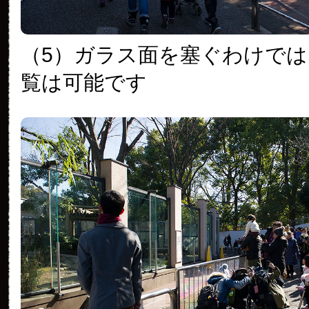
（5）ガラス面を塞ぐわけで
覧は可能です