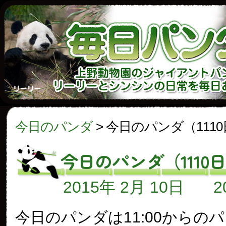
今日のパンダ
>
今日のパンダ（111
今日のパンダ（1110
2015年 2月 10日
今日のパンダは11:00からの