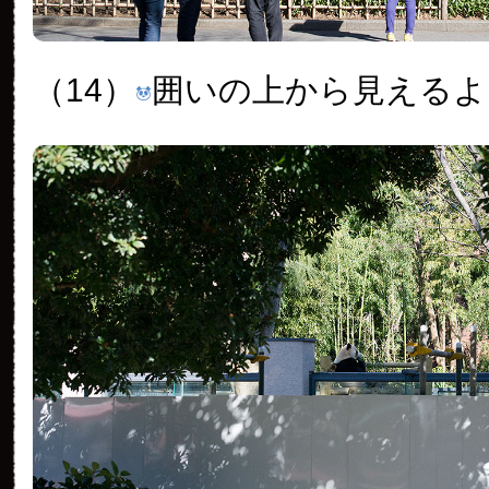
（14）
囲いの上から見えるよ