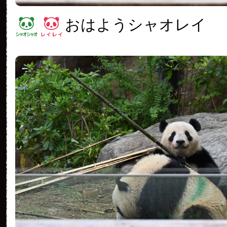
おはようシャオレイ