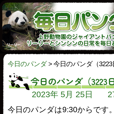
今日のパンダ
>
今日のパンダ（322
今日のパンダ（3223
2023年 5月 25日
今日のパンダは9:30からです