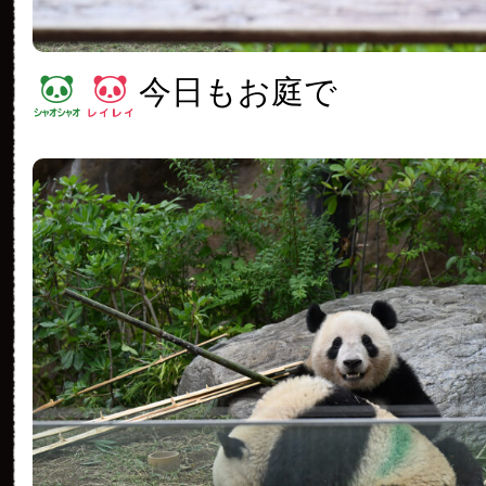
今日もお庭で