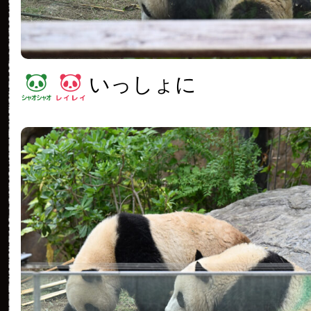
いっしょに