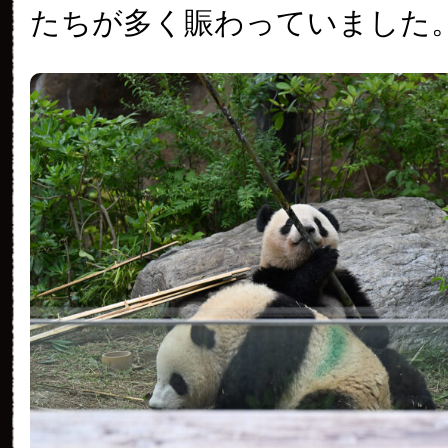
たちが多く賑わっていました