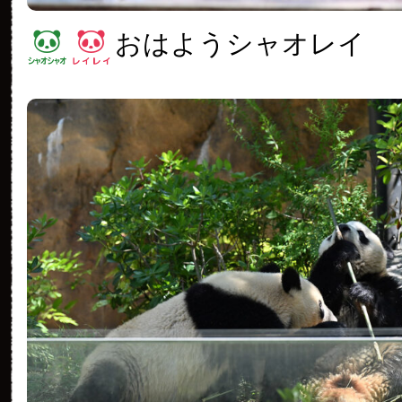
おはようシャオレイ