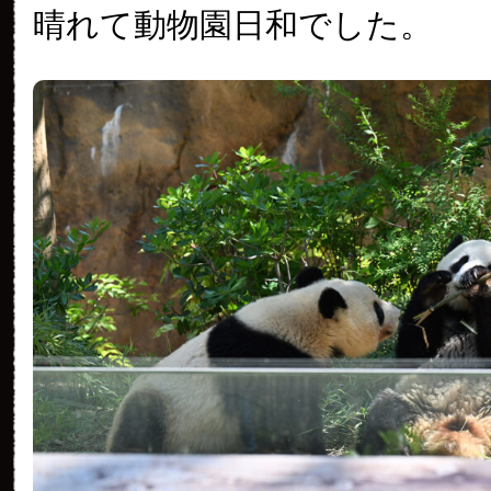
晴れて動物園日和でした。