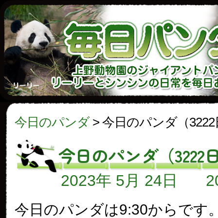
今日のパンダ
>
今日のパンダ（322
今日のパンダ（3222
2023年 5月 24日
今日のパンダは9:30からです