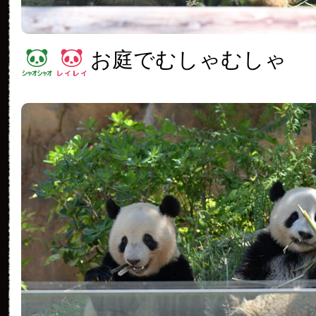
お庭でむしゃむしゃ