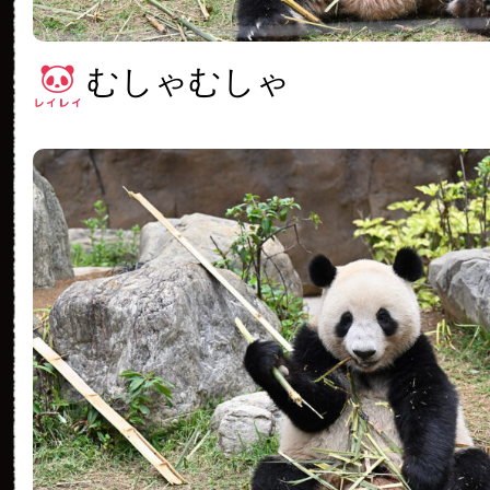
むしゃむしゃ