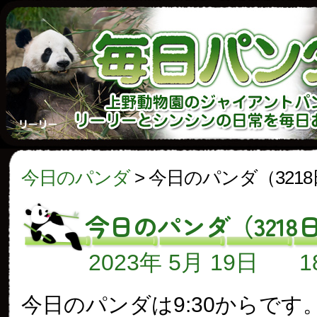
今日のパンダ
>
今日のパンダ（321
今日のパンダ（3218
2023年 5月 19日
今日のパンダは9:30からです