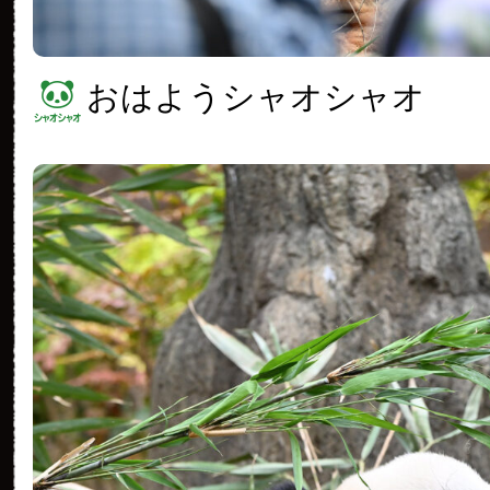
おはようシャオシャオ