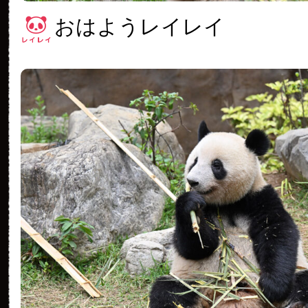
おはようレイレイ