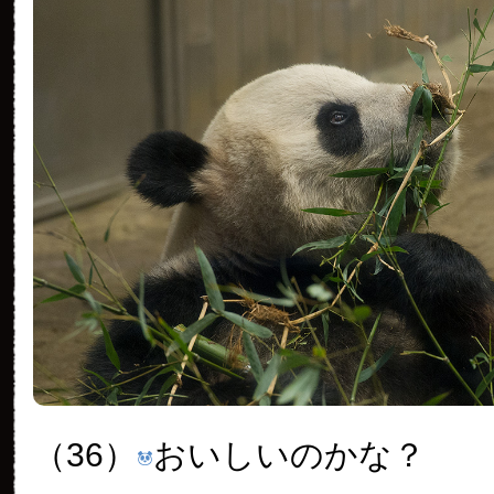
（36）
おいしいのかな？