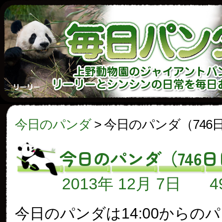
今日のパンダ
>
今日のパンダ（746
今日のパンダ（746
2013年 12月 7日
今日のパンダは14:00からの