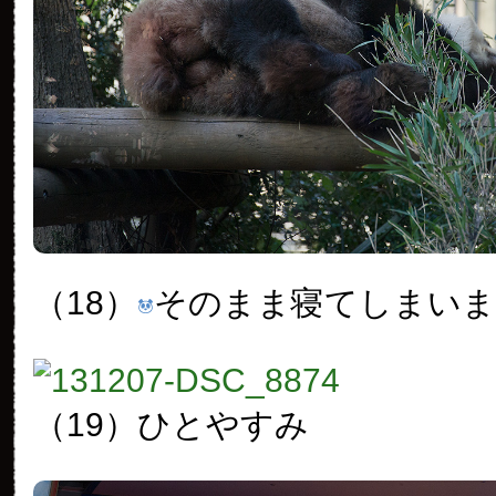
（18）
そのまま寝てしまい
（19）ひとやすみ