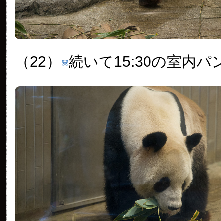
（22）
続いて15:30の室内