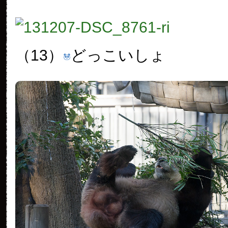
（13）
どっこいしょ