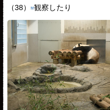
（38）
観察したり