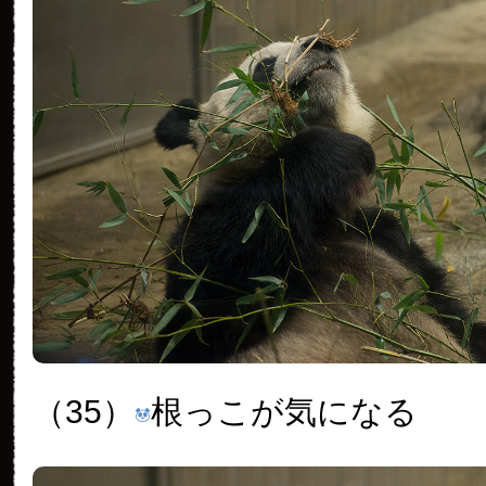
（35）
根っこが気になる