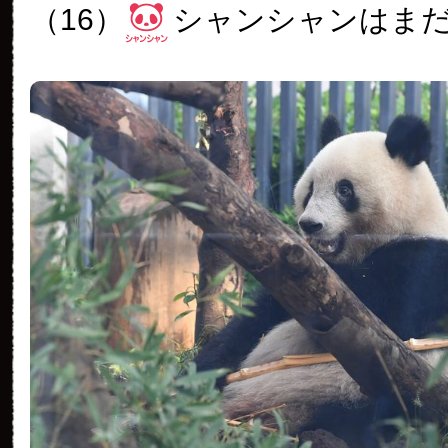
（16）
シャンシャンはま