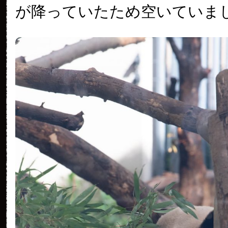
が降っていたため空いていま