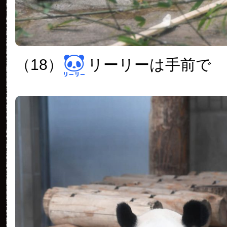
（18）
リーリーは手前で