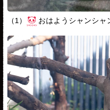
（1）
おはようシャンシャ