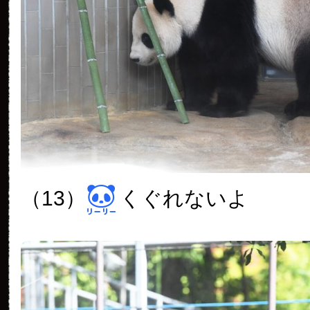
（13）
くぐれないよ