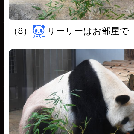
（8）
リーリーはお部屋で