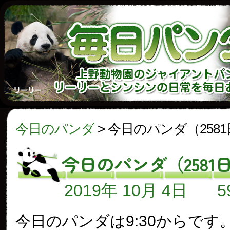
今日のパンダ
>
今日のパンダ（258
今日のパンダ（2581
2019年 10月 4日
今日のパンダは9:30からです