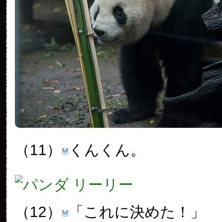
（11）
くんくん。
（12）
「これに決めた！」