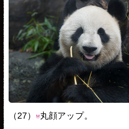
（27）
丸顔アップ。