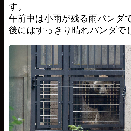
す。
午前中は小雨が残る雨パンダ
後にはすっきり晴れパンダで