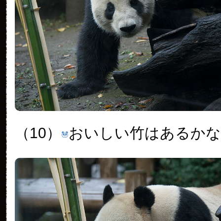
（10）
おいしい竹はあるかな