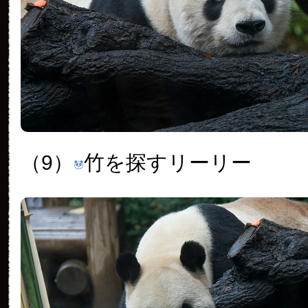
（9）
竹を探すリーリー