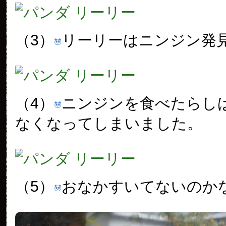
（3）
リーリーはニンジン発
（4）
ニンジンを食べたらし
なくなってしまいました。
（5）
おなかすいてないのか