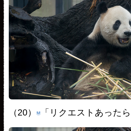
（20）
「リクエストあったら