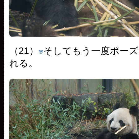
（21）
そしてもう一度ポーズ
れる。