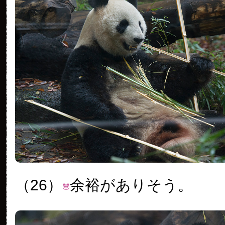
（26）
余裕がありそう。