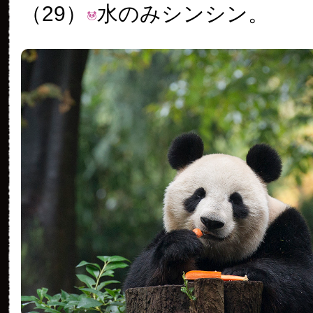
（29）
水のみシンシン。