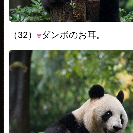
（32）
ダンボのお耳。