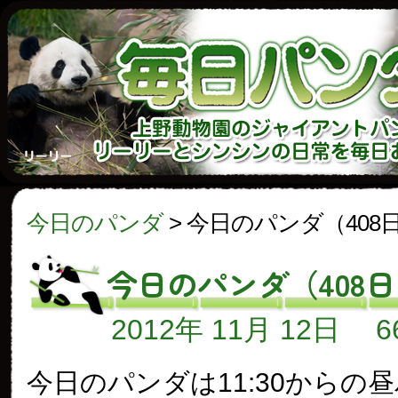
今日のパンダ
>
今日のパンダ（408
今日のパンダ（408
2012年 11月 12日
今日のパンダは11:30からの